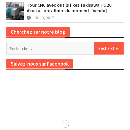
Tour CNC avec outils fixes Takisawa TC 20
d’occasion: affaire du moment! [vendu]
juillet 3, 2017
Cherchez sur notre blog
Rechercher :
Suivez-nous sur Facebook