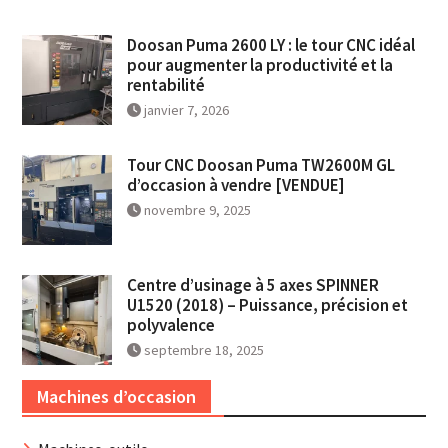
Doosan Puma 2600 LY : le tour CNC idéal
pour augmenter la productivité et la
rentabilité
janvier 7, 2026
Tour CNC Doosan Puma TW2600M GL
d’occasion à vendre [VENDUE]
novembre 9, 2025
Centre d’usinage à 5 axes SPINNER
U1520 (2018) – Puissance, précision et
polyvalence
septembre 18, 2025
Machines d’occasion