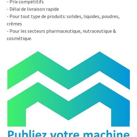
- Prix compétitifs
- Délai de livraison rapide
- Pour tout type de produits: solides, liquides, poudres,
crèmes
- Pour les secteurs pharmaceutique, nutraceutique &
cosmétique.