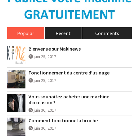
Popular
Recent
Comments
Bienvenue sur Makinews
juin 29, 2017
Fonctionnement du centre d’usinage
juin 29, 2017
Vous souhaitez acheter une machine
d’occasion ?
juin 30, 2017
Comment fonctionne la broche
juin 30, 2017