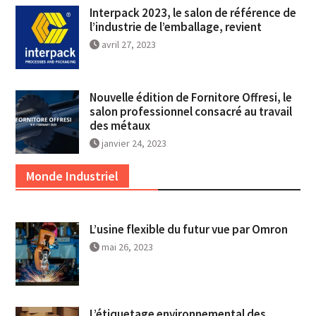
Interpack 2023, le salon de référence de
l’industrie de l’emballage, revient
avril 27, 2023
Nouvelle édition de Fornitore Offresi, le
salon professionnel consacré au travail
des métaux
janvier 24, 2023
Monde Industriel
L’usine flexible du futur vue par Omron
mai 26, 2023
L’étiquetage environnemental des