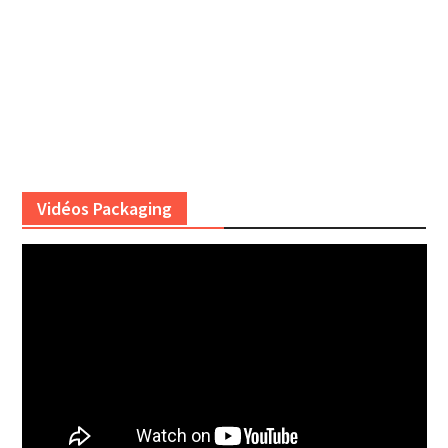
Vidéos Packaging