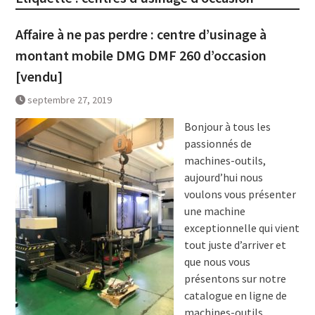
Affaire à ne pas perdre : centre d’usinage à
montant mobile DMG DMF 260 d’occasion
[vendu]
septembre 27, 2019
Bonjour à tous les
passionnés de
machines-outils,
aujourd’hui nous
voulons vous présenter
une machine
exceptionnelle qui vient
tout juste d’arriver et
que nous vous
présentons sur notre
catalogue en ligne de
machines-outils