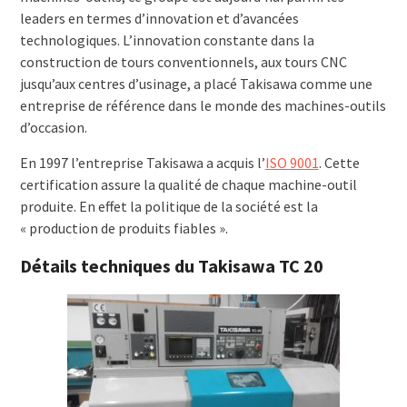
leaders en termes d’innovation et d’avancées
technologiques. L’innovation constante dans la
construction de tours conventionnels, aux tours CNC
jusqu’aux centres d’usinage, a placé Takisawa comme une
entreprise de référence dans le monde des machines-outils
d’occasion.
En 1997 l’entreprise Takisawa a acquis l’
ISO 9001
. Cette
certification assure la qualité de chaque machine-outil
produite. En effet la politique de la société est la
« production de produits fiables ».
Détails techniques du Takisawa TC 20