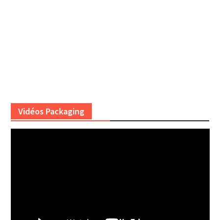
Vidéos Packaging