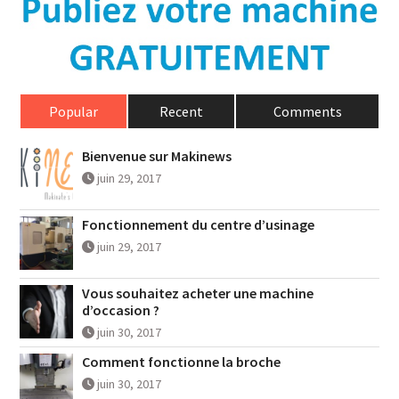
Popular
Recent
Comments
Bienvenue sur Makinews
juin 29, 2017
Fonctionnement du centre d’usinage
juin 29, 2017
Vous souhaitez acheter une machine
d’occasion ?
juin 30, 2017
Comment fonctionne la broche
juin 30, 2017