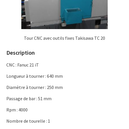
Tour CNC avec outils fixes Takisawa TC 20
Description
CNC : Fanuc 21 iT
Longueur à tourner : 640 mm
Diamètre à tourner : 250 mm
Passage de bar : 51 mm
Rpm : 4000
Nombre de tourelle : 1