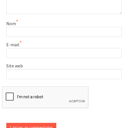
*
Nom
*
E-mail
Site web