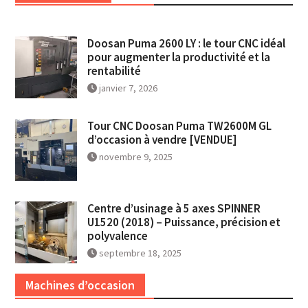
Doosan Puma 2600 LY : le tour CNC idéal
pour augmenter la productivité et la
rentabilité
janvier 7, 2026
Tour CNC Doosan Puma TW2600M GL
d’occasion à vendre [VENDUE]
novembre 9, 2025
Centre d’usinage à 5 axes SPINNER
U1520 (2018) – Puissance, précision et
polyvalence
septembre 18, 2025
Machines d’occasion