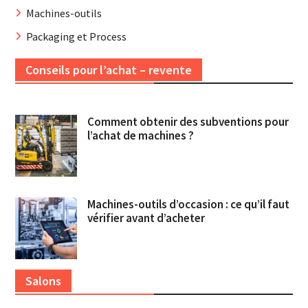
Machines-outils
Packaging et Process
Conseils pour l’achat – revente
Comment obtenir des subventions pour
l’achat de machines ?
Machines-outils d’occasion : ce qu’il faut
vérifier avant d’acheter
Salons