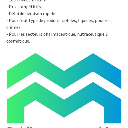
- Prix compétitifs
- Délai de livraison rapide
- Pour tout type de produits: solides, liquides, poudres,
crèmes
- Pour les secteurs pharmaceutique, nutraceutique &
cosmétique.