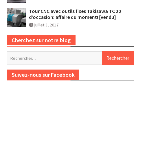
Tour CNC avec outils fixes Takisawa TC 20
d’occasion: affaire du moment! [vendu]
juillet 3, 2017
Cherchez sur notre blog
Rechercher :
Suivez-nous sur Facebook