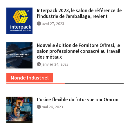
Interpack 2023, le salon de référence de
l’industrie de l’emballage, revient
avril 27, 2023
Nouvelle édition de Fornitore Offresi, le
salon professionnel consacré au travail
des métaux
janvier 24, 2023
Monde Industriel
L’usine flexible du futur vue par Omron
mai 26, 2023