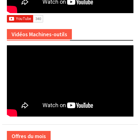
Vidéos Machines-outils
Offres du mois