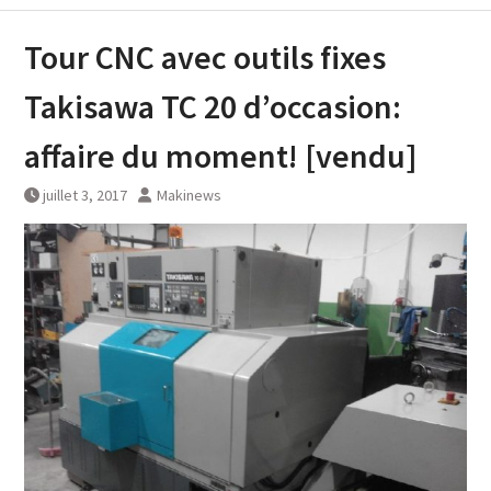
Tour CNC avec outils fixes
Takisawa TC 20 d’occasion:
affaire du moment! [vendu]
juillet 3, 2017
Makinews