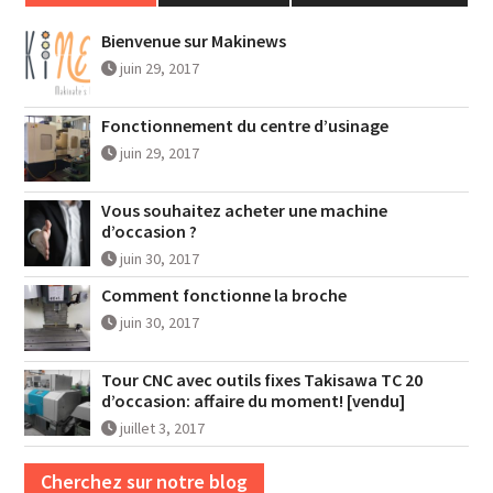
Bienvenue sur Makinews
juin 29, 2017
Fonctionnement du centre d’usinage
juin 29, 2017
Vous souhaitez acheter une machine
d’occasion ?
juin 30, 2017
Comment fonctionne la broche
juin 30, 2017
Tour CNC avec outils fixes Takisawa TC 20
d’occasion: affaire du moment! [vendu]
juillet 3, 2017
Cherchez sur notre blog