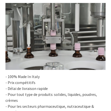
- 100% Made In Italy
- Prix compétitifs
- Délai de livraison rapide
- Pour tout type de produits: solides, liquides, poudres,
crèmes
- Pour les secteurs pharmaceutique, nutraceutique &