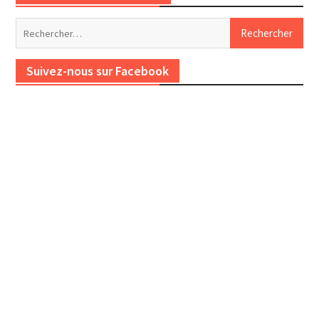
Rechercher :
Suivez-nous sur Facebook