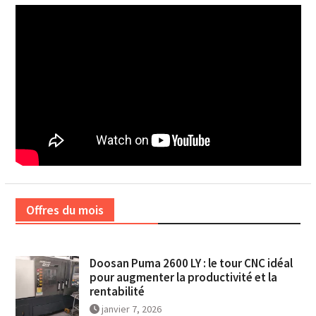
Offres du mois
Doosan Puma 2600 LY : le tour CNC idéal
pour augmenter la productivité et la
rentabilité
janvier 7, 2026