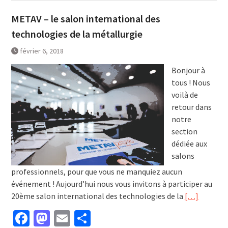
METAV – le salon international des
technologies de la métallurgie
février 6, 2018
Bonjour à
tous ! Nous
voilà de
retour dans
notre
section
dédiée aux
salons
professionnels, pour que vous ne manquiez aucun
événement ! Aujourd’hui nous vous invitons à participer au
20ème salon international des technologies de la
[…]
Facebook
Mastodon
Email
Partager