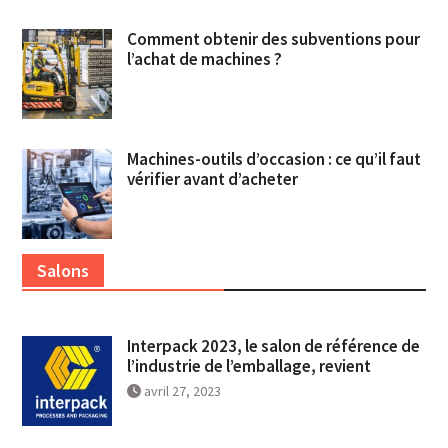
Comment obtenir des subventions pour
l’achat de machines ?
Machines-outils d’occasion : ce qu’il faut
vérifier avant d’acheter
Salons
Interpack 2023, le salon de référence de
l’industrie de l’emballage, revient
avril 27, 2023