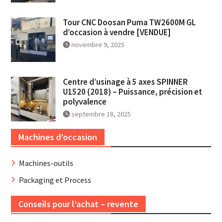
Tour CNC Doosan Puma TW2600M GL
d’occasion à vendre [VENDUE]
novembre 9, 2025
Centre d’usinage à 5 axes SPINNER
U1520 (2018) – Puissance, précision et
polyvalence
septembre 18, 2025
Machines d’occasion
Machines-outils
Packaging et Process
Conseils pour l’achat – revente