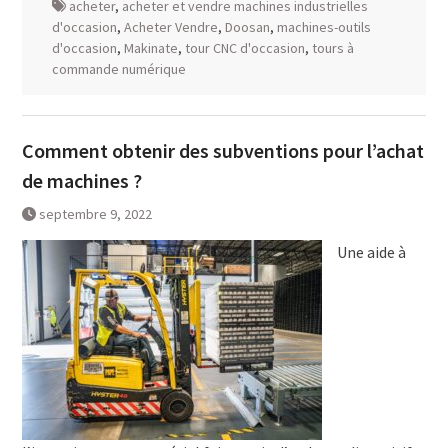
acheter
,
acheter et vendre machines industrielles
d'occasion
,
Acheter Vendre
,
Doosan
,
machines-outils
d'occasion
,
Makinate
,
tour CNC d'occasion
,
tours à
commande numérique
Comment obtenir des subventions pour l’achat
de machines ?
septembre 9, 2022
Une aide à