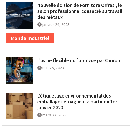
Nouvelle édition de Fornitore Offresi, le
salon professionnel consacré au travail
des métaux
janvier 24, 2023
Monde Industriel
L’usine flexible du futur vue par Omron
mai 26, 2023
L’étiquetage environnemental des
emballages en vigueur à partir du 1er
janvier 2023
mars 22, 2023