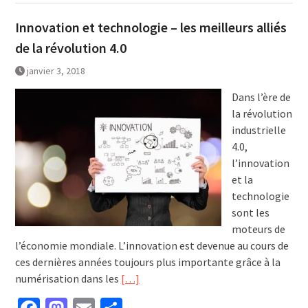
Innovation et technologie – les meilleurs alliés
de la révolution 4.0
janvier 3, 2018
Dans l’ère de
la révolution
industrielle
4.0,
l’innovation
et la
technologie
sont les
moteurs de
l’économie mondiale. L’innovation est devenue au cours de
ces dernières années toujours plus importante grâce à la
numérisation dans les
[…]