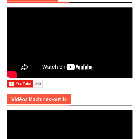
Vidéos Machines-outils