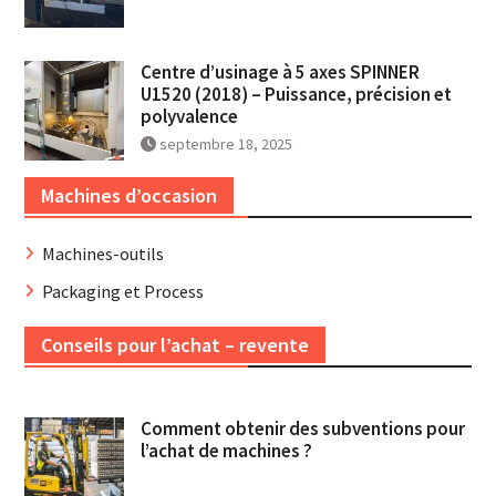
Centre d’usinage à 5 axes SPINNER
U1520 (2018) – Puissance, précision et
polyvalence
septembre 18, 2025
Machines d’occasion
Machines-outils
Packaging et Process
Conseils pour l’achat – revente
Comment obtenir des subventions pour
l’achat de machines ?