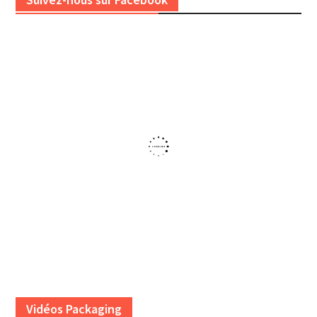
Vidéos Packaging