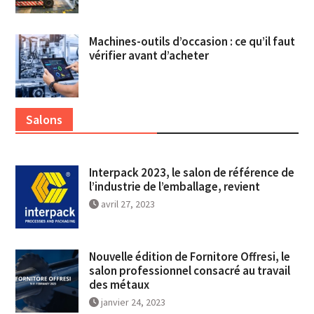
Machines-outils d’occasion : ce qu’il faut
vérifier avant d’acheter
Salons
Interpack 2023, le salon de référence de
l’industrie de l’emballage, revient
avril 27, 2023
Nouvelle édition de Fornitore Offresi, le
salon professionnel consacré au travail
des métaux
janvier 24, 2023