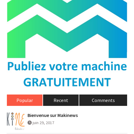
Popular
Recent
Comments
Bienvenue sur Makinews
juin 29, 2017