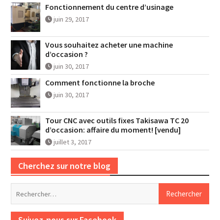
Fonctionnement du centre d’usinage
juin 29, 2017
Vous souhaitez acheter une machine
d’occasion ?
juin 30, 2017
Comment fonctionne la broche
juin 30, 2017
Tour CNC avec outils fixes Takisawa TC 20
d’occasion: affaire du moment! [vendu]
juillet 3, 2017
Cherchez sur notre blog
Rechercher :
Suivez-nous sur Facebook