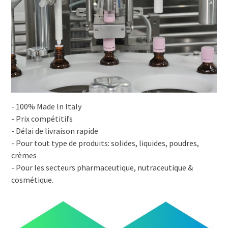
- 100% Made In Italy
- Prix compétitifs
- Délai de livraison rapide
- Pour tout type de produits: solides, liquides, poudres,
crèmes
- Pour les secteurs pharmaceutique, nutraceutique &
cosmétique.