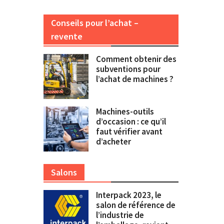
Conseils pour l’achat –
revente
Comment obtenir des
subventions pour
l’achat de machines ?
Machines-outils
d’occasion : ce qu’il
faut vérifier avant
d’acheter
Salons
Interpack 2023, le
salon de référence de
l’industrie de