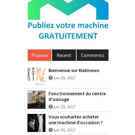
Popular
Recent
Comments
Bienvenue sur Makinews
juin 29, 2017
Fonctionnement du centre
d’usinage
juin 29, 2017
Vous souhaitez acheter
une machine d’occasion ?
juin 30, 2017