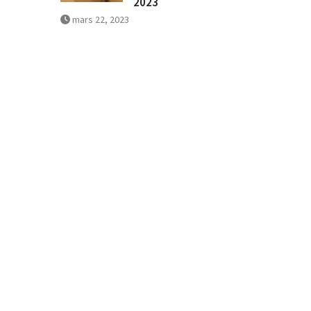
2023
mars 22, 2023