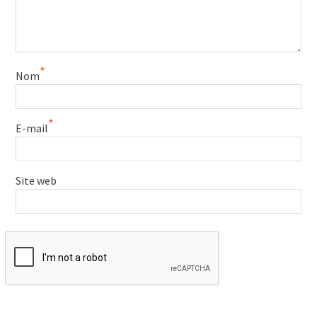
*
Nom
*
E-mail
Site web