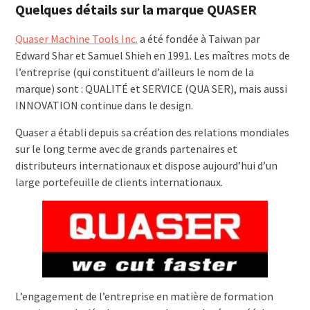
Quelques détails sur la marque QUASER
Quaser Machine Tools Inc.
a été fondée à Taiwan par
Edward Shar et Samuel Shieh en 1991. Les maîtres mots de
l’entreprise (qui constituent d’ailleurs le nom de la
marque) sont : QUALITÉ et SERVICE (QUA SER), mais aussi
INNOVATION continue dans le design.
Quaser a établi depuis sa création des relations mondiales
sur le long terme avec de grands partenaires et
distributeurs internationaux et dispose aujourd’hui d’un
large portefeuille de clients internationaux.
L’engagement de l’entreprise en matière de formation