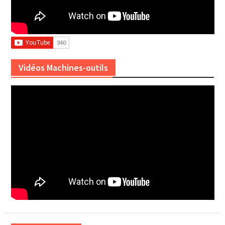
Vidéos Machines-outils