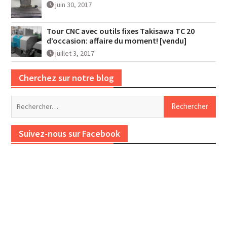
juin 30, 2017
Tour CNC avec outils fixes Takisawa TC 20
d’occasion: affaire du moment! [vendu]
juillet 3, 2017
Cherchez sur notre blog
Rechercher :
Suivez-nous sur Facebook