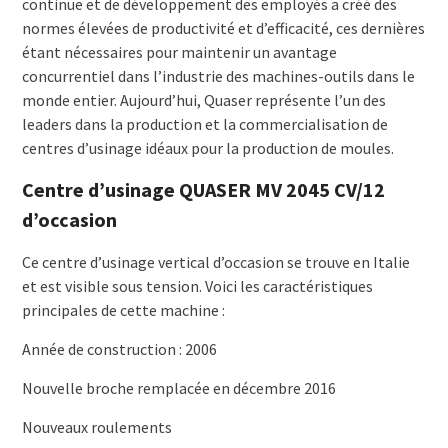
continue et de développement des employés a créé des
normes élevées de productivité et d’efficacité, ces dernières
étant nécessaires pour maintenir un avantage
concurrentiel dans l’industrie des machines-outils dans le
monde entier. Aujourd’hui, Quaser représente l’un des
leaders dans la production et la commercialisation de
centres d’usinage idéaux pour la production de moules.
Centre d’usinage QUASER MV 2045 CV/12
d’occasion
Ce centre d’usinage vertical d’occasion se trouve en Italie
et est visible sous tension. Voici les caractéristiques
principales de cette machine :
Année de construction : 2006
Nouvelle broche remplacée en décembre 2016
Nouveaux roulements