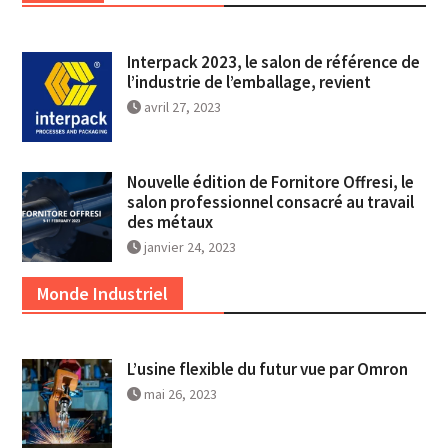
Interpack 2023, le salon de référence de
l’industrie de l’emballage, revient
avril 27, 2023
Nouvelle édition de Fornitore Offresi, le
salon professionnel consacré au travail
des métaux
janvier 24, 2023
Monde Industriel
L’usine flexible du futur vue par Omron
mai 26, 2023