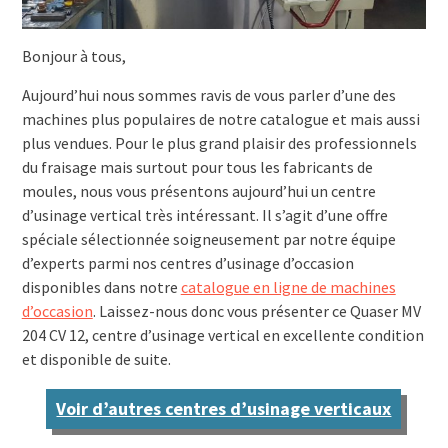
Bonjour à tous,
Aujourd’hui nous sommes ravis de vous parler d’une des
machines plus populaires de notre catalogue et mais aussi
plus vendues. Pour le plus grand plaisir des professionnels
du fraisage mais surtout pour tous les fabricants de
moules, nous vous présentons aujourd’hui un centre
d’usinage vertical très intéressant. Il s’agit d’une offre
spéciale sélectionnée soigneusement par notre équipe
d’experts parmi nos centres d’usinage d’occasion
disponibles dans notre
catalogue en ligne de machines
d’occasion
. Laissez-nous donc vous présenter ce Quaser MV
204 CV 12, centre d’usinage vertical en excellente condition
et disponible de suite.
Voir d’autres centres d’usinage verticaux