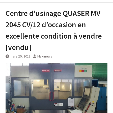
Centre d’usinage QUASER MV
2045 CV/12 d’occasion en
excellente condition à vendre
[vendu]
mars 20, 2018
Makinews