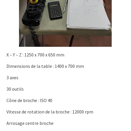
X – Y – Z : 1250 x 700 x 650 mm
Dimensions de la table : 1400 x 700 mm
3 axes
30 outils
Cône de broche : ISO 40
Vitesse de rotation de la broche : 12000 rpm
Arrosage centre broche