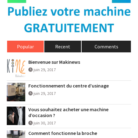
Popular
Recent
Comments
Bienvenue sur Makinews
juin 29, 2017
Fonctionnement du centre d’usinage
juin 29, 2017
Vous souhaitez acheter une machine
d’occasion ?
juin 30, 2017
Comment fonctionne la broche