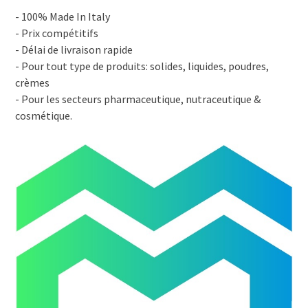
- 100% Made In Italy
- Prix compétitifs
- Délai de livraison rapide
- Pour tout type de produits: solides, liquides, poudres,
crèmes
- Pour les secteurs pharmaceutique, nutraceutique &
cosmétique.