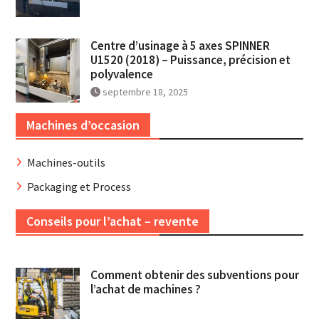
Centre d’usinage à 5 axes SPINNER
U1520 (2018) – Puissance, précision et
polyvalence
septembre 18, 2025
Machines d’occasion
Machines-outils
Packaging et Process
Conseils pour l’achat – revente
Comment obtenir des subventions pour
l’achat de machines ?