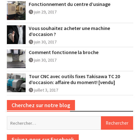
Fonctionnement du centre d’usinage
juin 29, 2017
Vous souhaitez acheter une machine
d’occasion ?
juin 30, 2017
Comment fonctionne la broche
juin 30, 2017
Tour CNC avec outils fixes Takisawa TC 20
d’occasion: affaire du moment! [vendu]
juillet 3, 2017
Cherchez sur notre blog
Rechercher :
Suivez-nous sur Facebook