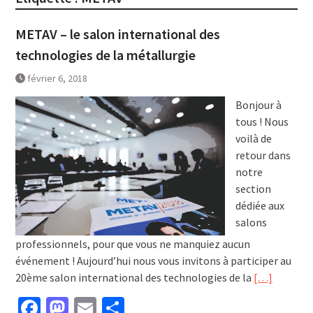
METAV – le salon international des
technologies de la métallurgie
février 6, 2018
Bonjour à
tous ! Nous
voilà de
retour dans
notre
section
dédiée aux
salons
professionnels, pour que vous ne manquiez aucun
événement ! Aujourd’hui nous vous invitons à participer au
20ème salon international des technologies de la
[…]
Facebook
Mastodon
Email
Partager