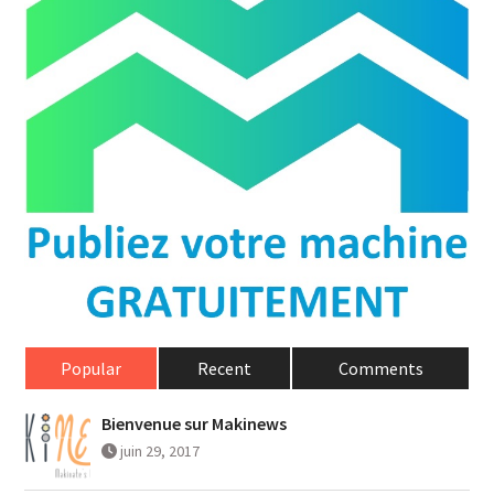
Popular
Recent
Comments
Bienvenue sur Makinews
juin 29, 2017