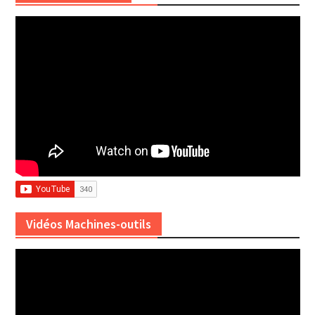
Vidéos Machines-outils