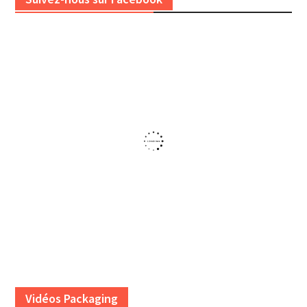
Vidéos Packaging