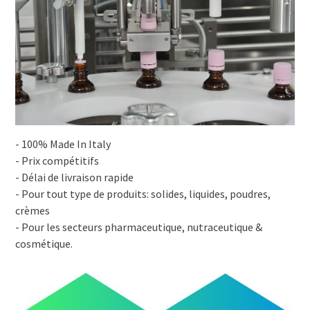
- 100% Made In Italy
- Prix compétitifs
- Délai de livraison rapide
- Pour tout type de produits: solides, liquides, poudres,
crèmes
- Pour les secteurs pharmaceutique, nutraceutique &
cosmétique.