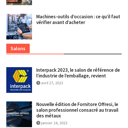
Machines-outils d’occasion : ce qu’il faut
vérifier avant d’acheter
Salons
Interpack 2023, le salon de référence de
l’industrie de l’emballage, revient
avril 27, 2023
Nouvelle édition de Fornitore Offresi, le
salon professionnel consacré au travail
des métaux
janvier 24, 2023