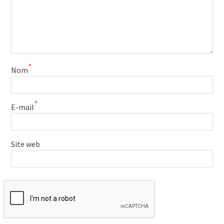
*
Nom
*
E-mail
Site web