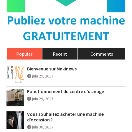
Popular
Recent
Comments
Bienvenue sur Makinews
juin 29, 2017
Fonctionnement du centre d’usinage
juin 29, 2017
Vous souhaitez acheter une machine
d’occasion ?
juin 30, 2017