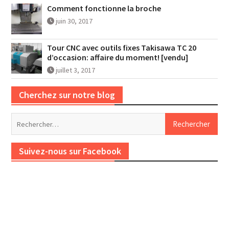
Comment fonctionne la broche
juin 30, 2017
Tour CNC avec outils fixes Takisawa TC 20
d’occasion: affaire du moment! [vendu]
juillet 3, 2017
Cherchez sur notre blog
Rechercher :
Suivez-nous sur Facebook