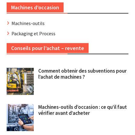
Machines d’occasion
Machines-outils
Packaging et Process
Conseils pour l’achat – revente
Comment obtenir des subventions pour
l’achat de machines ?
Machines-outils d’occasion : ce qu’il faut
vérifier avant d’acheter