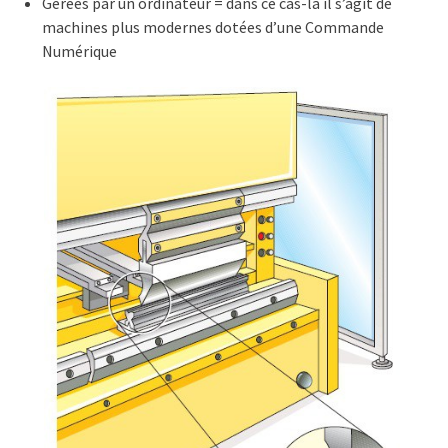
Gérées par un ordinateur = dans ce cas-là il s’agit de
machines plus modernes dotées d’une Commande
Numérique