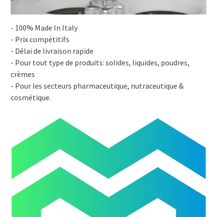
- 100% Made In Italy
- Prix compétitifs
- Délai de livraison rapide
- Pour tout type de produits: solides, liquides, poudres,
crèmes
- Pour les secteurs pharmaceutique, nutraceutique &
cosmétique.