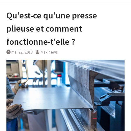
Qu’est-ce qu’une presse
plieuse et comment
fonctionne-t’elle ?
mai 22, 2018
Makinews