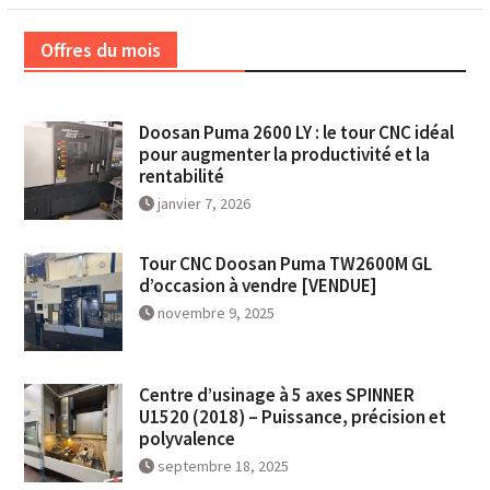
Offres du mois
Doosan Puma 2600 LY : le tour CNC idéal
pour augmenter la productivité et la
rentabilité
janvier 7, 2026
Tour CNC Doosan Puma TW2600M GL
d’occasion à vendre [VENDUE]
novembre 9, 2025
Centre d’usinage à 5 axes SPINNER
U1520 (2018) – Puissance, précision et
polyvalence
septembre 18, 2025