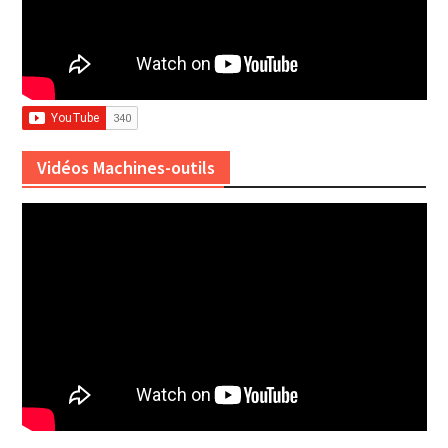
Vidéos Machines-outils