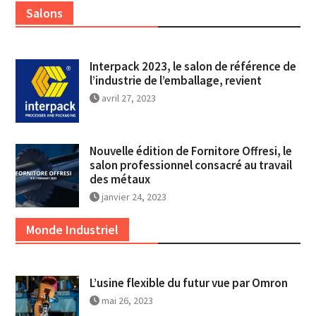
Salons
Interpack 2023, le salon de référence de
l’industrie de l’emballage, revient
avril 27, 2023
Nouvelle édition de Fornitore Offresi, le
salon professionnel consacré au travail
des métaux
janvier 24, 2023
Monde Industriel
L’usine flexible du futur vue par Omron
mai 26, 2023