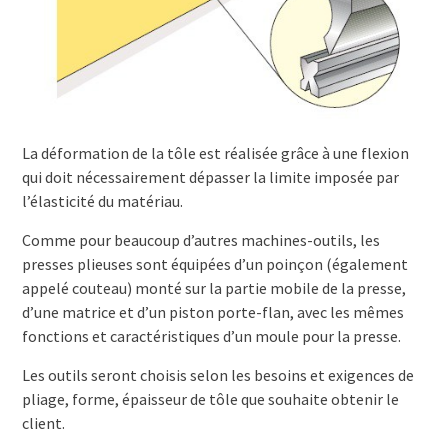
La déformation de la tôle est réalisée grâce à une flexion
qui doit nécessairement dépasser la limite imposée par
l’élasticité du matériau.
Comme pour beaucoup d’autres machines-outils, les
presses plieuses sont équipées d’un poinçon (également
appelé couteau) monté sur la partie mobile de la presse,
d’une matrice et d’un piston porte-flan, avec les mêmes
fonctions et caractéristiques d’un moule pour la presse.
Les outils seront choisis selon les besoins et exigences de
pliage, forme, épaisseur de tôle que souhaite obtenir le
client.