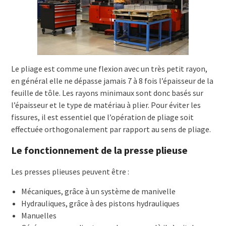
Le pliage est comme une flexion avec un très petit rayon,
en général elle ne dépasse jamais 7 à 8 fois l’épaisseur de la
feuille de tôle. Les rayons minimaux sont donc basés sur
l’épaisseur et le type de matériau à plier. Pour éviter les
fissures, il est essentiel que l’opération de pliage soit
effectuée orthogonalement par rapport au sens de pliage.
Le fonctionnement de la presse plieuse
Les presses plieuses peuvent être :
Mécaniques, grâce à un système de manivelle
Hydrauliques, grâce à des pistons hydrauliques
Manuelles