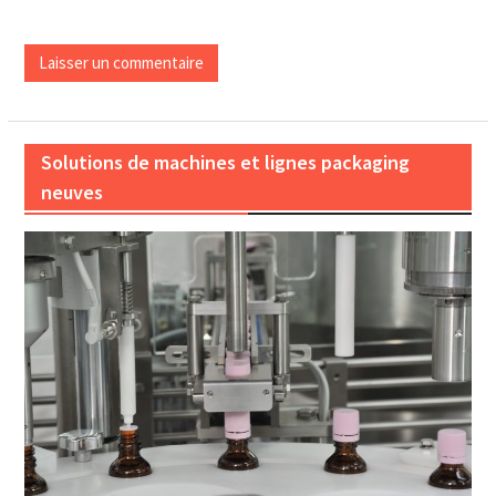
Solutions de machines et lignes packaging
neuves