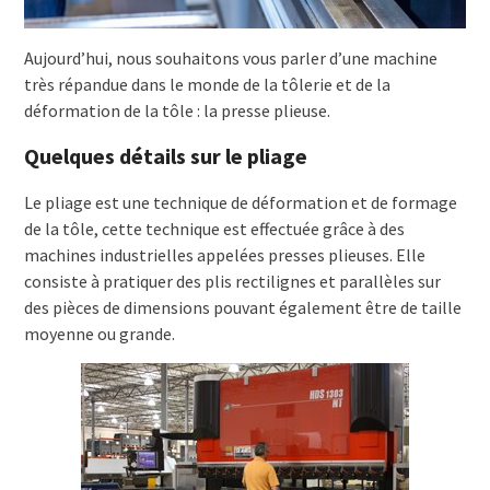
Aujourd’hui, nous souhaitons vous parler d’une machine
très répandue dans le monde de la tôlerie et de la
déformation de la tôle : la presse plieuse.
Quelques détails sur le pliage
Le pliage est une technique de déformation et de formage
de la tôle, cette technique est effectuée grâce à des
machines industrielles appelées presses plieuses. Elle
consiste à pratiquer des plis rectilignes et parallèles sur
des pièces de dimensions pouvant également être de taille
moyenne ou grande.