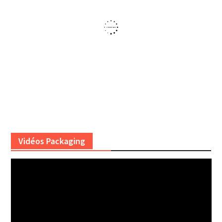
Vidéos Packaging