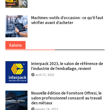
Machines-outils d’occasion : ce qu’il faut
vérifier avant d’acheter
Salons
Interpack 2023, le salon de référence de
l’industrie de l’emballage, revient
avril 27, 2023
Nouvelle édition de Fornitore Offresi, le
salon professionnel consacré au travail
des métaux
janvier 24, 2023