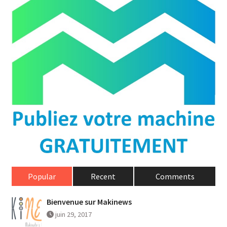
Popular
Recent
Comments
Bienvenue sur Makinews
juin 29, 2017