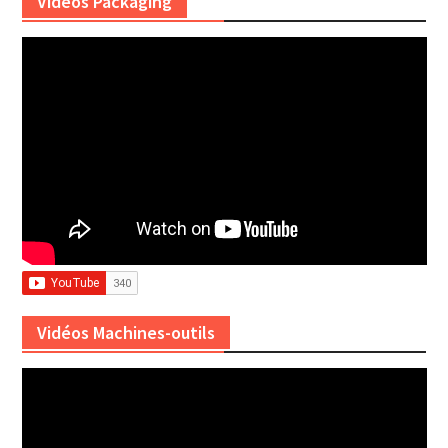
Vidéos Packaging
Vidéos Machines-outils