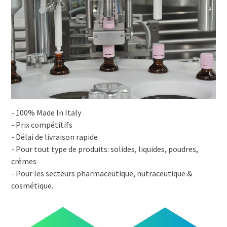
- 100% Made In Italy
- Prix compétitifs
- Délai de livraison rapide
- Pour tout type de produits: solides, liquides, poudres,
crèmes
- Pour les secteurs pharmaceutique, nutraceutique &
cosmétique.