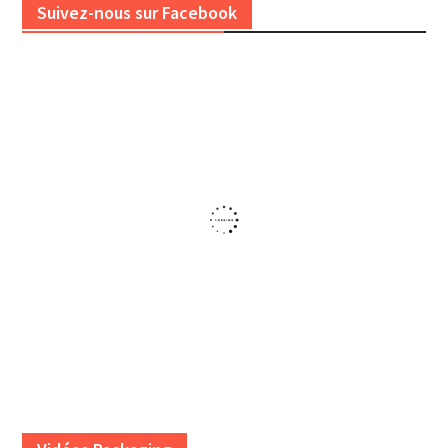
Suivez-nous sur Facebook