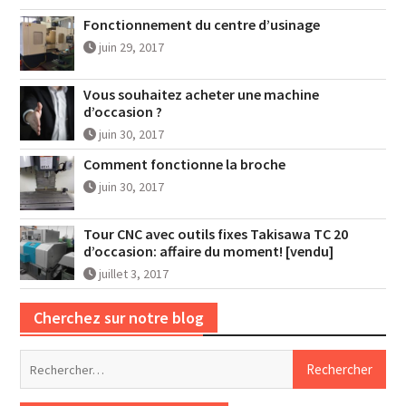
Fonctionnement du centre d’usinage
juin 29, 2017
Vous souhaitez acheter une machine
d’occasion ?
juin 30, 2017
Comment fonctionne la broche
juin 30, 2017
Tour CNC avec outils fixes Takisawa TC 20
d’occasion: affaire du moment! [vendu]
juillet 3, 2017
Cherchez sur notre blog
Rechercher :