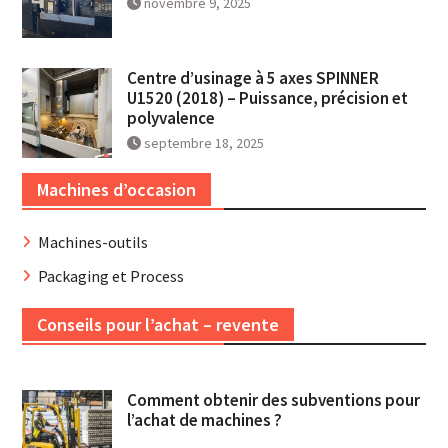
novembre 9, 2025
Centre d’usinage à 5 axes SPINNER
U1520 (2018) – Puissance, précision et
polyvalence
septembre 18, 2025
Machines d’occasion
Machines-outils
Packaging et Process
Conseils pour l’achat – revente
Comment obtenir des subventions pour
l’achat de machines ?