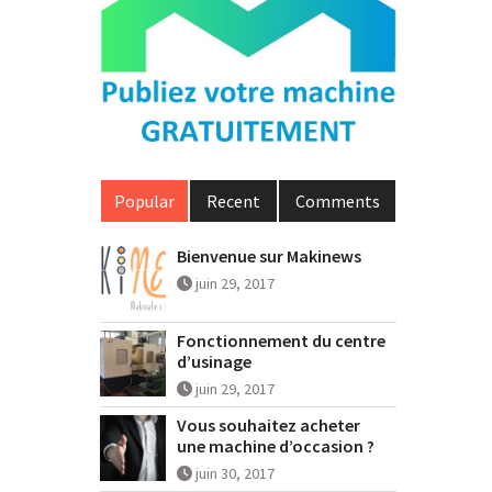
Popular
Recent
Comments
Bienvenue sur Makinews
juin 29, 2017
Fonctionnement du centre
d’usinage
juin 29, 2017
Vous souhaitez acheter
une machine d’occasion ?
juin 30, 2017