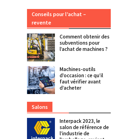
Conseils pour l’achat –
revente
Comment obtenir des
subventions pour
l’achat de machines ?
Machines-outils
d’occasion : ce qu’il
faut vérifier avant
d’acheter
Salons
Interpack 2023, le
salon de référence de
l’industrie de