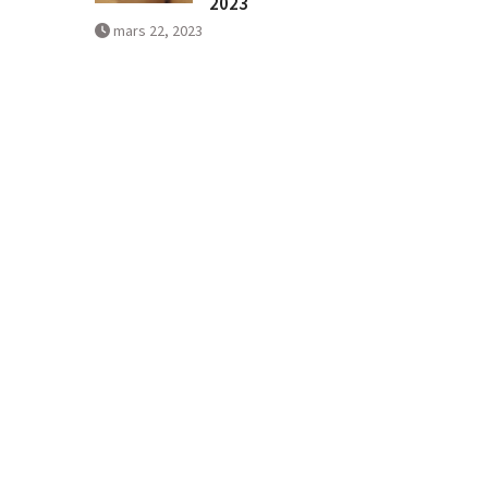
2023
mars 22, 2023