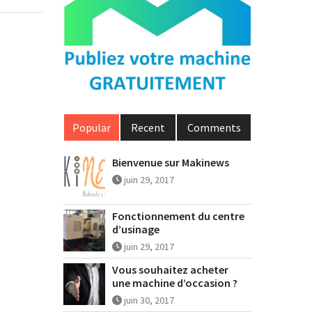
Popular
Recent
Comments
Bienvenue sur Makinews
juin 29, 2017
Fonctionnement du centre
d’usinage
juin 29, 2017
Vous souhaitez acheter
une machine d’occasion ?
juin 30, 2017