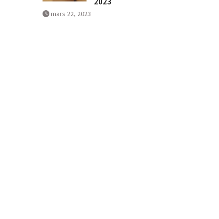
2023
mars 22, 2023