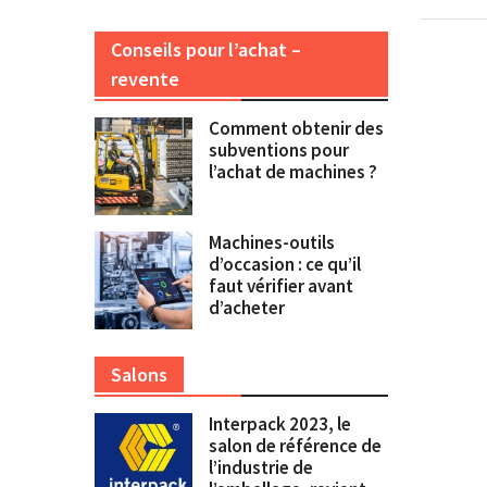
Conseils pour l’achat –
revente
Comment obtenir des
subventions pour
l’achat de machines ?
Machines-outils
d’occasion : ce qu’il
faut vérifier avant
d’acheter
Salons
Interpack 2023, le
salon de référence de
l’industrie de