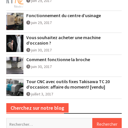
juin 29, 2017
Fonctionnement du centre d’usinage
juin 29, 2017
Vous souhaitez acheter une machine
d’occasion ?
juin 30, 2017
Comment fonctionne la broche
juin 30, 2017
Tour CNC avec outils fixes Takisawa TC 20
d’occasion: affaire du moment! [vendu]
juillet 3, 2017
Cherchez sur notre blog
Rechercher :