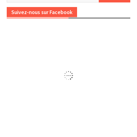
Suivez-nous sur Facebook