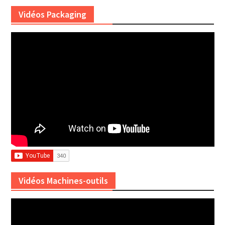
Vidéos Packaging
Vidéos Machines-outils