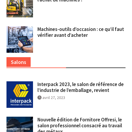
Machines-outils d’occasion : ce qu’il faut
vérifier avant d’acheter
Salons
Interpack 2023, le salon de référence de
l’industrie de l’emballage, revient
avril 27, 2023
Nouvelle édition de Fornitore Offresi, le
salon professionnel consacré au travail
des métaux