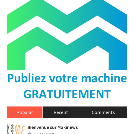
Popular
Recent
Comments
Bienvenue sur Makinews