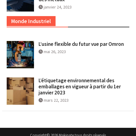
janvier 24, 2023
Monde Industriel
L’usine flexible du futur vue par Omron
mai 26, 2023
L’étiquetage environnemental des
emballages en vigueur à partir du 1er
janvier 2023
mars 22, 2023
Copyright© 2026 Makinate tous droits réservés