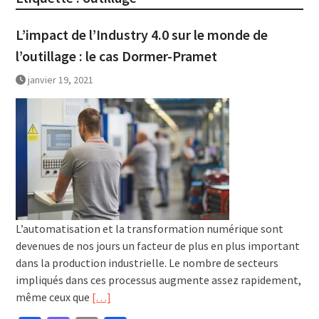
L’impact de l’Industry 4.0 sur le monde de
l’outillage : le cas Dormer-Pramet
janvier 19, 2021
L’automatisation et la transformation numérique sont
devenues de nos jours un facteur de plus en plus important
dans la production industrielle. Le nombre de secteurs
impliqués dans ces processus augmente assez rapidement,
même ceux que
[…]