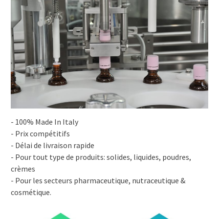
- 100% Made In Italy
- Prix compétitifs
- Délai de livraison rapide
- Pour tout type de produits: solides, liquides, poudres,
crèmes
- Pour les secteurs pharmaceutique, nutraceutique &
cosmétique.