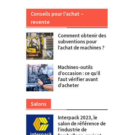
Conseils pour l’achat –
revente
Comment obtenir des
subventions pour
l’achat de machines ?
Machines-outils
d’occasion : ce qu’il
faut vérifier avant
d’acheter
Salons
Interpack 2023, le
salon de référence de
l’industrie de