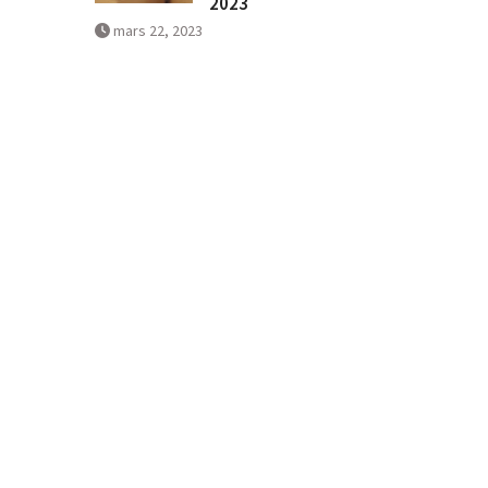
2023
mars 22, 2023