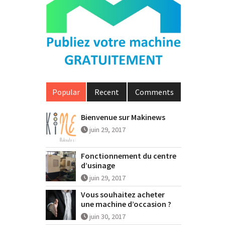
Popular
Recent
Comments
Bienvenue sur Makinews
juin 29, 2017
Fonctionnement du centre
d’usinage
juin 29, 2017
Vous souhaitez acheter
une machine d’occasion ?
juin 30, 2017