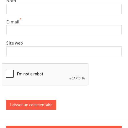
Nom
*
E-mail
Site web