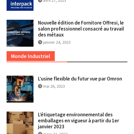
avril 27, 2023
Nouvelle édition de Fornitore Offresi, le
salon professionnel consacré au travail
des métaux
janvier 24, 2023
Monde Industriel
L’usine flexible du futur vue par Omron
mai 26, 2023
L’étiquetage environnemental des
emballages en vigueur à partir du 1er
janvier 2023