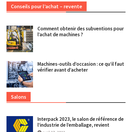
Conseils pour l’achat – revente
Comment obtenir des subventions pour
l’achat de machines ?
Machines-outils d’occasion : ce qu’il faut
vérifier avant d’acheter
Salons
Interpack 2023, le salon de référence de
l’industrie de l’emballage, revient