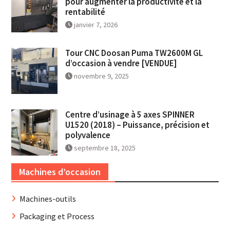
pour augmenter la productivité et la
rentabilité
janvier 7, 2026
Tour CNC Doosan Puma TW2600M GL
d’occasion à vendre [VENDUE]
novembre 9, 2025
Centre d’usinage à 5 axes SPINNER
U1520 (2018) – Puissance, précision et
polyvalence
septembre 18, 2025
Machines d’occasion
Machines-outils
Packaging et Process