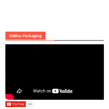
Vidéos Packaging