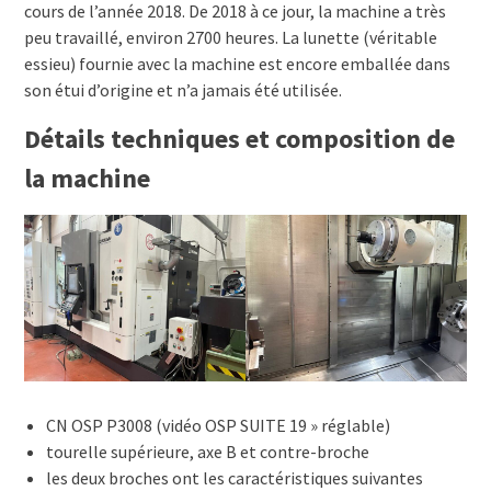
cours de l’année 2018. De 2018 à ce jour, la machine a très
peu travaillé, environ 2700 heures. La lunette (véritable
essieu) fournie avec la machine est encore emballée dans
son étui d’origine et n’a jamais été utilisée.
Détails techniques et composition de
la machine
CN OSP P3008 (vidéo OSP SUITE 19 » réglable)
tourelle supérieure, axe B et contre-broche
les deux broches ont les caractéristiques suivantes