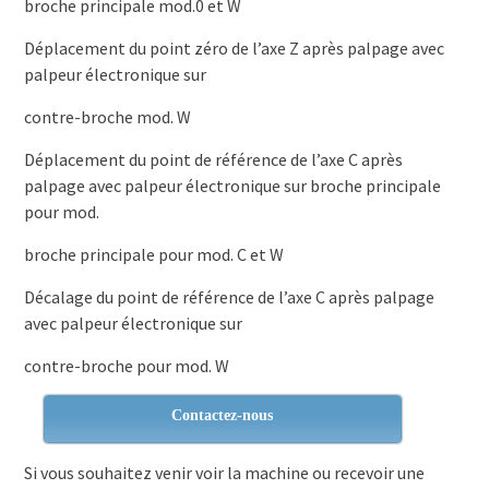
broche principale mod.0 et W
Déplacement du point zéro de l’axe Z après palpage avec
palpeur électronique sur
contre-broche mod. W
Déplacement du point de référence de l’axe C après
palpage avec palpeur électronique sur broche principale
pour mod.
broche principale pour mod. C et W
Décalage du point de référence de l’axe C après palpage
avec palpeur électronique sur
contre-broche pour mod. W
Contactez-nous
Si vous souhaitez venir voir la machine ou recevoir une