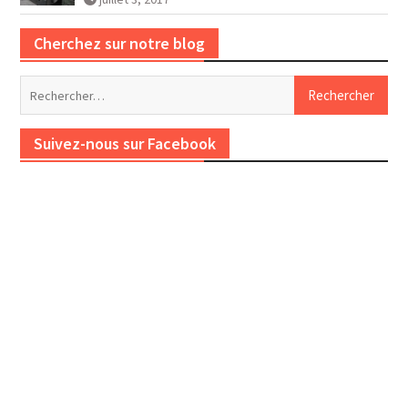
Cherchez sur notre blog
Rechercher :
Suivez-nous sur Facebook