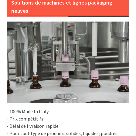
Solutions de machines et lignes packaging
neuves
- 100% Made In Italy
- Prix compétitifs
- Délai de livraison rapide
- Pour tout type de produits: solides, liquides, poudres,