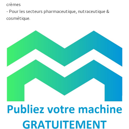
crèmes
- Pour les secteurs pharmaceutique, nutraceutique &
cosmétique.