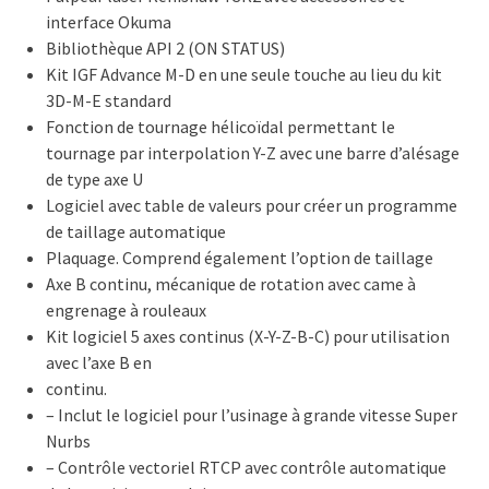
interface Okuma
Bibliothèque API 2 (ON STATUS)
Kit IGF Advance M-D en une seule touche au lieu du kit
3D-M-E standard
Fonction de tournage hélicoïdal permettant le
tournage par interpolation Y-Z avec une barre d’alésage
de type axe U
Logiciel avec table de valeurs pour créer un programme
de taillage automatique
Plaquage. Comprend également l’option de taillage
Axe B continu, mécanique de rotation avec came à
engrenage à rouleaux
Kit logiciel 5 axes continus (X-Y-Z-B-C) pour utilisation
avec l’axe B en
continu.
– Inclut le logiciel pour l’usinage à grande vitesse Super
Nurbs
– Contrôle vectoriel RTCP avec contrôle automatique