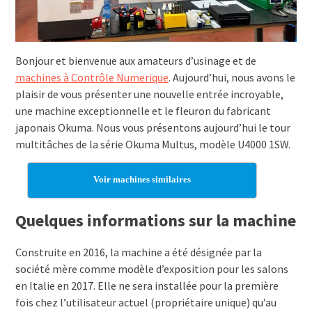
Bonjour et bienvenue aux amateurs d’usinage et de
machines à Contrôle Numerique
. Aujourd’hui, nous avons le
plaisir de vous présenter une nouvelle entrée incroyable,
une machine exceptionnelle et le fleuron du fabricant
japonais Okuma. Nous vous présentons aujourd’hui le tour
multitâches de la série Okuma Multus, modèle U4000 1SW.
Voir machines similaires
Quelques informations sur la machine
Construite en 2016, la machine a été désignée par la
société mère comme modèle d’exposition pour les salons
en Italie en 2017. Elle ne sera installée pour la première
fois chez l’utilisateur actuel (propriétaire unique) qu’au