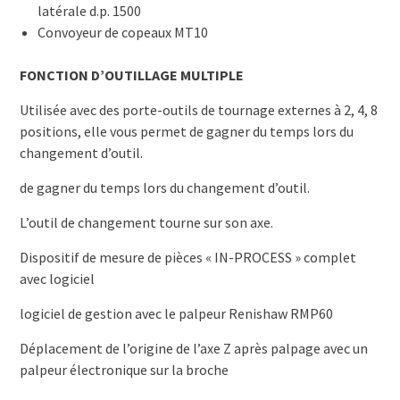
latérale d.p. 1500
Convoyeur de copeaux MT10
FONCTION D’OUTILLAGE MULTIPLE
Utilisée avec des porte-outils de tournage externes à 2, 4, 8
positions, elle vous permet de gagner du temps lors du
changement d’outil.
de gagner du temps lors du changement d’outil.
L’outil de changement tourne sur son axe.
Dispositif de mesure de pièces « IN-PROCESS » complet
avec logiciel
logiciel de gestion avec le palpeur Renishaw RMP60
Déplacement de l’origine de l’axe Z après palpage avec un
palpeur électronique sur la broche