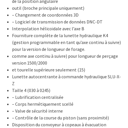
de la position angulaire
outil (broche principale uniquement)
– Changement de coordonnées 3D
– Logiciel de transmission de données DNC-DT
Interpolation hélicoïdale avec l’axe B
Fourniture complète de la lunette hydraulique K4
(gestion programmable en tant qu’axe continu à suivre)
pour la version de longueur de forage.
comme axe continu à suivre) pour longueur de perçage
version 1500/2000
et tourelle supérieure seulement (15)
Lunette autocentrante à commande hydraulique SLU-X-
Z
Taille 4 (030 à 0245)
– Lubrification centralisée
– Corps hermétiquement scellé
– Valve de sécurité interne
– Contrôle de la course du piston (sans proximité)
Disposition du convoyeur à copeaux à évacuation