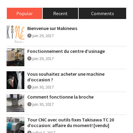
Popular
Recent
Comments
Bienvenue sur Makinews
juin 29, 2017
Fonctionnement du centre d’usinage
juin 29, 2017
Vous souhaitez acheter une machine
d’occasion ?
juin 30, 2017
Comment fonctionne la broche
juin 30, 2017
Tour CNC avec outils fixes Takisawa TC 20
d’occasion: affaire du moment! [vendu]
juillet 3, 2017