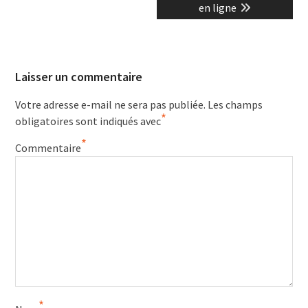
en ligne
Laisser un commentaire
Votre adresse e-mail ne sera pas publiée.
Les champs
*
obligatoires sont indiqués avec
*
Commentaire
*