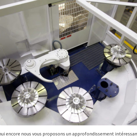
hui encore nous vous proposons un approfondissement intéressan