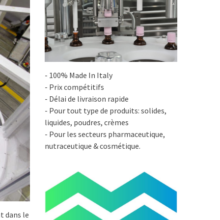
- 100% Made In Italy
- Prix compétitifs
- Délai de livraison rapide
- Pour tout type de produits: solides,
liquides, poudres, crèmes
- Pour les secteurs pharmaceutique,
nutraceutique & cosmétique.
t dans le