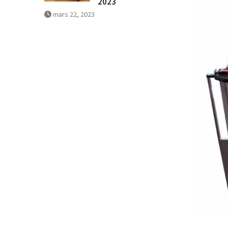
2023
mars 22, 2023