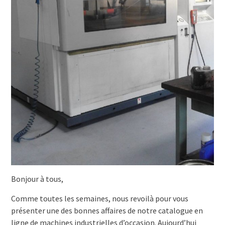
Bonjour à tous,
Comme toutes les semaines, nous revoilà pour vous
présenter une des bonnes affaires de notre catalogue en
ligne de machines industrielles d’occasion. Aujourd’hui