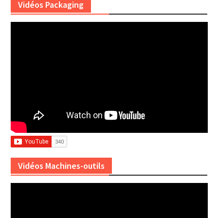
Vidéos Packaging
Vidéos Machines-outils