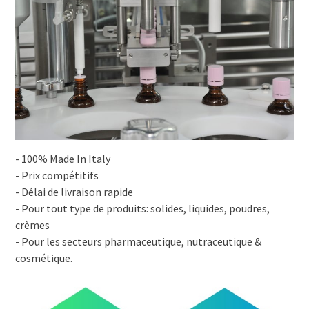
- 100% Made In Italy
- Prix compétitifs
- Délai de livraison rapide
- Pour tout type de produits: solides, liquides, poudres,
crèmes
- Pour les secteurs pharmaceutique, nutraceutique &
cosmétique.