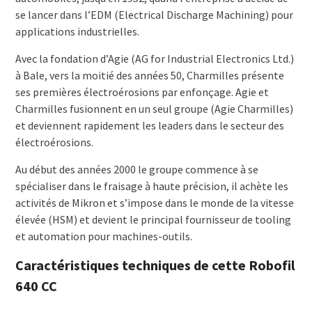
se lancer dans l’EDM (Electrical Discharge Machining) pour
applications industrielles.
Avec la fondation d’Agie (AG for Industrial Electronics Ltd.)
à Bale, vers la moitié des années 50, Charmilles présente
ses premières électroérosions par enfonçage. Agie et
Charmilles fusionnent en un seul groupe (Agie Charmilles)
et deviennent rapidement les leaders dans le secteur des
électroérosions.
Au début des années 2000 le groupe commence à se
spécialiser dans le fraisage à haute précision, il achète les
activités de Mikron et s’impose dans le monde de la vitesse
élevée (HSM) et devient le principal fournisseur de tooling
et automation pour machines-outils.
Caractéristiques techniques de cette Robofil
640 CC