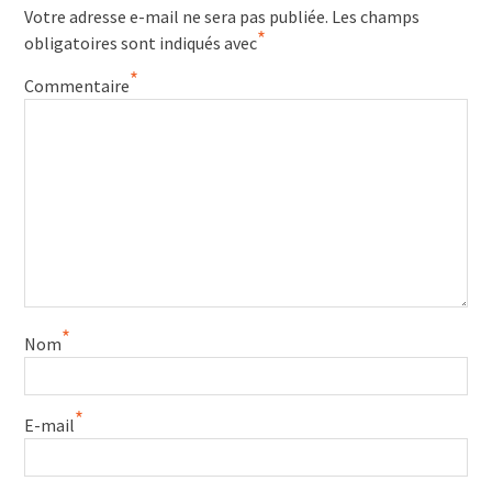
Votre adresse e-mail ne sera pas publiée.
Les champs
*
obligatoires sont indiqués avec
*
Commentaire
*
Nom
*
E-mail