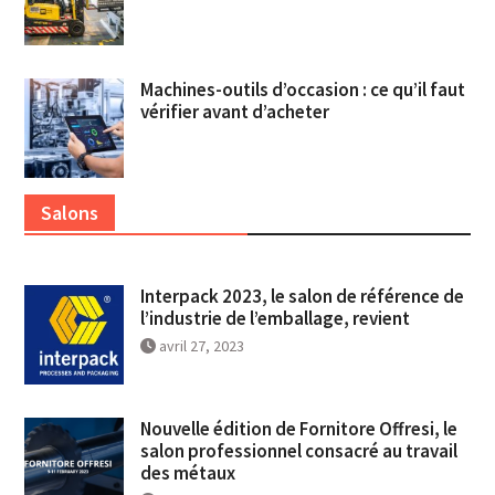
Machines-outils d’occasion : ce qu’il faut
vérifier avant d’acheter
Salons
Interpack 2023, le salon de référence de
l’industrie de l’emballage, revient
avril 27, 2023
Nouvelle édition de Fornitore Offresi, le
salon professionnel consacré au travail
des métaux