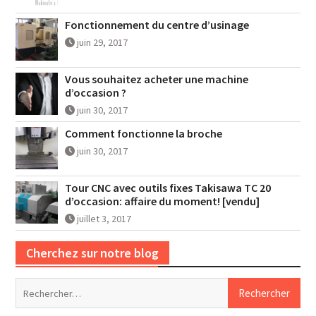
Fonctionnement du centre d’usinage
juin 29, 2017
Vous souhaitez acheter une machine
d’occasion ?
juin 30, 2017
Comment fonctionne la broche
juin 30, 2017
Tour CNC avec outils fixes Takisawa TC 20
d’occasion: affaire du moment! [vendu]
juillet 3, 2017
Cherchez sur notre blog
Rechercher :