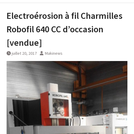
Electroérosion à fil Charmilles
Robofil 640 CC d’occasion
[vendue]
juillet 20, 2017
Makinews