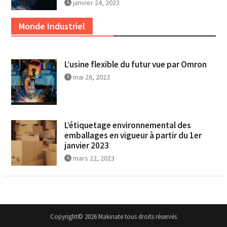
janvier 24, 2023
Monde Industriel
L’usine flexible du futur vue par Omron
mai 26, 2023
L’étiquetage environnemental des
emballages en vigueur à partir du 1er
janvier 2023
mars 22, 2023
Copyright© 2026 Makinate tous droits réservés