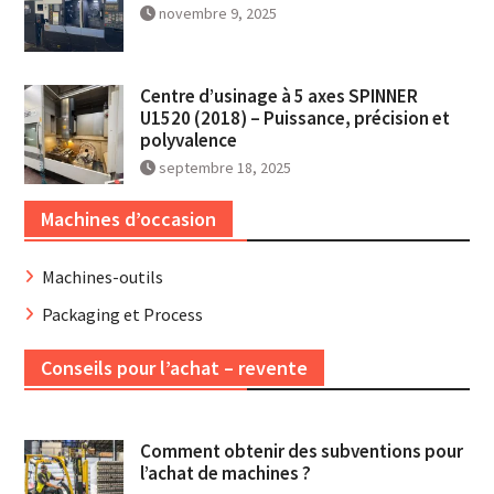
novembre 9, 2025
Centre d’usinage à 5 axes SPINNER
U1520 (2018) – Puissance, précision et
polyvalence
septembre 18, 2025
Machines d’occasion
Machines-outils
Packaging et Process
Conseils pour l’achat – revente
Comment obtenir des subventions pour
l’achat de machines ?