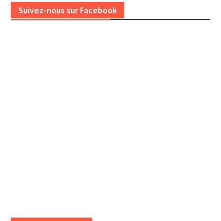
Suivez-nous sur Facebook