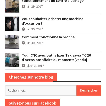
Fonctionnement du centre d’usinage
juin 29, 2017
Vous souhaitez acheter une machine
d’occasion ?
juin 30, 2017
Comment fonctionne la broche
juin 30, 2017
Tour CNC avec outils fixes Takisawa TC 20
d’occasion: affaire du moment! [vendu]
juillet 3, 2017
Cherchez sur notre blog
Rechercher :
Suivez-nous sur Facebook