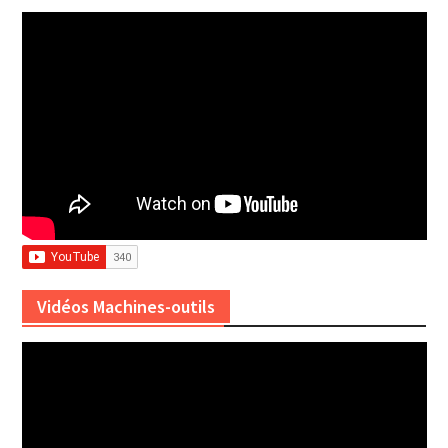
Vidéos Machines-outils