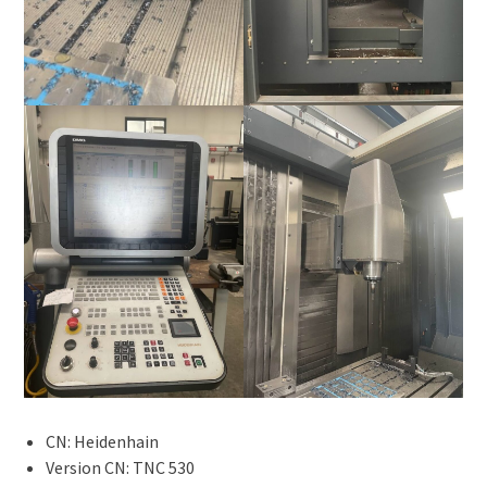
CN: Heidenhain
Version CN: TNC 530