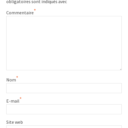
*
obligatoires sont indiqués avec
*
Commentaire
*
Nom
*
E-mail
Site web