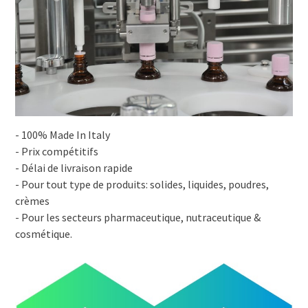
- 100% Made In Italy
- Prix compétitifs
- Délai de livraison rapide
- Pour tout type de produits: solides, liquides, poudres,
crèmes
- Pour les secteurs pharmaceutique, nutraceutique &
cosmétique.