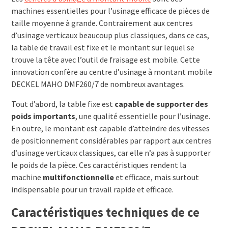
machines essentielles pour l’usinage efficace de pièces de
taille moyenne à grande. Contrairement aux centres
d’usinage verticaux beaucoup plus classiques, dans ce cas,
la table de travail est fixe et le montant sur lequel se
trouve la tête avec l’outil de fraisage est mobile. Cette
innovation confère au centre d’usinage à montant mobile
DECKEL MAHO DMF260/7 de nombreux avantages.
Tout d’abord, la table fixe est
capable de supporter des
poids importants
, une qualité essentielle pour l’usinage.
En outre, le montant est capable d’atteindre des vitesses
de positionnement considérables par rapport aux centres
d’usinage verticaux classiques, car elle n’a pas à supporter
le poids de la pièce. Ces caractéristiques rendent la
machine
multifonctionnelle
et efficace, mais surtout
indispensable pour un travail rapide et efficace.
Caractéristiques techniques de ce