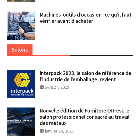
Machines-outils d’occasion : ce qu’il faut
vérifier avant d’acheter
Salons
Interpack 2023, le salon de référence de
l’industrie de l’emballage, revient
avril 27, 2023
Nouvelle édition de Fornitore Offresi, le
salon professionnel consacré au travail
des métaux
janvier 24, 2023