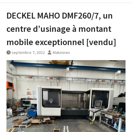
DECKEL MAHO DMF260/7, un
centre d’usinage à montant
mobile exceptionnel [vendu]
septembre 7, 2022
Makinews