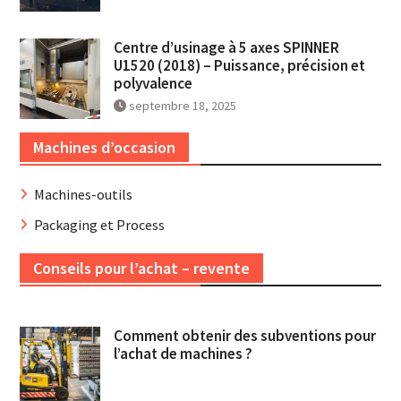
Centre d’usinage à 5 axes SPINNER
U1520 (2018) – Puissance, précision et
polyvalence
septembre 18, 2025
Machines d’occasion
Machines-outils
Packaging et Process
Conseils pour l’achat – revente
Comment obtenir des subventions pour
l’achat de machines ?