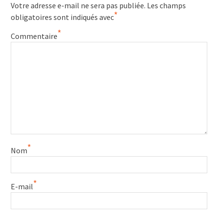
Votre adresse e-mail ne sera pas publiée.
Les champs
*
obligatoires sont indiqués avec
*
Commentaire
*
Nom
*
E-mail