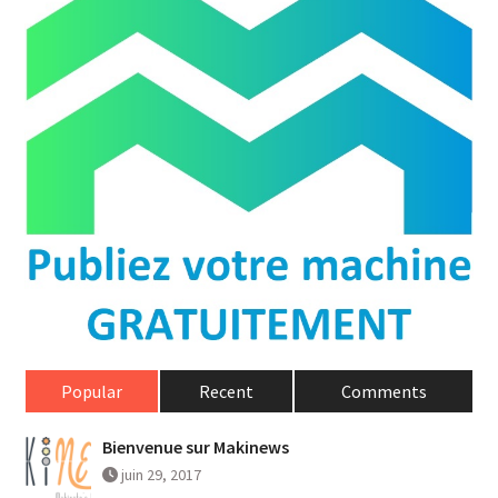
Popular
Recent
Comments
Bienvenue sur Makinews
juin 29, 2017