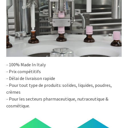
- 100% Made In Italy
- Prix compétitifs
- Délai de livraison rapide
- Pour tout type de produits: solides, liquides, poudres,
crèmes
- Pour les secteurs pharmaceutique, nutraceutique &
cosmétique.