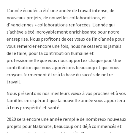
L’année écoulée a été une année de travail intense, de
nouveaux projets, de nouvelles collaborations, et
d' »anciennes » collaborations renforcées. L’année qui
s’achève a été incroyablement enrichissante pour notre
entreprise. Nous profitons de ces vœux de fin d’année pour
vous remercier encore une fois, nous ne cesserons jamais
de le faire, pour la contribution humaine et
professionnelle que vous nous apportez chaque jour. Une
contribution que nous apprécions beaucoup et que nous
croyons fermement être à la base du succès de notre
travail.
Nous présentons nos meilleurs vœux à vos proches et à vos
familles en espérant que la nouvelle année vous apportera
à tous prospérité et santé.
2020 sera encore une année remplie de nombreux nouveaux
projets pour Makinate, beaucoup ont déjà commencés et