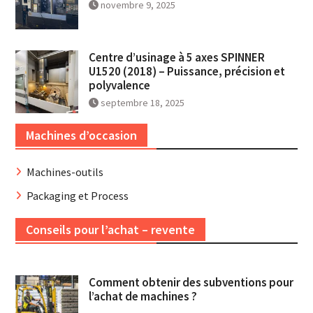
novembre 9, 2025
Centre d’usinage à 5 axes SPINNER
U1520 (2018) – Puissance, précision et
polyvalence
septembre 18, 2025
Machines d’occasion
Machines-outils
Packaging et Process
Conseils pour l’achat – revente
Comment obtenir des subventions pour
l’achat de machines ?