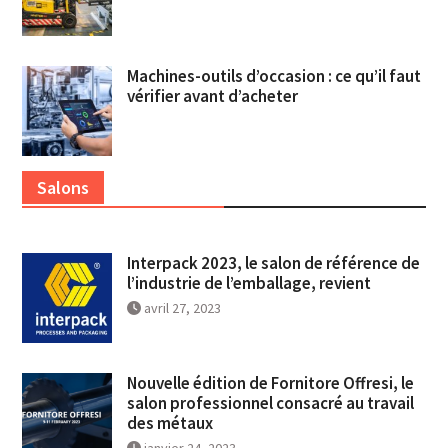
Machines-outils d’occasion : ce qu’il faut
vérifier avant d’acheter
Salons
Interpack 2023, le salon de référence de
l’industrie de l’emballage, revient
avril 27, 2023
Nouvelle édition de Fornitore Offresi, le
salon professionnel consacré au travail
des métaux