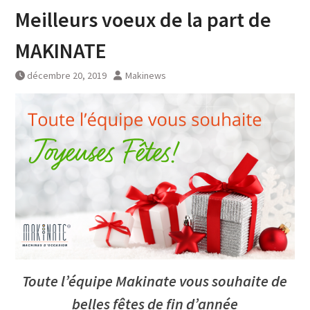
Meilleurs voeux de la part de
MAKINATE
décembre 20, 2019
Makinews
Toute l’équipe Makinate vous souhaite de
belles fêtes de fin d’année