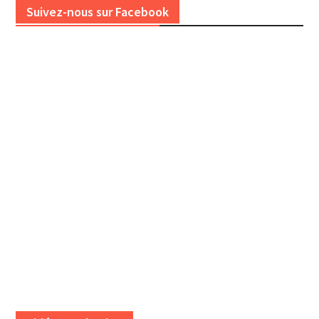
Suivez-nous sur Facebook