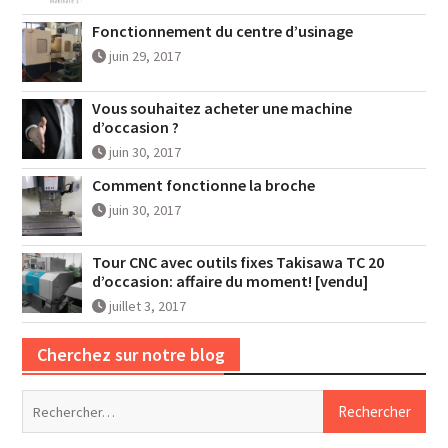
Fonctionnement du centre d’usinage
juin 29, 2017
Vous souhaitez acheter une machine
d’occasion ?
juin 30, 2017
Comment fonctionne la broche
juin 30, 2017
Tour CNC avec outils fixes Takisawa TC 20
d’occasion: affaire du moment! [vendu]
juillet 3, 2017
Cherchez sur notre blog
Rechercher :