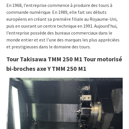
En 1968, l’entreprise commence à produire des tours à
commande numérique. En 1989, elle fait ses débuts
européens en créant sa première filiale au Royaume-Uni,
puis en ouvrant un centre technique en 1991. Aujourd’hui,
l’entreprise possède des bureaux commerciaux dans le
monde entier et est l’une des marques les plus appréciées
et prestigieuses dans le domaine des tours.
Tour Takisawa TMM 250 M1 Tour motorisé
bi-broches axe Y TMM 250 M1