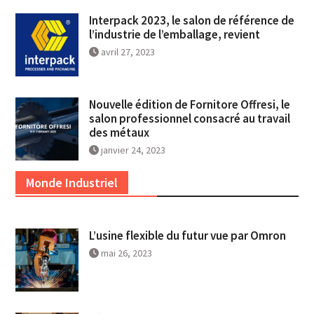
Interpack 2023, le salon de référence de
l’industrie de l’emballage, revient
avril 27, 2023
Nouvelle édition de Fornitore Offresi, le
salon professionnel consacré au travail
des métaux
janvier 24, 2023
Monde Industriel
L’usine flexible du futur vue par Omron
mai 26, 2023