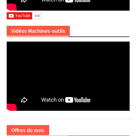
Vidéos Machines-outils
Offres du mois