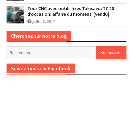
Tour CNC avec outils fixes Takisawa TC 20
d’occasion: affaire du moment! [vendu]
juillet 3, 2017
Cherchez sur notre blog
Rechercher :
Suivez-nous sur Facebook