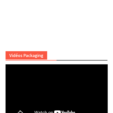
Vidéos Packaging