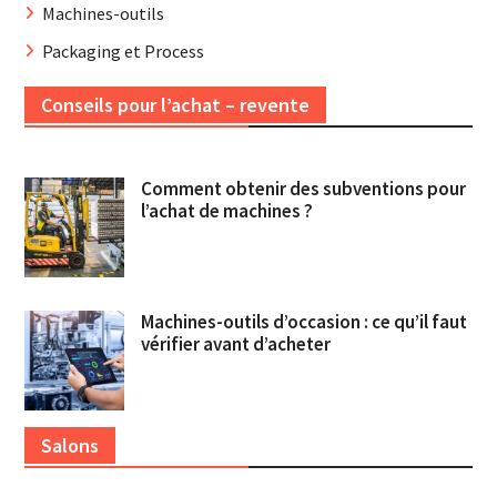
Machines-outils
Packaging et Process
Conseils pour l’achat – revente
Comment obtenir des subventions pour
l’achat de machines ?
Machines-outils d’occasion : ce qu’il faut
vérifier avant d’acheter
Salons