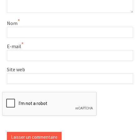
*
Nom
*
E-mail
Site web