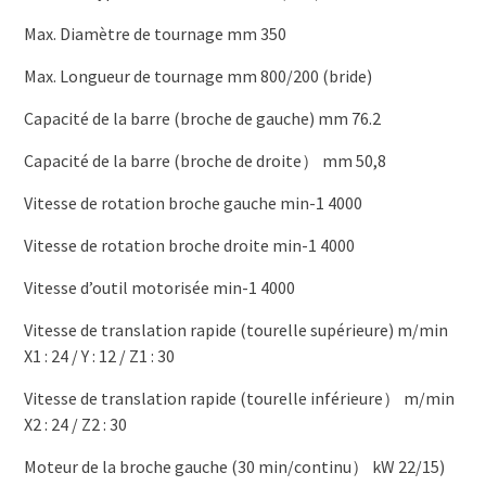
Max. Diamètre de tournage mm 350
Max. Longueur de tournage mm 800/200 (bride)
Capacité de la barre (broche de gauche) mm 76.2
Capacité de la barre (broche de droite） mm 50,8
Vitesse de rotation broche gauche min-1 4000
Vitesse de rotation broche droite min-1 4000
Vitesse d’outil motorisée min-1 4000
Vitesse de translation rapide (tourelle supérieure) m/min
X1 : 24 / Y : 12 / Z1 : 30
Vitesse de translation rapide (tourelle inférieure） m/min
X2 : 24 / Z2 : 30
Moteur de la broche gauche (30 min/continu） kW 22/15)