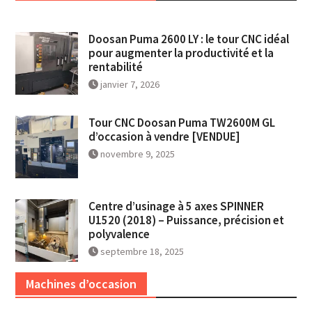
Doosan Puma 2600 LY : le tour CNC idéal
pour augmenter la productivité et la
rentabilité
janvier 7, 2026
Tour CNC Doosan Puma TW2600M GL
d’occasion à vendre [VENDUE]
novembre 9, 2025
Centre d’usinage à 5 axes SPINNER
U1520 (2018) – Puissance, précision et
polyvalence
septembre 18, 2025
Machines d’occasion