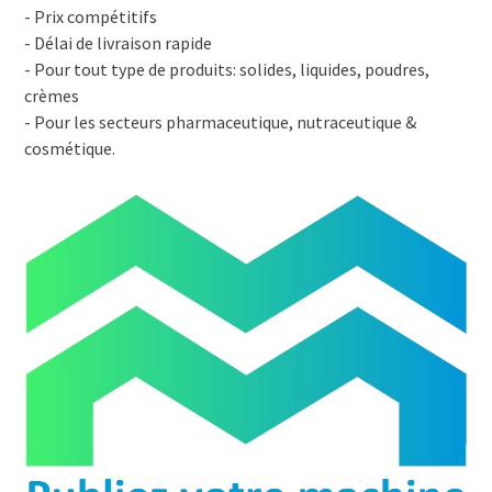
- Prix compétitifs
- Délai de livraison rapide
- Pour tout type de produits: solides, liquides, poudres,
crèmes
- Pour les secteurs pharmaceutique, nutraceutique &
cosmétique.