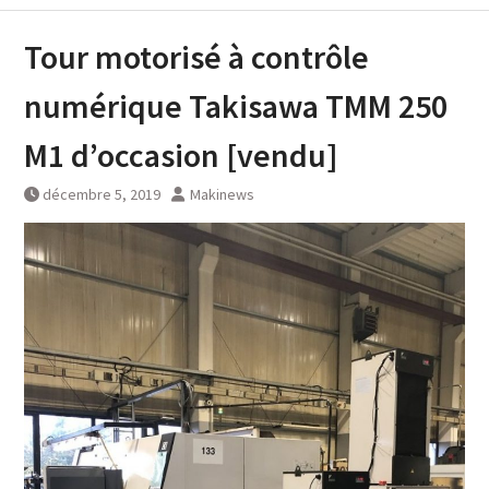
Tour motorisé à contrôle
numérique Takisawa TMM 250
M1 d’occasion [vendu]
décembre 5, 2019
Makinews