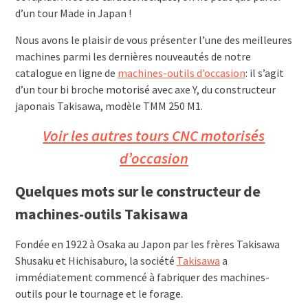
d’un tour Made in Japan !
Nous avons le plaisir de vous présenter l’une des meilleures
machines parmi les dernières nouveautés de notre
catalogue en ligne de
machines-outils d’occasion
: il s’agit
d’un tour bi broche motorisé avec axe Y, du constructeur
japonais Takisawa, modèle TMM 250 M1.
Voir les autres tours CNC motorisés
d’occasion
Quelques mots sur le constructeur de
machines-outils Takisawa
Fondée en 1922 à Osaka au Japon par les frères Takisawa
Shusaku et Hichisaburo, la société
Takisawa
a
immédiatement commencé à fabriquer des machines-
outils pour le tournage et le forage.