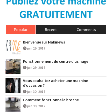
Popular
Recent
Comments
Bienvenue sur Makinews
juin 29, 2017
Fonctionnement du centre d’usinage
juin 29, 2017
Vous souhaitez acheter une machine
d’occasion ?
juin 30, 2017
Comment fonctionne la broche
juin 30, 2017