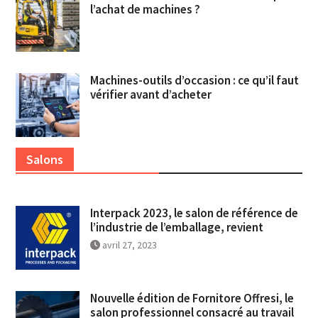
l’achat de machines ?
Machines-outils d’occasion : ce qu’il faut
vérifier avant d’acheter
Salons
Interpack 2023, le salon de référence de
l’industrie de l’emballage, revient
avril 27, 2023
Nouvelle édition de Fornitore Offresi, le
salon professionnel consacré au travail