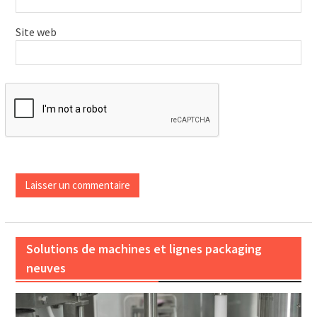
Site web
Solutions de machines et lignes packaging
neuves