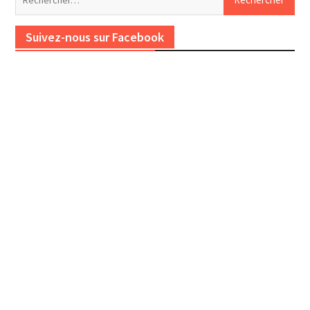
Suivez-nous sur Facebook