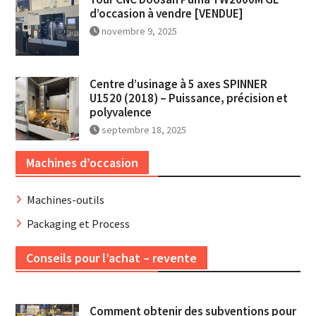
d’occasion à vendre [VENDUE]
novembre 9, 2025
Centre d’usinage à 5 axes SPINNER
U1520 (2018) – Puissance, précision et
polyvalence
septembre 18, 2025
Machines d’occasion
Machines-outils
Packaging et Process
Conseils pour l’achat – revente
Comment obtenir des subventions pour