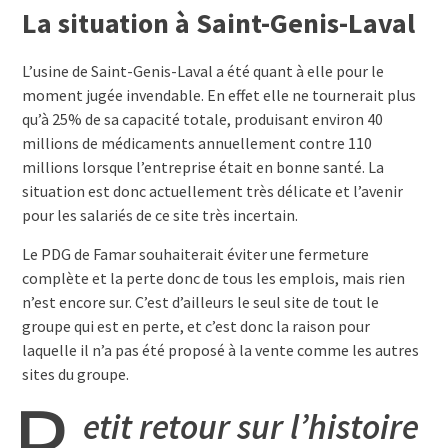
La situation à Saint-Genis-Laval
L’usine de Saint-Genis-Laval a été quant à elle pour le
moment jugée invendable. En effet elle ne tournerait plus
qu’à 25% de sa capacité totale, produisant environ 40
millions de médicaments annuellement contre 110
millions lorsque l’entreprise était en bonne santé. La
situation est donc actuellement très délicate et l’avenir
pour les salariés de ce site très incertain.
Le PDG de Famar souhaiterait éviter une fermeture
complète et la perte donc de tous les emplois, mais rien
n’est encore sur. C’est d’ailleurs le seul site de tout le
groupe qui est en perte, et c’est donc la raison pour
laquelle il n’a pas été proposé à la vente comme les autres
sites du groupe.
P
etit retour sur l’histoire