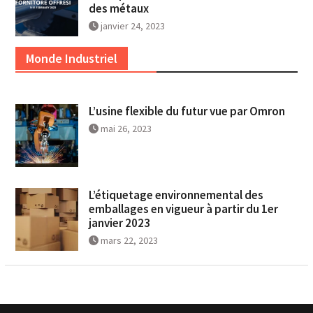
des métaux
janvier 24, 2023
Monde Industriel
L’usine flexible du futur vue par Omron
mai 26, 2023
L’étiquetage environnemental des
emballages en vigueur à partir du 1er
janvier 2023
mars 22, 2023