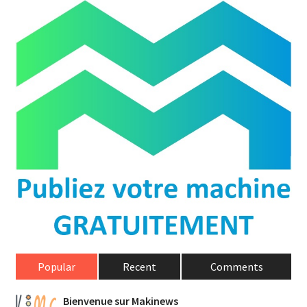
Popular
Recent
Comments
Bienvenue sur Makinews