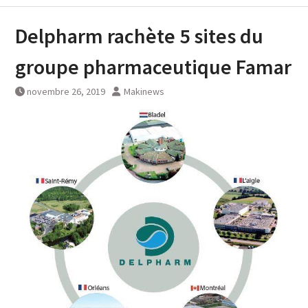
Delpharm rachète 5 sites du
groupe pharmaceutique Famar
novembre 26, 2019
Makinews