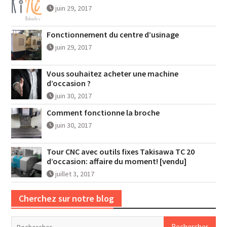
juin 29, 2017
Fonctionnement du centre d’usinage
juin 29, 2017
Vous souhaitez acheter une machine
d’occasion ?
juin 30, 2017
Comment fonctionne la broche
juin 30, 2017
Tour CNC avec outils fixes Takisawa TC 20
d’occasion: affaire du moment! [vendu]
juillet 3, 2017
Cherchez sur notre blog
Rechercher :