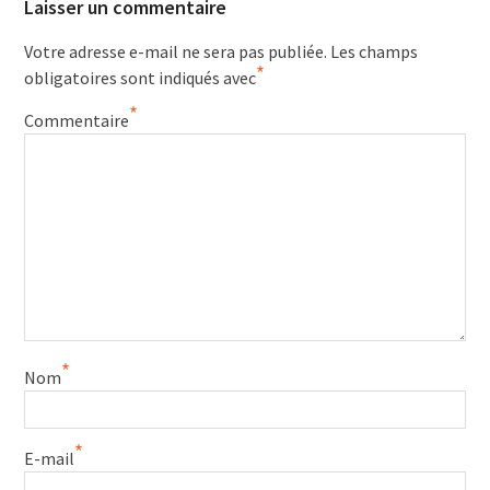
Laisser un commentaire
Votre adresse e-mail ne sera pas publiée.
Les champs
*
obligatoires sont indiqués avec
*
Commentaire
*
Nom
*
E-mail