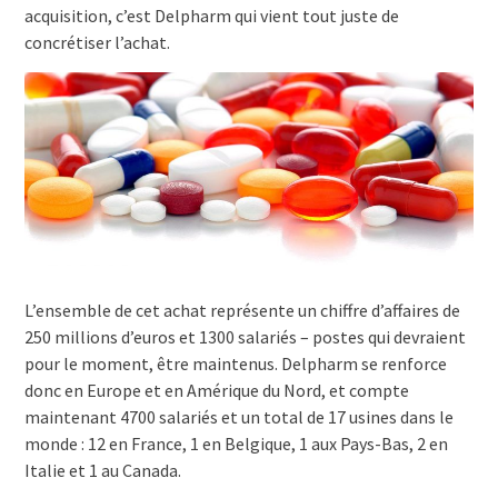
acquisition, c’est Delpharm qui vient tout juste de
concrétiser l’achat.
L’ensemble de cet achat représente un chiffre d’affaires de
250 millions d’euros et 1300 salariés – postes qui devraient
pour le moment, être maintenus. Delpharm se renforce
donc en Europe et en Amérique du Nord, et compte
maintenant 4700 salariés et un total de 17 usines dans le
monde : 12 en France, 1 en Belgique, 1 aux Pays-Bas, 2 en
Italie et 1 au Canada.