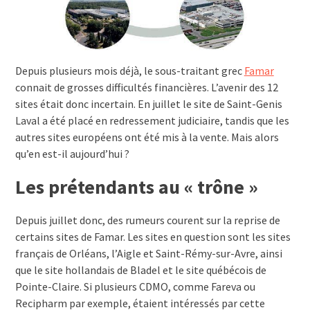
Depuis plusieurs mois déjà, le sous-traitant grec
Famar
connait de grosses difficultés financières. L’avenir des 12
sites était donc incertain. En juillet le site de Saint-Genis
Laval a été placé en redressement judiciaire, tandis que les
autres sites européens ont été mis à la vente. Mais alors
qu’en est-il aujourd’hui ?
Les prétendants au « trône »
Depuis juillet donc, des rumeurs courent sur la reprise de
certains sites de Famar. Les sites en question sont les sites
français de Orléans, l’Aigle et Saint-Rémy-sur-Avre, ainsi
que le site hollandais de Bladel et le site québécois de
Pointe-Claire. Si plusieurs CDMO, comme Fareva ou
Recipharm par exemple, étaient intéressés par cette