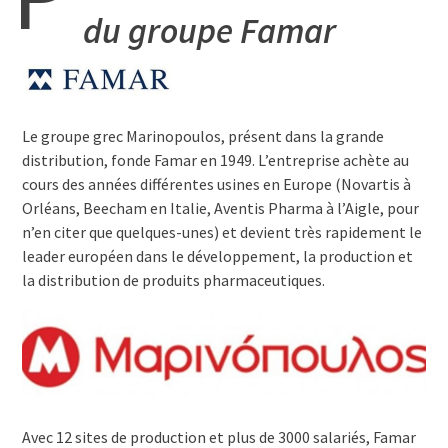
du groupe Famar
Le groupe grec Marinopoulos, présent dans la grande
distribution, fonde Famar en 1949. L’entreprise achète au
cours des années différentes usines en Europe (Novartis à
Orléans, Beecham en Italie, Aventis Pharma à l’Aigle, pour
n’en citer que quelques-unes) et devient très rapidement le
leader européen dans le développement, la production et
la distribution de produits pharmaceutiques.
Avec 12 sites de production et plus de 3000 salariés, Famar