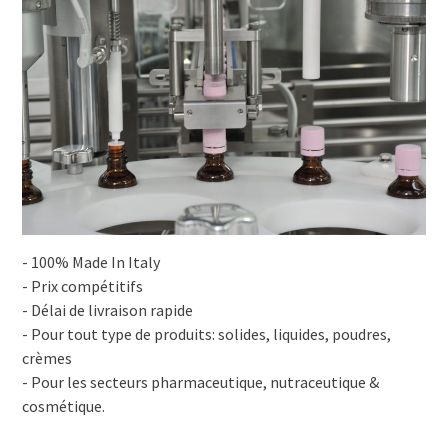
- 100% Made In Italy
- Prix compétitifs
- Délai de livraison rapide
- Pour tout type de produits: solides, liquides, poudres,
crèmes
- Pour les secteurs pharmaceutique, nutraceutique &
cosmétique.