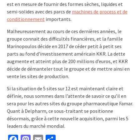
est en mesure de fournir des formes sèches, liquides et
semi-solides avec des parcs de
machines de process et de
conditionnement
importants.
Malheureusement au cours de ces dernières années, le
groupe connait des difficultés financières, et la famille
Marinopoulos décide en 2017 de céder petit à petit ses
parts au fond d’investissement américain KKR. La dette
augmente et atteint plus de 200 millions d’euros, et KKR
décide de démanteler tout le groupe et de mettre ainsi en
vente les sites de production.
Si la situation de 5 sites sur 12 est maintenant claire et
définie, nous sommes dans l’attente de savoir ce qu’il en
sera pour les autres sites du groupe pharmaceutique Famar.
Quant à Delpharm, ce sous-traitant se positionne
désormais, grâce à cette nouvelle acquisition, parmi les 5
leaders du marché mondial.
Facebook
Mastodon
Email
Partager