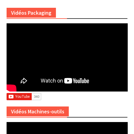
Vidéos Packaging
Vidéos Machines-outils