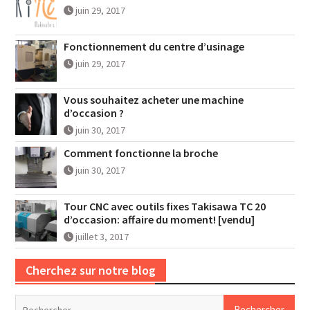
juin 29, 2017
Fonctionnement du centre d’usinage
juin 29, 2017
Vous souhaitez acheter une machine
d’occasion ?
juin 30, 2017
Comment fonctionne la broche
juin 30, 2017
Tour CNC avec outils fixes Takisawa TC 20
d’occasion: affaire du moment! [vendu]
juillet 3, 2017
Cherchez sur notre blog
Rechercher :