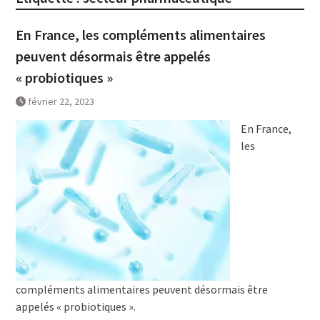
En France, les compléments alimentaires
peuvent désormais être appelés
« probiotiques »
février 22, 2023
En France,
les
compléments alimentaires peuvent désormais être
appelés « probiotiques ».