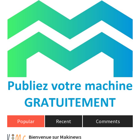
Popular
Recent
Comments
Bienvenue sur Makinews