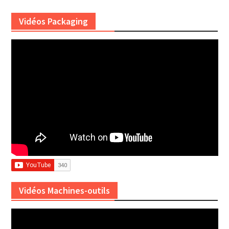
Vidéos Packaging
Vidéos Machines-outils