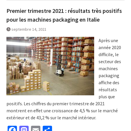
Premier trimestre 2021 : résultats très positifs
pour les machines packaging en Italie
septembre 14, 2021
Après une
année 2020
difficile, le
secteur des
machines
packaging
affiche des
résultats
plus que
positifs. Les chiffres du premier trimestre de 2021
montrent en effet une croissance de 4,5 % sur le marché
extérieur et de 43,2 % sur le marché intérieur.
Facebook
Mastodon
Email
Partager