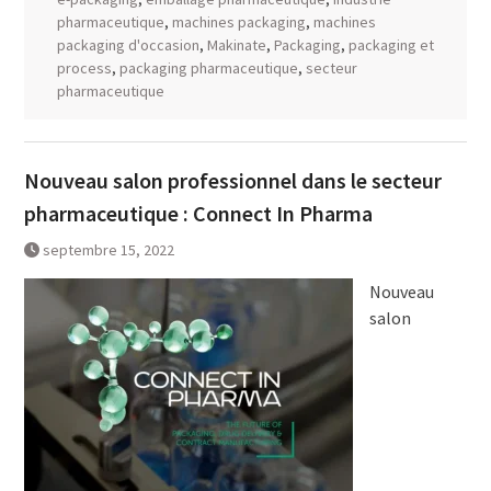
pharmaceutique
,
machines packaging
,
machines
packaging d'occasion
,
Makinate
,
Packaging
,
packaging et
process
,
packaging pharmaceutique
,
secteur
pharmaceutique
Nouveau salon professionnel dans le secteur
pharmaceutique : Connect In Pharma
septembre 15, 2022
Nouveau
salon