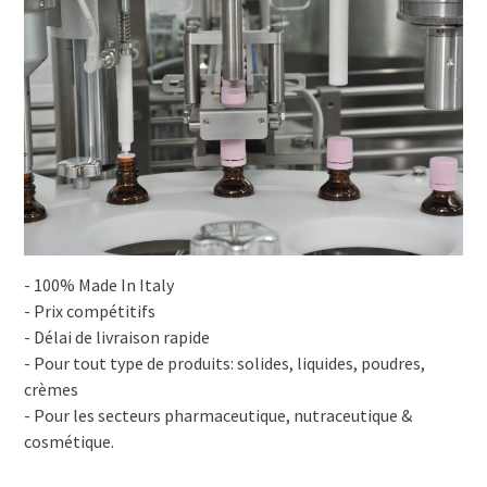
- 100% Made In Italy
- Prix compétitifs
- Délai de livraison rapide
- Pour tout type de produits: solides, liquides, poudres,
crèmes
- Pour les secteurs pharmaceutique, nutraceutique &
cosmétique.