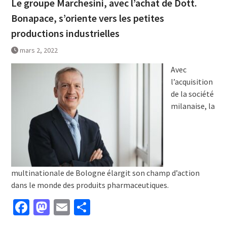
Le groupe Marchesini, avec l’achat de Dott.
Bonapace, s’oriente vers les petites
productions industrielles
mars 2, 2022
Avec
l’acquisition
de la société
milanaise, la
multinationale de Bologne élargit son champ d’action
dans le monde des produits pharmaceutiques.
Facebook
Mastodon
Email
Partager