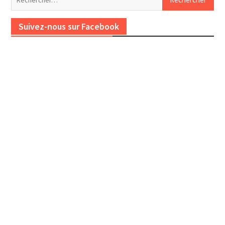
Suivez-nous sur Facebook