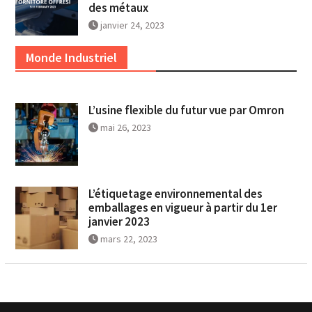
des métaux
janvier 24, 2023
Monde Industriel
L’usine flexible du futur vue par Omron
mai 26, 2023
L’étiquetage environnemental des
emballages en vigueur à partir du 1er
janvier 2023
mars 22, 2023