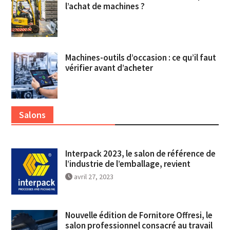
l’achat de machines ?
Machines-outils d’occasion : ce qu’il faut
vérifier avant d’acheter
Salons
Interpack 2023, le salon de référence de
l’industrie de l’emballage, revient
avril 27, 2023
Nouvelle édition de Fornitore Offresi, le
salon professionnel consacré au travail