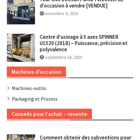
d’occasion à vendre [VENDUE]
novembre 9, 2025
Centre d’usinage à 5 axes SPINNER
U1520 (2018) – Puissance, précision et
polyvalence
septembre 18, 2025
Machines d’occasion
Machines-outils
Packaging et Process
Conseils pour l’achat – revente
Comment obtenir des subventions pour