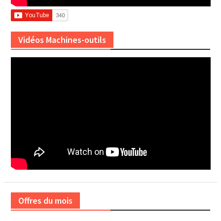
Vidéos Machines-outils
Offres du mois