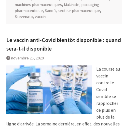
machines pharmaceutiques
,
Makinate
,
packaging
pharmaceutique
,
Sanofi
,
secteur pharmaceutique
,
Stevenato
,
vaccin
Le vaccin anti-Covid bientôt disponible : quand
sera-t-il disponible
novembre 25, 2020
La course au
vaccin
contre le
Covid
semble se
rapprocher
de plus en
plus de la
ligne d’arrivée. La semaine dernière, en effet, des nouvelles