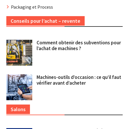
Packaging et Process
Conseils pour l’achat – revente
Comment obtenir des subventions pour
l’achat de machines ?
Machines-outils d’occasion : ce qu’il faut
vérifier avant d’acheter
Salons