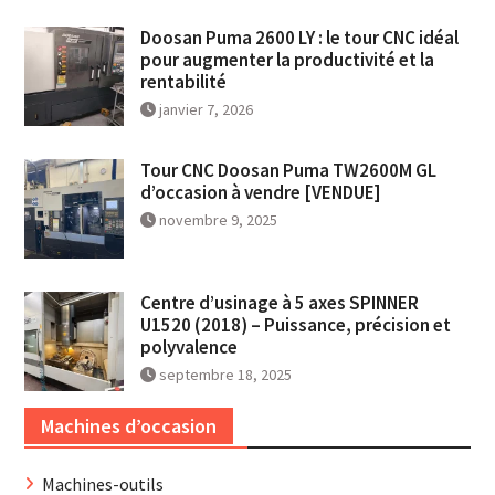
Doosan Puma 2600 LY : le tour CNC idéal
pour augmenter la productivité et la
rentabilité
janvier 7, 2026
Tour CNC Doosan Puma TW2600M GL
d’occasion à vendre [VENDUE]
novembre 9, 2025
Centre d’usinage à 5 axes SPINNER
U1520 (2018) – Puissance, précision et
polyvalence
septembre 18, 2025
Machines d’occasion
Machines-outils