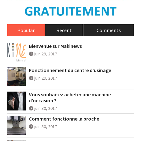
Popular
Recent
Comments
Bienvenue sur Makinews
juin 29, 2017
Fonctionnement du centre d’usinage
juin 29, 2017
Vous souhaitez acheter une machine
d’occasion ?
juin 30, 2017
Comment fonctionne la broche
juin 30, 2017