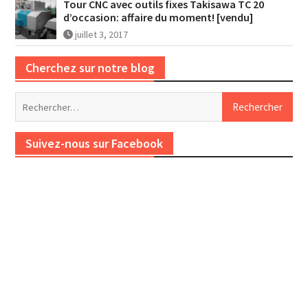
Tour CNC avec outils fixes Takisawa TC 20
d’occasion: affaire du moment! [vendu]
juillet 3, 2017
Cherchez sur notre blog
Rechercher :
Suivez-nous sur Facebook