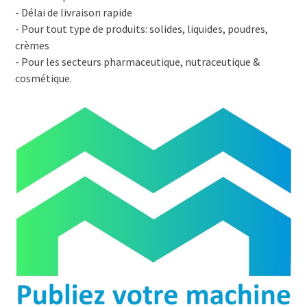
- Délai de livraison rapide
- Pour tout type de produits: solides, liquides, poudres,
crèmes
- Pour les secteurs pharmaceutique, nutraceutique &
cosmétique.