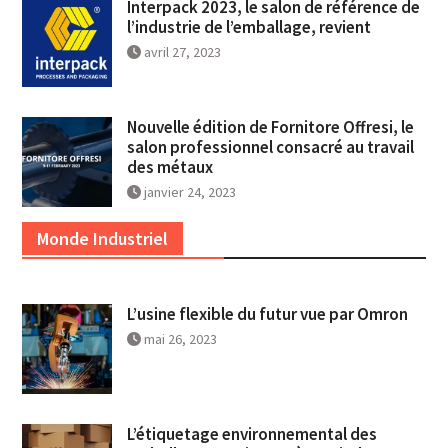
Interpack 2023, le salon de référence de
l’industrie de l’emballage, revient
avril 27, 2023
Nouvelle édition de Fornitore Offresi, le
salon professionnel consacré au travail
des métaux
janvier 24, 2023
Monde Industriel
L’usine flexible du futur vue par Omron
mai 26, 2023
L’étiquetage environnemental des