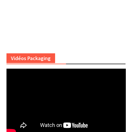
Vidéos Packaging