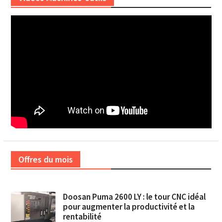
Offres du mois
Doosan Puma 2600 LY : le tour CNC idéal
pour augmenter la productivité et la
rentabilité