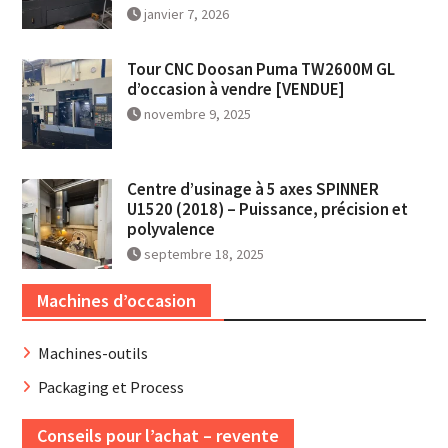
janvier 7, 2026
Tour CNC Doosan Puma TW2600M GL
d’occasion à vendre [VENDUE]
novembre 9, 2025
Centre d’usinage à 5 axes SPINNER
U1520 (2018) – Puissance, précision et
polyvalence
septembre 18, 2025
Machines d’occasion
Machines-outils
Packaging et Process
Conseils pour l’achat – revente