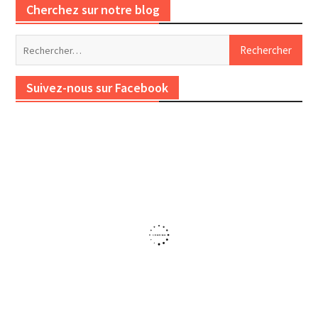
Cherchez sur notre blog
Rechercher :
Suivez-nous sur Facebook