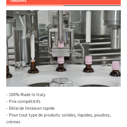
neuves
- 100% Made In Italy
- Prix compétitifs
- Délai de livraison rapide
- Pour tout type de produits: solides, liquides, poudres,
crèmes