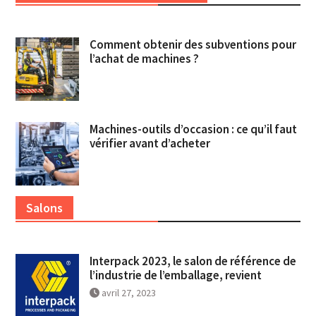
Comment obtenir des subventions pour
l’achat de machines ?
Machines-outils d’occasion : ce qu’il faut
vérifier avant d’acheter
Salons
Interpack 2023, le salon de référence de
l’industrie de l’emballage, revient
avril 27, 2023