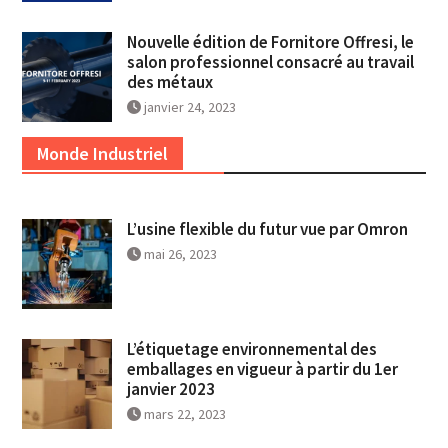
Nouvelle édition de Fornitore Offresi, le
salon professionnel consacré au travail
des métaux
janvier 24, 2023
Monde Industriel
L’usine flexible du futur vue par Omron
mai 26, 2023
L’étiquetage environnemental des
emballages en vigueur à partir du 1er
janvier 2023
mars 22, 2023