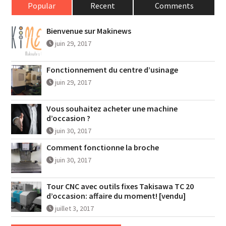
Popular
Recent
Comments
Bienvenue sur Makinews
juin 29, 2017
Fonctionnement du centre d’usinage
juin 29, 2017
Vous souhaitez acheter une machine
d’occasion ?
juin 30, 2017
Comment fonctionne la broche
juin 30, 2017
Tour CNC avec outils fixes Takisawa TC 20
d’occasion: affaire du moment! [vendu]
juillet 3, 2017