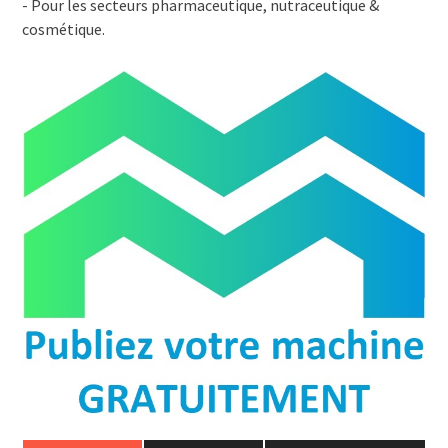
- Pour les secteurs pharmaceutique, nutraceutique &
cosmétique.