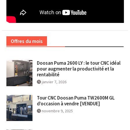
Offres du mois
Doosan Puma 2600 LY : le tour CNC idéal
pour augmenter la productivité et la
rentabilité
janvier 7, 2026
Tour CNC Doosan Puma TW2600M GL
d’occasion à vendre [VENDUE]
novembre 9, 2025