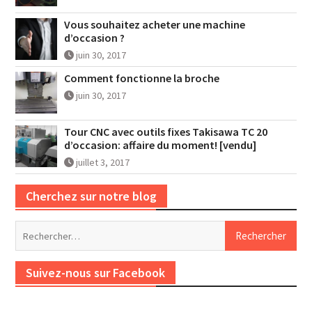
Vous souhaitez acheter une machine
d’occasion ?
juin 30, 2017
Comment fonctionne la broche
juin 30, 2017
Tour CNC avec outils fixes Takisawa TC 20
d’occasion: affaire du moment! [vendu]
juillet 3, 2017
Cherchez sur notre blog
Rechercher :
Suivez-nous sur Facebook