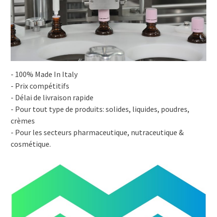
- 100% Made In Italy
- Prix compétitifs
- Délai de livraison rapide
- Pour tout type de produits: solides, liquides, poudres,
crèmes
- Pour les secteurs pharmaceutique, nutraceutique &
cosmétique.