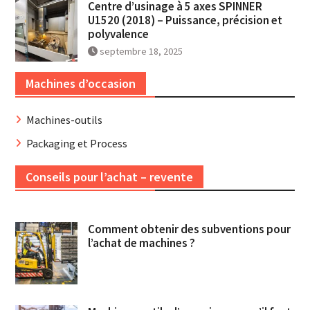
Centre d’usinage à 5 axes SPINNER
U1520 (2018) – Puissance, précision et
polyvalence
septembre 18, 2025
Machines d’occasion
Machines-outils
Packaging et Process
Conseils pour l’achat – revente
Comment obtenir des subventions pour
l’achat de machines ?