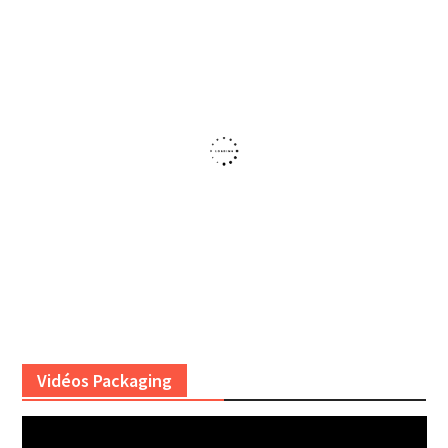
Vidéos Packaging