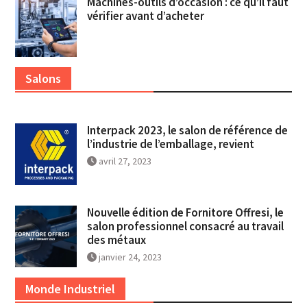
Machines-outils d’occasion : ce qu’il faut
vérifier avant d’acheter
Salons
Interpack 2023, le salon de référence de
l’industrie de l’emballage, revient
avril 27, 2023
Nouvelle édition de Fornitore Offresi, le
salon professionnel consacré au travail
des métaux
janvier 24, 2023
Monde Industriel