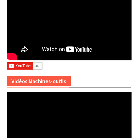
Vidéos Machines-outils