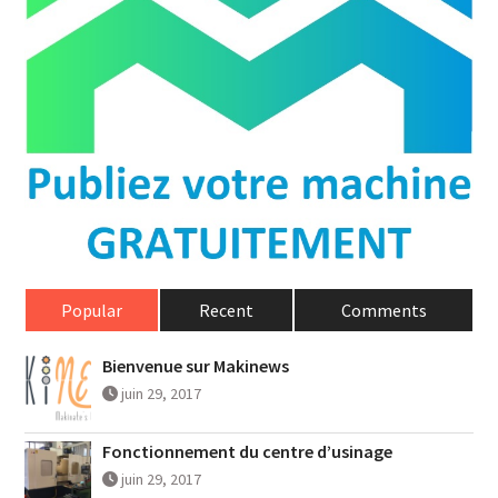
Popular
Recent
Comments
Bienvenue sur Makinews
juin 29, 2017
Fonctionnement du centre d’usinage
juin 29, 2017