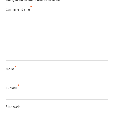
*
Commentaire
*
Nom
*
E-mail
Site web