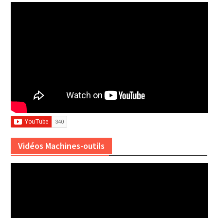
Vidéos Machines-outils