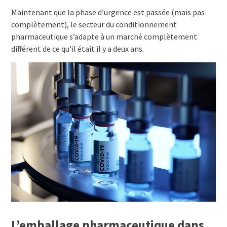
Maintenant que la phase d’urgence est passée (mais pas
complètement), le secteur du conditionnement
pharmaceutique s’adapte à un marché complètement
différent de ce qu’il était il y a deux ans.
L’emballage pharmaceutique dans