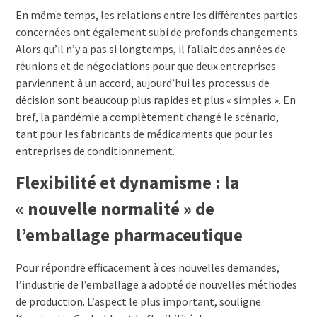
En même temps, les relations entre les différentes parties
concernées ont également subi de profonds changements.
Alors qu’il n’y a pas si longtemps, il fallait des années de
réunions et de négociations pour que deux entreprises
parviennent à un accord, aujourd’hui les processus de
décision sont beaucoup plus rapides et plus « simples ». En
bref, la pandémie a complètement changé le scénario,
tant pour les fabricants de médicaments que pour les
entreprises de conditionnement.
Flexibilité et dynamisme : la
« nouvelle normalité » de
l’emballage pharmaceutique
Pour répondre efficacement à ces nouvelles demandes,
l’industrie de l’emballage a adopté de nouvelles méthodes
de production. L’aspect le plus important, souligne