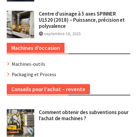
Centre d’usinage à 5 axes SPINNER
U1520 (2018) – Puissance, précision et
polyvalence
septembre 18, 2025
Machines d’occasion
Machines-outils
Packaging et Process
Conseils pour l’achat – revente
Comment obtenir des subventions pour
l’achat de machines ?