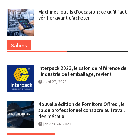
Machines-outils d’occasion : ce qu’il faut
vérifier avant d’acheter
Salons
Interpack 2023, le salon de référence de
l’industrie de l’emballage, revient
avril 27, 2023
Nouvelle édition de Fornitore Offresi, le
salon professionnel consacré au travail
des métaux
janvier 24, 2023