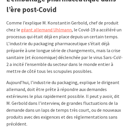
l’ère post-Covid
Comme l’explique M. Konstantin Gerbold, chef de produit
chez le
géant allemand Uhlmann
, le Covid-19 a accéléré un
processus qui était déjà en place depuis un certain temps.
L’industrie du packaging pharmaceutique s’était déjà
préparée à une longue série de changements, mais la crise
sanitaire (et économique) déclenchée par le virus Sars-CoV-
2 a incité l’ensemble du secteur dans le monde entier à
mettre de côté tous les scrupules possibles.
Aujourd’hui, l’industrie du packaging, explique le dirigeant
allemand, doit être prête à répondre aux demandes
extérieures le plus rapidement possible. Il peut y avoir, dit
M. Gerbold dans l’interview, de grandes fluctuations de la
demande dans un laps de temps très court, ou de nouveaux
produits avec des exigences et des réglementations sans
précédent.