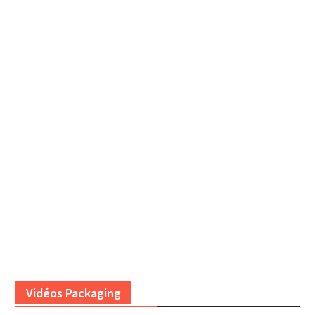
Vidéos Packaging