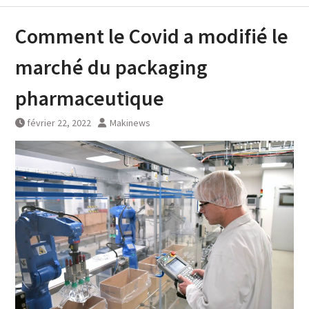
Comment le Covid a modifié le
marché du packaging
pharmaceutique
février 22, 2022
Makinews