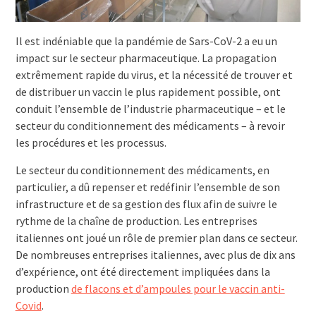
Il est indéniable que la pandémie de Sars-CoV-2 a eu un
impact sur le secteur pharmaceutique. La propagation
extrêmement rapide du virus, et la nécessité de trouver et
de distribuer un vaccin le plus rapidement possible, ont
conduit l’ensemble de l’industrie pharmaceutique – et le
secteur du conditionnement des médicaments – à revoir
les procédures et les processus.
Le secteur du conditionnement des médicaments, en
particulier, a dû repenser et redéfinir l’ensemble de son
infrastructure et de sa gestion des flux afin de suivre le
rythme de la chaîne de production. Les entreprises
italiennes ont joué un rôle de premier plan dans ce secteur.
De nombreuses entreprises italiennes, avec plus de dix ans
d’expérience, ont été directement impliquées dans la
production
de flacons et d’ampoules pour le vaccin anti-
Covid
.