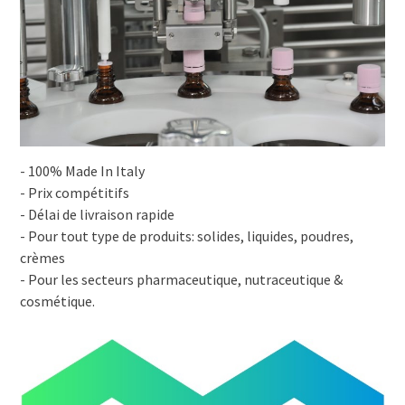
- 100% Made In Italy
- Prix compétitifs
- Délai de livraison rapide
- Pour tout type de produits: solides, liquides, poudres,
crèmes
- Pour les secteurs pharmaceutique, nutraceutique &
cosmétique.