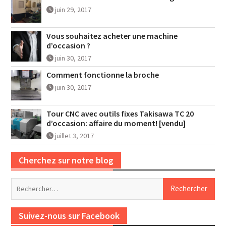
juin 29, 2017
Vous souhaitez acheter une machine
d’occasion ?
juin 30, 2017
Comment fonctionne la broche
juin 30, 2017
Tour CNC avec outils fixes Takisawa TC 20
d’occasion: affaire du moment! [vendu]
juillet 3, 2017
Cherchez sur notre blog
Rechercher :
Suivez-nous sur Facebook