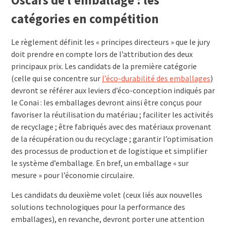
Oscars de l’emballage : les
catégories en compétition
Le règlement définit les « principes directeurs » que le jury
doit prendre en compte lors de l’attribution des deux
principaux prix. Les candidats de la première catégorie
(celle qui se concentre sur
l’éco-durabilité des emballages
)
devront se référer aux leviers d’éco-conception indiqués par
le Conai : les emballages devront ainsi être conçus pour
favoriser la réutilisation du matériau ; faciliter les activités
de recyclage ; être fabriqués avec des matériaux provenant
de la récupération ou du recyclage ; garantir l’optimisation
des processus de production et de logistique et simplifier
le système d’emballage. En bref, un emballage « sur
mesure » pour l’économie circulaire.
Les candidats du deuxième volet (ceux liés aux nouvelles
solutions technologiques pour la performance des
emballages), en revanche, devront porter une attention