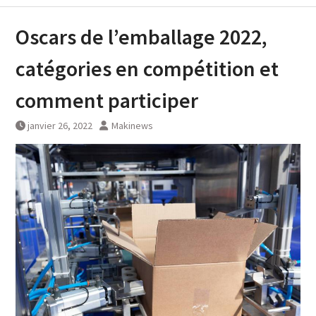
Oscars de l’emballage 2022,
catégories en compétition et
comment participer
janvier 26, 2022
Makinews