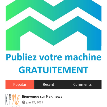
Popular
Recent
Comments
Bienvenue sur Makinews
juin 29, 2017