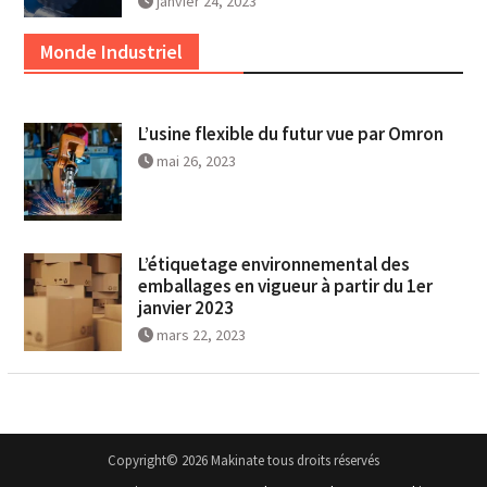
janvier 24, 2023
Monde Industriel
L’usine flexible du futur vue par Omron
mai 26, 2023
L’étiquetage environnemental des
emballages en vigueur à partir du 1er
janvier 2023
mars 22, 2023
Copyright© 2026 Makinate tous droits réservés