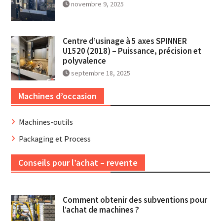
novembre 9, 2025
Centre d’usinage à 5 axes SPINNER
U1520 (2018) – Puissance, précision et
polyvalence
septembre 18, 2025
Machines d’occasion
Machines-outils
Packaging et Process
Conseils pour l’achat – revente
Comment obtenir des subventions pour
l’achat de machines ?