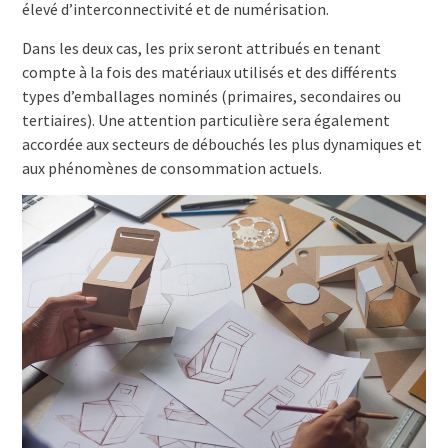
élevé d’interconnectivité et de numérisation.
Dans les deux cas, les prix seront attribués en tenant
compte à la fois des matériaux utilisés et des différents
types d’emballages nominés (primaires, secondaires ou
tertiaires). Une attention particulière sera également
accordée aux secteurs de débouchés les plus dynamiques et
aux phénomènes de consommation actuels.