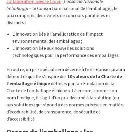
collaboration avec le Conai
(
Consorzio Nazionale
Imballaggi
– le Consortium national de l’emballage), le
prix comprend deux volets de concours parallèles et
distincts :
L’innovation liée à l’amélioration de l’impact
environnemental des emballages ;
L’innovation liée aux nouvelles solutions
technologiques pour la performance des emballages.
En outre, un prix spécial sera décerné à l’entreprise qui aura
démontré qu’elle s’inspire des
10 valeurs de la Charte de
l’emballage éthique
définies par la « Fondation de la
Charte de l’emballage éthique ». Là encore, comme son
nom l’indique, il s’agit d’un prix décerné à la solution (ou
aux solutions) qui répond à des normes précises en matière
d’écodurabilité, de transparence, de sécurité et
d’accessibilité.