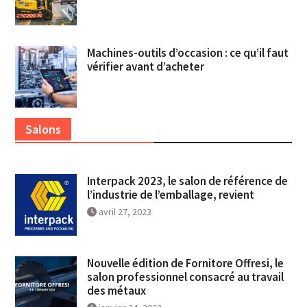
Machines-outils d’occasion : ce qu’il faut
vérifier avant d’acheter
Salons
Interpack 2023, le salon de référence de
l’industrie de l’emballage, revient
avril 27, 2023
Nouvelle édition de Fornitore Offresi, le
salon professionnel consacré au travail
des métaux