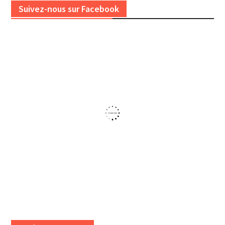
Suivez-nous sur Facebook