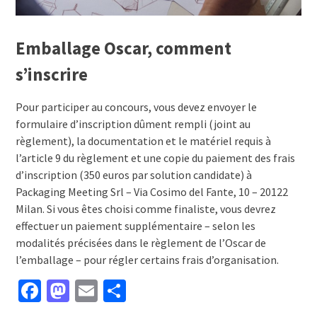
Emballage Oscar, comment
s’inscrire
Pour participer au concours, vous devez envoyer le
formulaire d’inscription dûment rempli (joint au
règlement), la documentation et le matériel requis à
l’article 9 du règlement et une copie du paiement des frais
d’inscription (350 euros par solution candidate) à
Packaging Meeting Srl – Via Cosimo del Fante, 10 – 20122
Milan. Si vous êtes choisi comme finaliste, vous devrez
effectuer un paiement supplémentaire – selon les
modalités précisées dans le règlement de l’Oscar de
l’emballage – pour régler certains frais d’organisation.
Facebook
Mastodon
Email
Partager