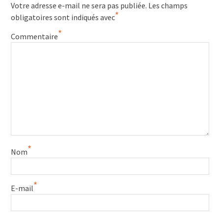
Votre adresse e-mail ne sera pas publiée.
Les champs
*
obligatoires sont indiqués avec
*
Commentaire
*
Nom
*
E-mail