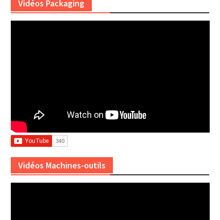
Vidéos Packaging
Vidéos Machines-outils