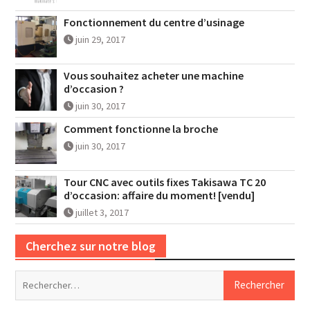
Fonctionnement du centre d’usinage
juin 29, 2017
Vous souhaitez acheter une machine
d’occasion ?
juin 30, 2017
Comment fonctionne la broche
juin 30, 2017
Tour CNC avec outils fixes Takisawa TC 20
d’occasion: affaire du moment! [vendu]
juillet 3, 2017
Cherchez sur notre blog
Rechercher :