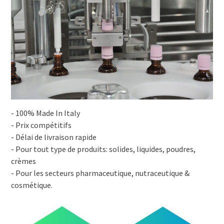
- 100% Made In Italy
- Prix compétitifs
- Délai de livraison rapide
- Pour tout type de produits: solides, liquides, poudres,
crèmes
- Pour les secteurs pharmaceutique, nutraceutique &
cosmétique.