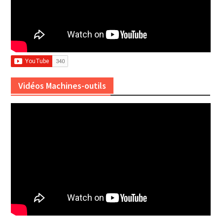
Vidéos Machines-outils