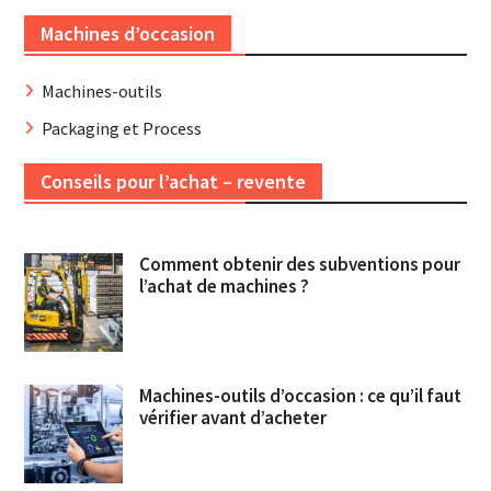
Machines d’occasion
Machines-outils
Packaging et Process
Conseils pour l’achat – revente
Comment obtenir des subventions pour
l’achat de machines ?
Machines-outils d’occasion : ce qu’il faut
vérifier avant d’acheter