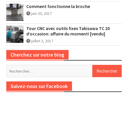
Comment fonctionne la broche
juin 30, 2017
Tour CNC avec outils fixes Takisawa TC 20
d’occasion: affaire du moment! [vendu]
juillet 3, 2017
Cherchez sur notre blog
Rechercher :
Suivez-nous sur Facebook