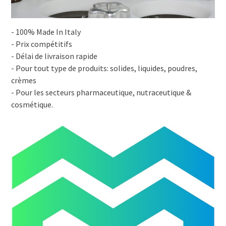
- 100% Made In Italy
- Prix compétitifs
- Délai de livraison rapide
- Pour tout type de produits: solides, liquides, poudres,
crèmes
- Pour les secteurs pharmaceutique, nutraceutique &
cosmétique.