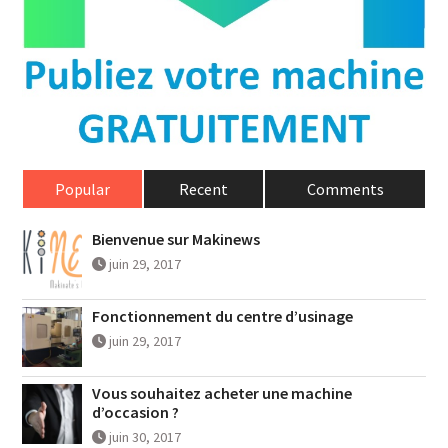
Popular
Recent
Comments
Bienvenue sur Makinews
juin 29, 2017
Fonctionnement du centre d’usinage
juin 29, 2017
Vous souhaitez acheter une machine
d’occasion ?
juin 30, 2017