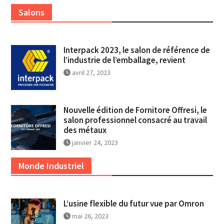
Salons
Interpack 2023, le salon de référence de
l’industrie de l’emballage, revient
avril 27, 2023
Nouvelle édition de Fornitore Offresi, le
salon professionnel consacré au travail
des métaux
janvier 24, 2023
Monde Industriel
L’usine flexible du futur vue par Omron
mai 26, 2023