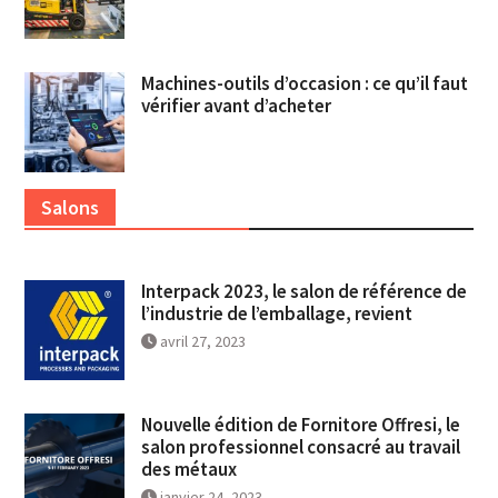
Machines-outils d’occasion : ce qu’il faut
vérifier avant d’acheter
Salons
Interpack 2023, le salon de référence de
l’industrie de l’emballage, revient
avril 27, 2023
Nouvelle édition de Fornitore Offresi, le
salon professionnel consacré au travail
des métaux
janvier 24, 2023