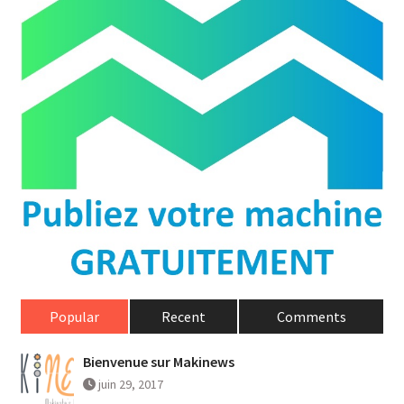
Popular
Recent
Comments
Bienvenue sur Makinews
juin 29, 2017