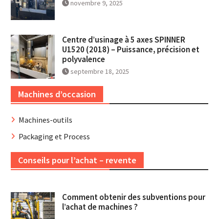
novembre 9, 2025
Centre d’usinage à 5 axes SPINNER
U1520 (2018) – Puissance, précision et
polyvalence
septembre 18, 2025
Machines d’occasion
Machines-outils
Packaging et Process
Conseils pour l’achat – revente
Comment obtenir des subventions pour
l’achat de machines ?