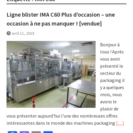
Ligne blister IMA C60 Plus d’occasion – une
occasion à ne pas manquer ! [vendue]
avril 11, 2018
Bonjour à
tous ! Après
vous avoir
présenté le
secteur du
packaging il
y a quelques
mois, nous
avons le
plaisir de
vous présenter aujourd’hui l’une des nombreuses offres
intéressantes dans le monde des machines packaging
[…]