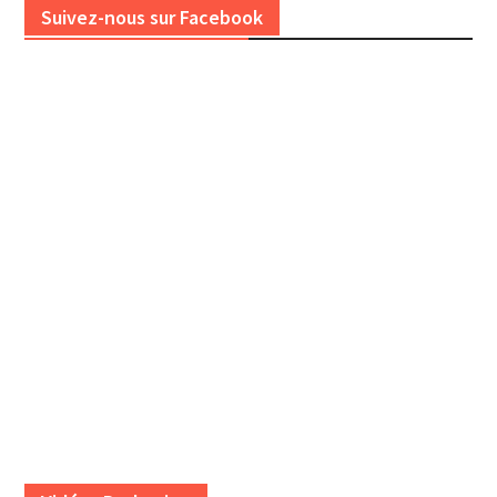
Suivez-nous sur Facebook