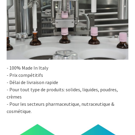
- 100% Made In Italy
- Prix compétitifs
- Délai de livraison rapide
- Pour tout type de produits: solides, liquides, poudres,
crèmes
- Pour les secteurs pharmaceutique, nutraceutique &
cosmétique.