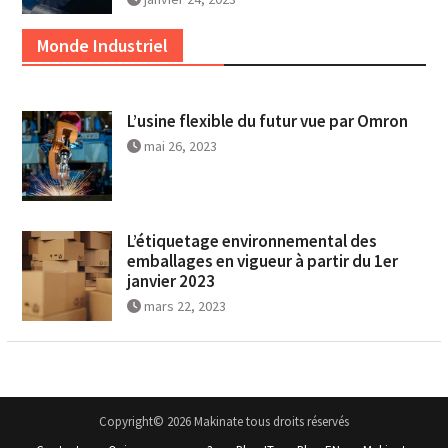
Monde Industriel
L’usine flexible du futur vue par Omron
mai 26, 2023
L’étiquetage environnemental des
emballages en vigueur à partir du 1er
janvier 2023
mars 22, 2023
Copyright© 2026 Makinate tous droits réservés