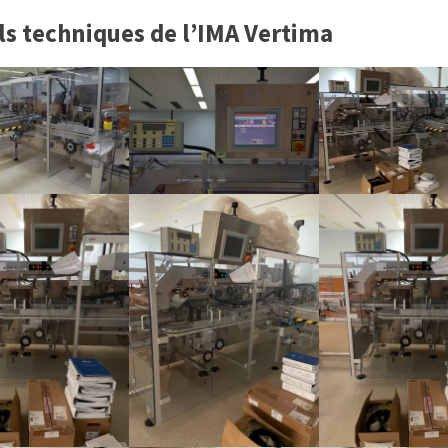
ls techniques de l’IMA Vertima