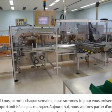
à tous, comme chaque semaine, nous sommes ici pour vous présen
portunité à ne pas manquer. Aujourd’hui, nous voulons parler d’u