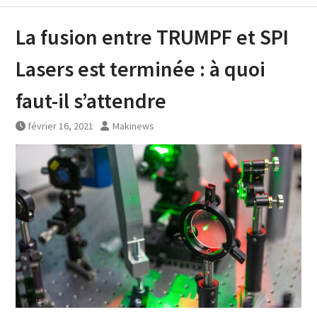
La fusion entre TRUMPF et SPI
Lasers est terminée : à quoi
faut-il s’attendre
février 16, 2021
Makinews