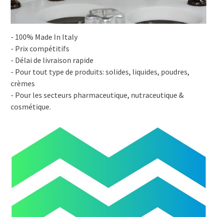
- 100% Made In Italy
- Prix compétitifs
- Délai de livraison rapide
- Pour tout type de produits: solides, liquides, poudres,
crèmes
- Pour les secteurs pharmaceutique, nutraceutique &
cosmétique.