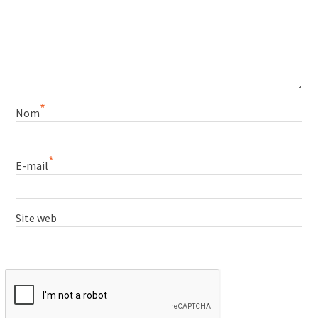
*
Nom
*
E-mail
Site web