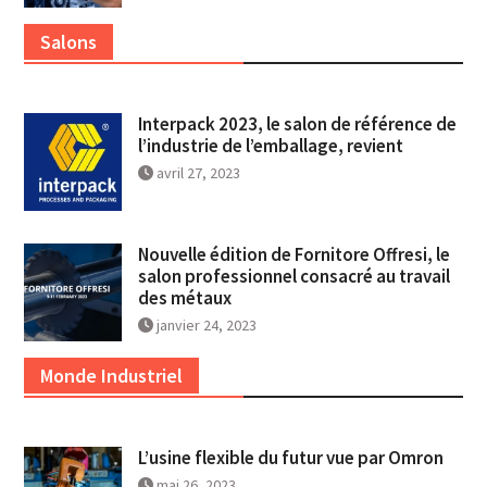
Salons
Interpack 2023, le salon de référence de
l’industrie de l’emballage, revient
avril 27, 2023
Nouvelle édition de Fornitore Offresi, le
salon professionnel consacré au travail
des métaux
janvier 24, 2023
Monde Industriel
L’usine flexible du futur vue par Omron
mai 26, 2023