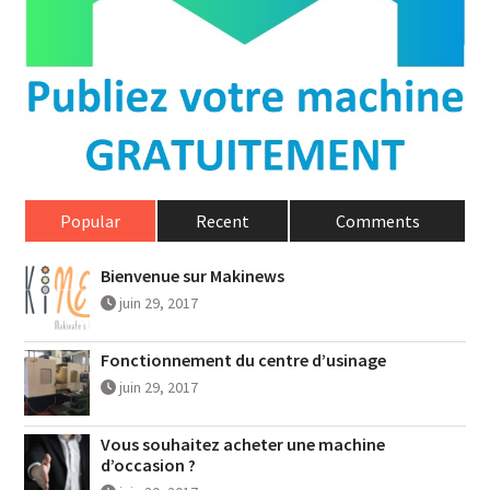
Popular
Recent
Comments
Bienvenue sur Makinews
juin 29, 2017
Fonctionnement du centre d’usinage
juin 29, 2017
Vous souhaitez acheter une machine
d’occasion ?