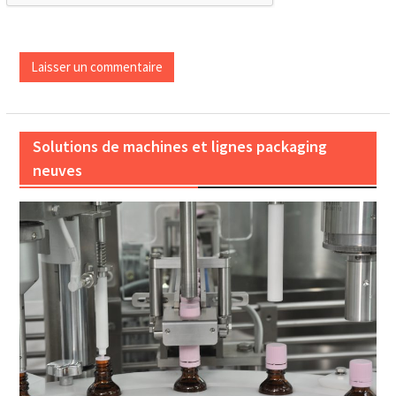
Solutions de machines et lignes packaging
neuves