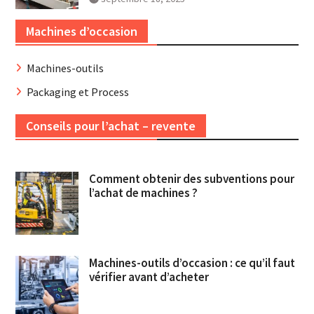
Machines d’occasion
Machines-outils
Packaging et Process
Conseils pour l’achat – revente
Comment obtenir des subventions pour
l’achat de machines ?
Machines-outils d’occasion : ce qu’il faut
vérifier avant d’acheter