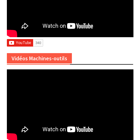
Vidéos Machines-outils