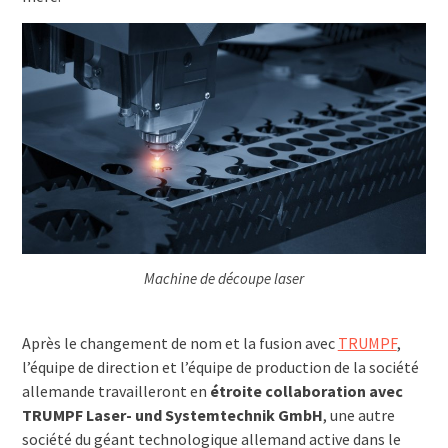
Machine de découpe laser
Après le changement de nom et la fusion avec
TRUMPF
,
l’équipe de direction et l’équipe de production de la société
allemande travailleront en
étroite collaboration avec
TRUMPF Laser- und Systemtechnik GmbH
, une autre
société du géant technologique allemand active dans le