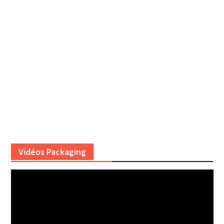
Vidéos Packaging