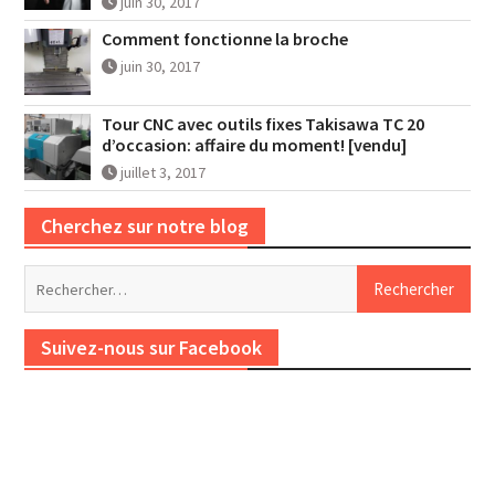
juin 30, 2017
Comment fonctionne la broche
juin 30, 2017
Tour CNC avec outils fixes Takisawa TC 20
d’occasion: affaire du moment! [vendu]
juillet 3, 2017
Cherchez sur notre blog
Rechercher :
Suivez-nous sur Facebook