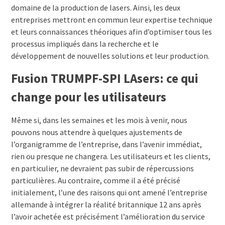
domaine de la production de lasers. Ainsi, les deux
entreprises mettront en commun leur expertise technique
et leurs connaissances théoriques afin d’optimiser tous les
processus impliqués dans la recherche et le
développement de nouvelles solutions et leur production.
Fusion TRUMPF-SPI LAsers: ce qui
change pour les utilisateurs
Même si, dans les semaines et les mois à venir, nous
pouvons nous attendre à quelques ajustements de
l’organigramme de l’entreprise, dans l’avenir immédiat,
rien ou presque ne changera. Les utilisateurs et les clients,
en particulier, ne devraient pas subir de répercussions
particulières. Au contraire, comme il a été précisé
initialement, l’une des raisons qui ont amené l’entreprise
allemande à intégrer la réalité britannique 12 ans après
l’avoir achetée est précisément l’amélioration du service