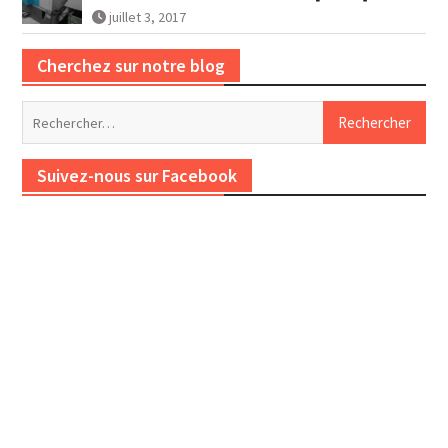
juillet 3, 2017
Cherchez sur notre blog
Rechercher :
Suivez-nous sur Facebook