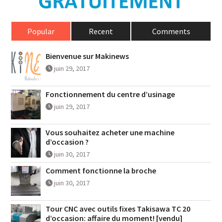
Popular
Recent
Comments
Bienvenue sur Makinews
juin 29, 2017
Fonctionnement du centre d’usinage
juin 29, 2017
Vous souhaitez acheter une machine
d’occasion ?
juin 30, 2017
Comment fonctionne la broche
juin 30, 2017
Tour CNC avec outils fixes Takisawa TC 20
d’occasion: affaire du moment! [vendu]