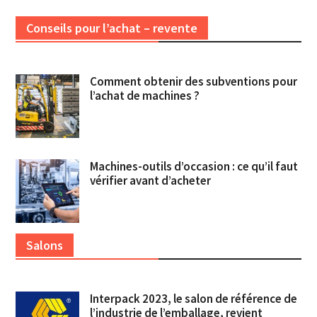
Conseils pour l’achat – revente
Comment obtenir des subventions pour
l’achat de machines ?
Machines-outils d’occasion : ce qu’il faut
vérifier avant d’acheter
Salons
Interpack 2023, le salon de référence de
l’industrie de l’emballage, revient