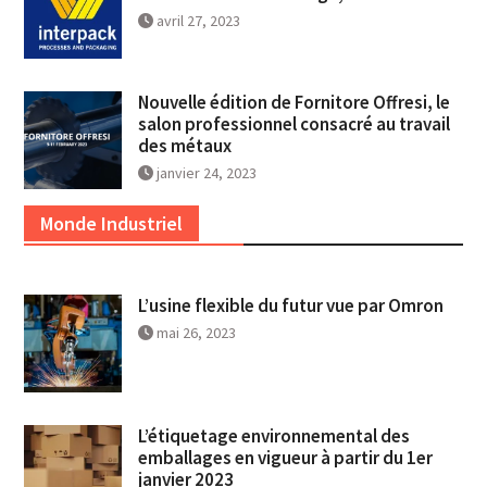
avril 27, 2023
Nouvelle édition de Fornitore Offresi, le
salon professionnel consacré au travail
des métaux
janvier 24, 2023
Monde Industriel
L’usine flexible du futur vue par Omron
mai 26, 2023
L’étiquetage environnemental des
emballages en vigueur à partir du 1er
janvier 2023