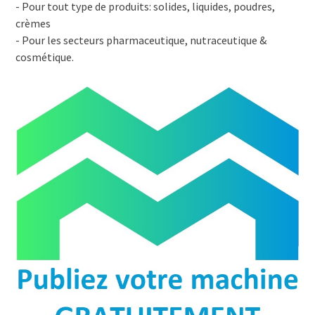
- Pour tout type de produits: solides, liquides, poudres,
crèmes
- Pour les secteurs pharmaceutique, nutraceutique &
cosmétique.