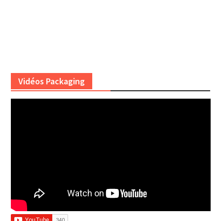
Vidéos Packaging