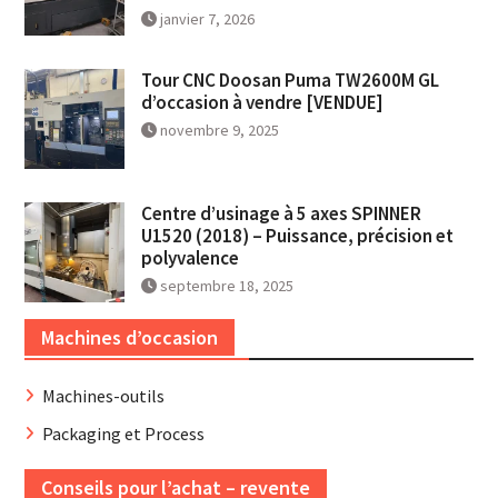
janvier 7, 2026
Tour CNC Doosan Puma TW2600M GL
d’occasion à vendre [VENDUE]
novembre 9, 2025
Centre d’usinage à 5 axes SPINNER
U1520 (2018) – Puissance, précision et
polyvalence
septembre 18, 2025
Machines d’occasion
Machines-outils
Packaging et Process
Conseils pour l’achat – revente