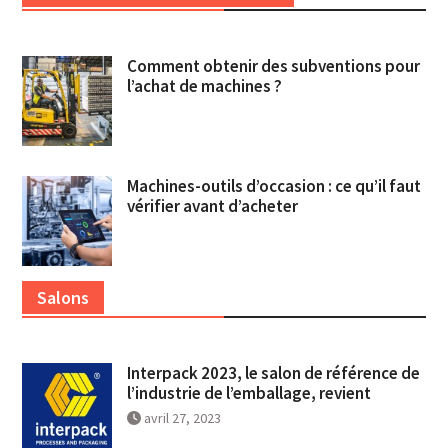
Comment obtenir des subventions pour
l’achat de machines ?
Machines-outils d’occasion : ce qu’il faut
vérifier avant d’acheter
Salons
Interpack 2023, le salon de référence de
l’industrie de l’emballage, revient
avril 27, 2023