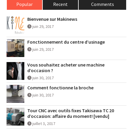
Popular
Recent
Comments
Bienvenue sur Makinews
juin 29, 2017
Fonctionnement du centre d’usinage
juin 29, 2017
Vous souhaitez acheter une machine
d’occasion ?
juin 30, 2017
Comment fonctionne la broche
juin 30, 2017
Tour CNC avec outils fixes Takisawa TC 20
d’occasion: affaire du moment! [vendu]
juillet 3, 2017