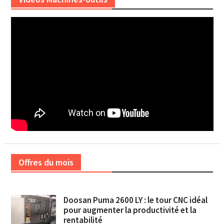
Offres du mois
Doosan Puma 2600 LY : le tour CNC idéal
pour augmenter la productivité et la
rentabilité