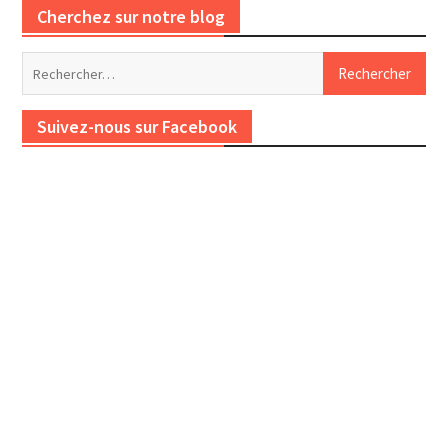
Cherchez sur notre blog
Rechercher :
Suivez-nous sur Facebook