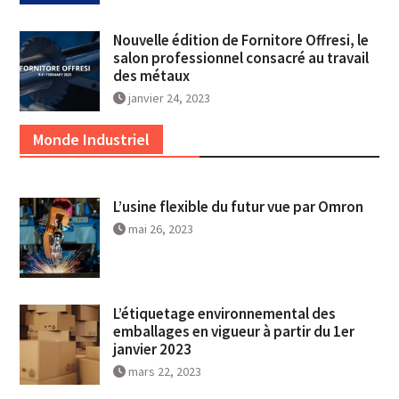
Nouvelle édition de Fornitore Offresi, le
salon professionnel consacré au travail
des métaux
janvier 24, 2023
Monde Industriel
L’usine flexible du futur vue par Omron
mai 26, 2023
L’étiquetage environnemental des
emballages en vigueur à partir du 1er
janvier 2023
mars 22, 2023