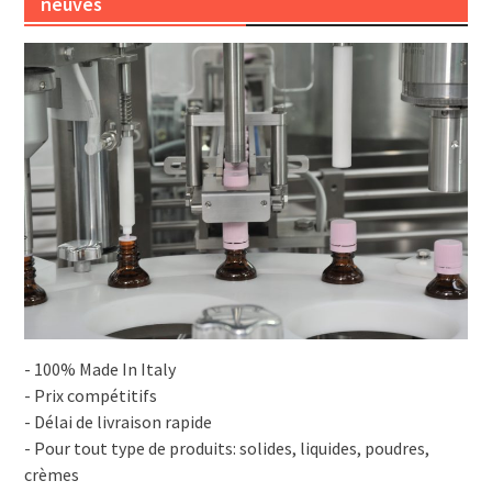
neuves
- 100% Made In Italy
- Prix compétitifs
- Délai de livraison rapide
- Pour tout type de produits: solides, liquides, poudres,
crèmes