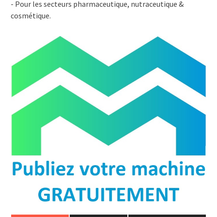
- Pour les secteurs pharmaceutique, nutraceutique &
cosmétique.