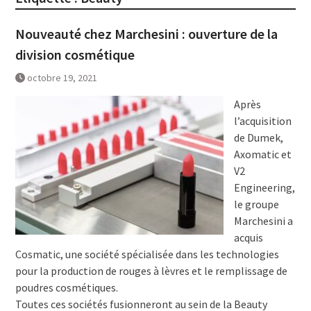
Nouveauté chez Marchesini : ouverture de la
division cosmétique
octobre 19, 2021
Après
l’acquisition
de Dumek,
Axomatic et
V2
Engineering,
le groupe
Marchesini a
acquis
Cosmatic, une société spécialisée dans les technologies
pour la production de rouges à lèvres et le remplissage de
poudres cosmétiques.
Toutes ces sociétés fusionneront au sein de la Beauty