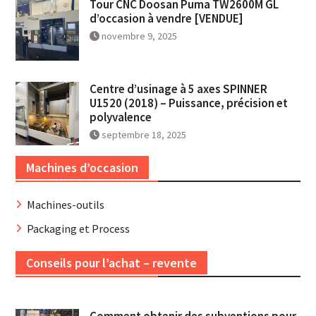
Tour CNC Doosan Puma TW2600M GL
d’occasion à vendre [VENDUE]
novembre 9, 2025
Centre d’usinage à 5 axes SPINNER
U1520 (2018) – Puissance, précision et
polyvalence
septembre 18, 2025
Machines d’occasion
Machines-outils
Packaging et Process
Conseils pour l’achat – revente
Comment obtenir des subventions pour