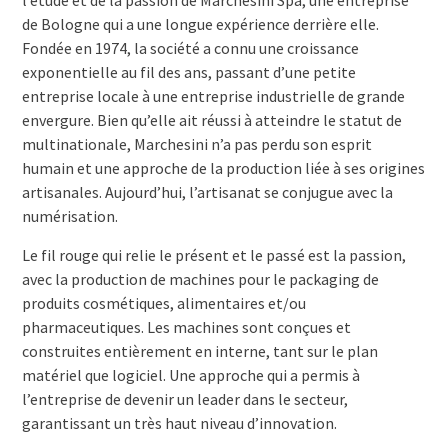
de Bologne qui a une longue expérience derrière elle.
Fondée en 1974, la société a connu une croissance
exponentielle au fil des ans, passant d’une petite
entreprise locale à une entreprise industrielle de grande
envergure. Bien qu’elle ait réussi à atteindre le statut de
multinationale, Marchesini n’a pas perdu son esprit
humain et une approche de la production liée à ses origines
artisanales. Aujourd’hui, l’artisanat se conjugue avec la
numérisation.
Le fil rouge qui relie le présent et le passé est la passion,
avec la production de machines pour le packaging de
produits cosmétiques, alimentaires et/ou
pharmaceutiques. Les machines sont conçues et
construites entièrement en interne, tant sur le plan
matériel que logiciel. Une approche qui a permis à
l’entreprise de devenir un leader dans le secteur,
garantissant un très haut niveau d’innovation.