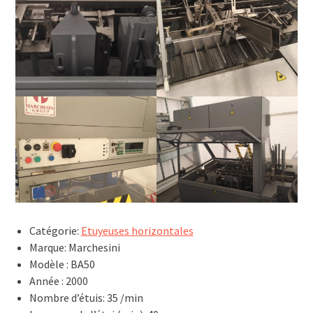
Catégorie:
Etuyeuses horizontales
Marque: Marchesini
Modèle : BA50
Année : 2000
Nombre d’étuis: 35 /min