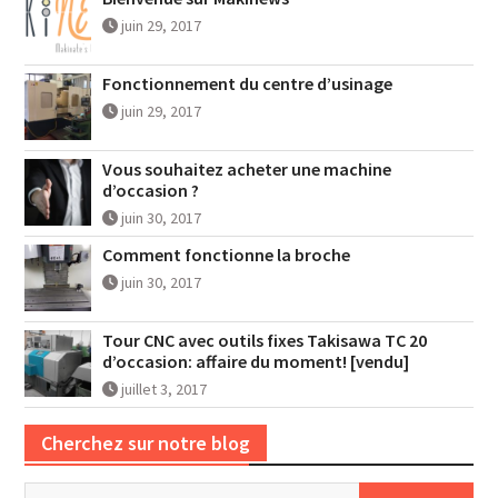
juin 29, 2017
Fonctionnement du centre d’usinage
juin 29, 2017
Vous souhaitez acheter une machine
d’occasion ?
juin 30, 2017
Comment fonctionne la broche
juin 30, 2017
Tour CNC avec outils fixes Takisawa TC 20
d’occasion: affaire du moment! [vendu]
juillet 3, 2017
Cherchez sur notre blog
Rechercher :