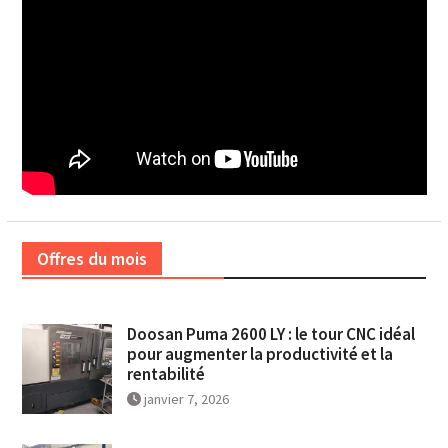
Offres du mois
Doosan Puma 2600 LY : le tour CNC idéal
pour augmenter la productivité et la
rentabilité
janvier 7, 2026