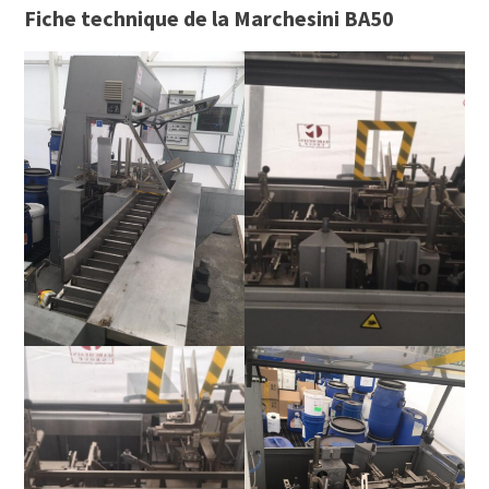
Fiche technique de la Marchesini BA50