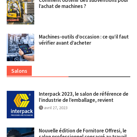
l’achat de machines ?
Machines-outils d’occasion : ce qu’il faut
vérifier avant d’acheter
Salons
Interpack 2023, le salon de référence de
l’industrie de l’emballage, revient
avril 27, 2023
Nouvelle édition de Fornitore Offresi, le
salon professionnel consacré au travail