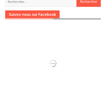
Suivez-nous sur Facebook