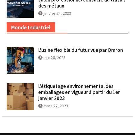
des métaux
janvier 24, 2023
Monde Industriel
L’usine flexible du futur vue par Omron
mai 26, 2023
L’étiquetage environnemental des
emballages en vigueur à partir du 1er
janvier 2023
mars 22, 2023