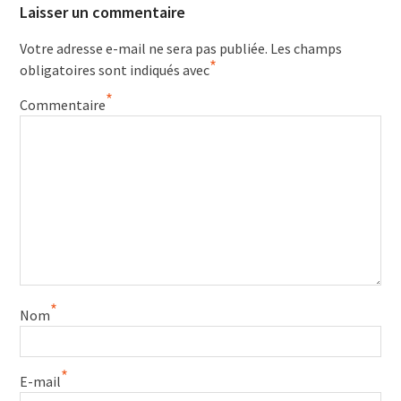
Laisser un commentaire
Votre adresse e-mail ne sera pas publiée.
Les champs
*
obligatoires sont indiqués avec
*
Commentaire
*
Nom
*
E-mail