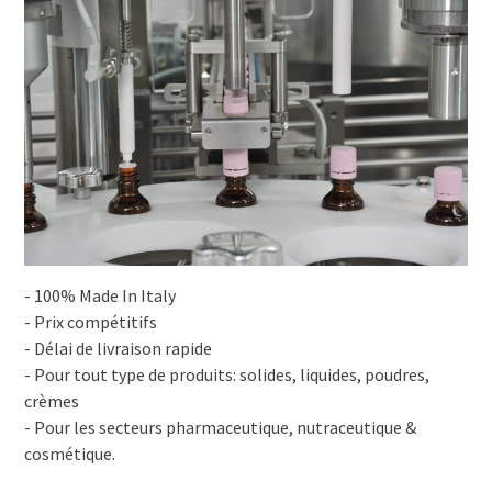
- 100% Made In Italy
- Prix compétitifs
- Délai de livraison rapide
- Pour tout type de produits: solides, liquides, poudres,
crèmes
- Pour les secteurs pharmaceutique, nutraceutique &
cosmétique.