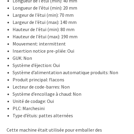
Longueur de l’étui (min): 40 mm
Longueur de l’étui (min): 20 mm
Largeur de l’étui (min): 70 mm
Largeur de l’étui (max): 140 mm
Hauteur de l’étui (min): 80 mm
Hauteur de l’étui (max): 190 mm
Mouvement: intermittent
Insertion notice pre-pliée: Oui
GUK: Non
Système d’éjection: Oui
Système d’alimentation automatique produits: Non
Produit principal: flacons
Lecteur de code-barres: Non
Système d’encollage à chaud: Non
Unité de codage: Oui
PLC: Marchesini
Type d’étuis: pattes alternées
Cette machine était utilisée pour emballer des