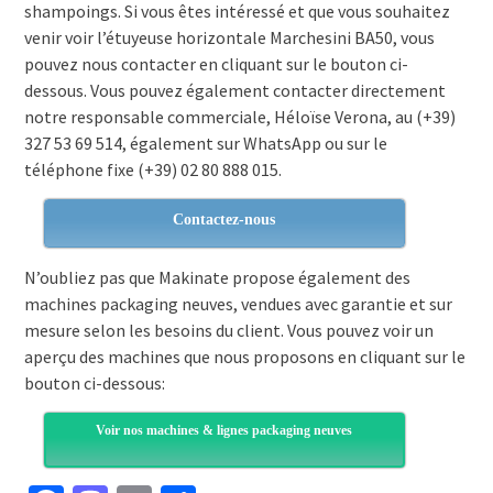
shampoings. Si vous êtes intéressé et que vous souhaitez
venir voir l’étuyeuse horizontale Marchesini BA50, vous
pouvez nous contacter en cliquant sur le bouton ci-
dessous. Vous pouvez également contacter directement
notre responsable commerciale, Héloïse Verona, au (+39)
327 53 69 514, également sur WhatsApp ou sur le
téléphone fixe (+39) 02 80 888 015.
Contactez-nous
N’oubliez pas que Makinate propose également des
machines packaging neuves, vendues avec garantie et sur
mesure selon les besoins du client. Vous pouvez voir un
aperçu des machines que nous proposons en cliquant sur le
bouton ci-dessous:
Voir nos machines & lignes packaging neuves