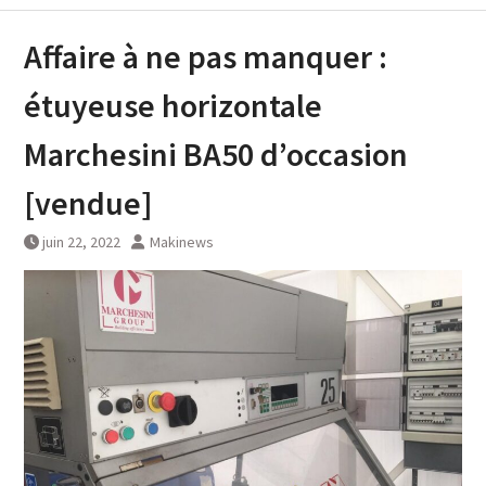
Affaire à ne pas manquer :
étuyeuse horizontale
Marchesini BA50 d’occasion
[vendue]
juin 22, 2022
Makinews