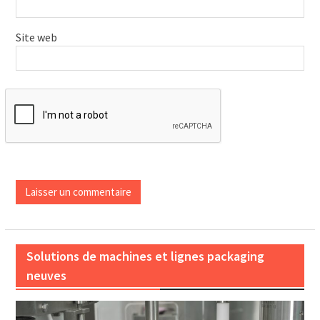
Site web
Solutions de machines et lignes packaging
neuves