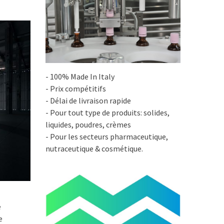
- 100% Made In Italy
- Prix compétitifs
- Délai de livraison rapide
- Pour tout type de produits: solides,
liquides, poudres, crèmes
- Pour les secteurs pharmaceutique,
nutraceutique & cosmétique.
e
e