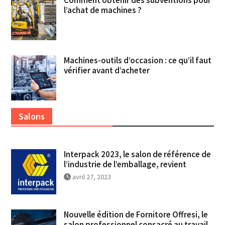
Comment obtenir des subventions pour
l’achat de machines ?
Machines-outils d’occasion : ce qu’il faut
vérifier avant d’acheter
Salons
Interpack 2023, le salon de référence de
l’industrie de l’emballage, revient
avril 27, 2023
Nouvelle édition de Fornitore Offresi, le
salon professionnel consacré au travail