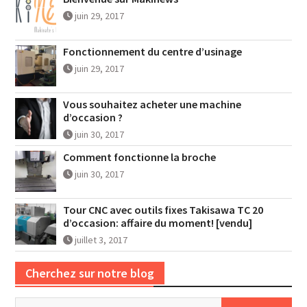
juin 29, 2017
Fonctionnement du centre d’usinage
juin 29, 2017
Vous souhaitez acheter une machine
d’occasion ?
juin 30, 2017
Comment fonctionne la broche
juin 30, 2017
Tour CNC avec outils fixes Takisawa TC 20
d’occasion: affaire du moment! [vendu]
juillet 3, 2017
Cherchez sur notre blog
Rechercher :