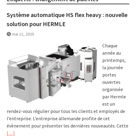
Système automatique HS flex heavy : nouvelle
solution pour HERMLE
mai 11, 2020
Chaque
année au
printemps,
la journée
portes
ouvertes
organisée
par Hermle
est un
rendez-vous régulier pour tous les clients et employés de
l’entreprise. L’entreprise allemande profite de cet
évènement pour présenter les dernières nouveautés. Cette
[…]