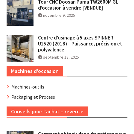
Tour CNC Doosan Puma TW2600M GL
d’occasion à vendre [VENDUE]
novembre 9, 2025
Centre d’usinage à 5 axes SPINNER
U1520 (2018) – Puissance, précision et
polyvalence
septembre 18, 2025
Machines d’occasion
Machines-outils
Packaging et Process
Conseils pour l’achat – revente