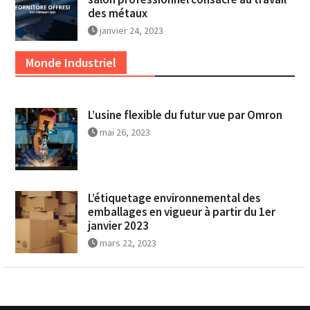
des métaux
janvier 24, 2023
Monde Industriel
L’usine flexible du futur vue par Omron
mai 26, 2023
L’étiquetage environnemental des
emballages en vigueur à partir du 1er
janvier 2023
mars 22, 2023