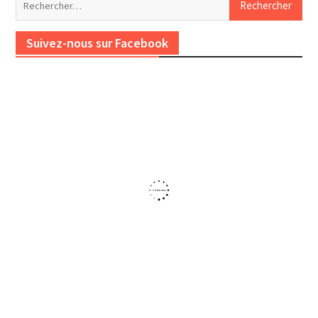
Suivez-nous sur Facebook