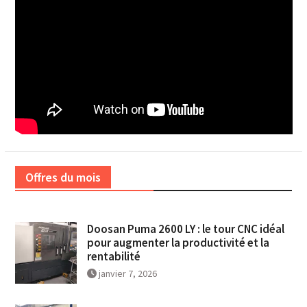
Offres du mois
Doosan Puma 2600 LY : le tour CNC idéal
pour augmenter la productivité et la
rentabilité
janvier 7, 2026