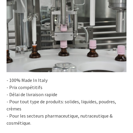
- 100% Made In Italy
- Prix compétitifs
- Délai de livraison rapide
- Pour tout type de produits: solides, liquides, poudres,
crèmes
- Pour les secteurs pharmaceutique, nutraceutique &
cosmétique.