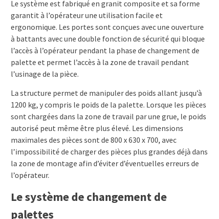
Le système est fabriqué en granit composite et sa forme
garantit à l’opérateur une utilisation facile et
ergonomique. Les portes sont conçues avec une ouverture
à battants avec une double fonction de sécurité qui bloque
l’accès à l’opérateur pendant la phase de changement de
palette et permet l’accès à la zone de travail pendant
l’usinage de la pièce.
La structure permet de manipuler des poids allant jusqu’à
1200 kg, y compris le poids de la palette. Lorsque les pièces
sont chargées dans la zone de travail par une grue, le poids
autorisé peut même être plus élevé. Les dimensions
maximales des pièces sont de 800 x 630 x 700, avec
l’impossibilité de charger des pièces plus grandes déjà dans
la zone de montage afin d’éviter d’éventuelles erreurs de
l’opérateur.
Le système de changement de
palettes