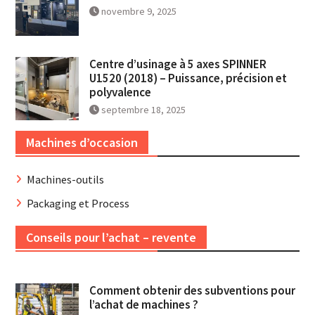
novembre 9, 2025
Centre d’usinage à 5 axes SPINNER
U1520 (2018) – Puissance, précision et
polyvalence
septembre 18, 2025
Machines d’occasion
Machines-outils
Packaging et Process
Conseils pour l’achat – revente
Comment obtenir des subventions pour
l’achat de machines ?