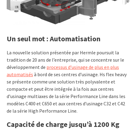
Un seul mot : Automatisation
La nouvelle solution présentée par Hermle poursuit la
tradition de 20 ans de l’entreprise, qui se concentre sur le
développement de
processus d’usinage de plus en plus
automatisés
à bord de ses centres d’usinage. Hs flex heavy
se présente comme une solution très polyvalente et
compacte et peut être intégrée à la fois aux centres
d’usinage multiaxes de la série Performance Line dans les
modèles C400 et C650 et aux centres d’usinage C32 et C42
de la série High Performance Line.
Capacité de charge jusqu’à 1200 Kg