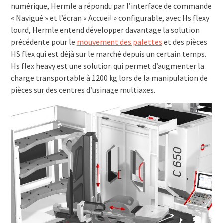
numérique, Hermle a répondu par l’interface de commande
« Navigué » et l’écran « Accueil » configurable, avec Hs flexy
lourd, Hermle entend développer davantage la solution
précédente pour le
mouvement des palettes
et des pièces
HS flex qui est déjà sur le marché depuis un certain temps.
Hs flex heavy est une solution qui permet d’augmenter la
charge transportable à 1200 kg lors de la manipulation de
pièces sur des centres d’usinage multiaxes.