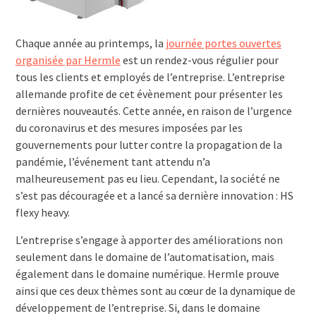
Chaque année au printemps, la
journée portes ouvertes
organisée par Hermle
est un rendez-vous régulier pour
tous les clients et employés de l’entreprise. L’entreprise
allemande profite de cet évènement pour présenter les
dernières nouveautés. Cette année, en raison de l’urgence
du coronavirus et des mesures imposées par les
gouvernements pour lutter contre la propagation de la
pandémie, l’événement tant attendu n’a
malheureusement pas eu lieu. Cependant, la société ne
s’est pas découragée et a lancé sa dernière innovation : HS
flexy heavy.
L’entreprise s’engage à apporter des améliorations non
seulement dans le domaine de l’automatisation, mais
également dans le domaine numérique. Hermle prouve
ainsi que ces deux thèmes sont au cœur de la dynamique de
développement de l’entreprise. Si, dans le domaine