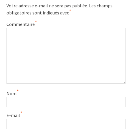
Votre adresse e-mail ne sera pas publiée.
Les champs
*
obligatoires sont indiqués avec
*
Commentaire
*
Nom
*
E-mail