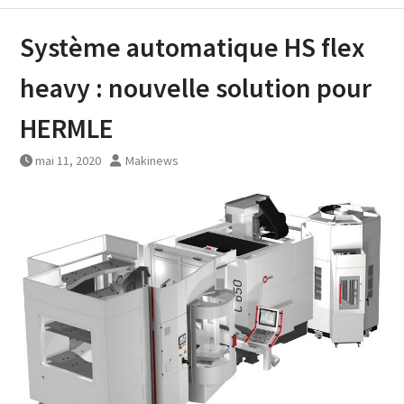
Système automatique HS flex
heavy : nouvelle solution pour
HERMLE
mai 11, 2020
Makinews