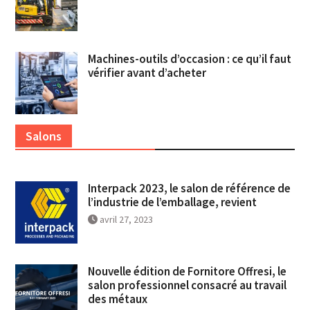
Machines-outils d’occasion : ce qu’il faut
vérifier avant d’acheter
Salons
Interpack 2023, le salon de référence de
l’industrie de l’emballage, revient
avril 27, 2023
Nouvelle édition de Fornitore Offresi, le
salon professionnel consacré au travail
des métaux