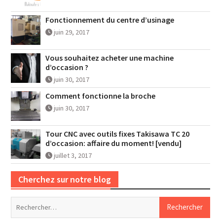
Fonctionnement du centre d’usinage
juin 29, 2017
Vous souhaitez acheter une machine
d’occasion ?
juin 30, 2017
Comment fonctionne la broche
juin 30, 2017
Tour CNC avec outils fixes Takisawa TC 20
d’occasion: affaire du moment! [vendu]
juillet 3, 2017
Cherchez sur notre blog
Rechercher :