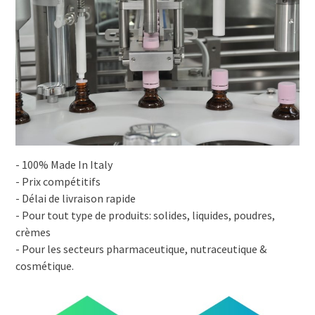
- 100% Made In Italy
- Prix compétitifs
- Délai de livraison rapide
- Pour tout type de produits: solides, liquides, poudres,
crèmes
- Pour les secteurs pharmaceutique, nutraceutique &
cosmétique.