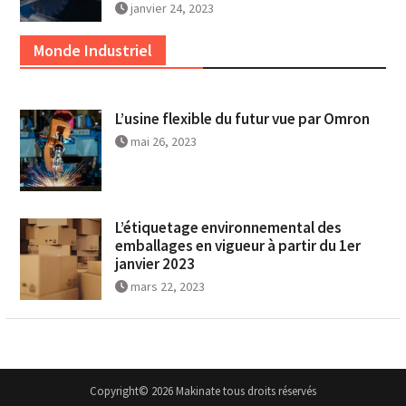
janvier 24, 2023
Monde Industriel
L’usine flexible du futur vue par Omron
mai 26, 2023
L’étiquetage environnemental des
emballages en vigueur à partir du 1er
janvier 2023
mars 22, 2023
Copyright© 2026 Makinate tous droits réservés