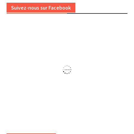
Suivez-nous sur Facebook