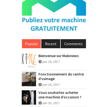
Popular
Recent
Comments
Bienvenue sur Makinews
juin 29, 2017
Fonctionnement du centre
d’usinage
juin 29, 2017
Vous souhaitez acheter
une machine d’occasion ?
juin 30, 2017