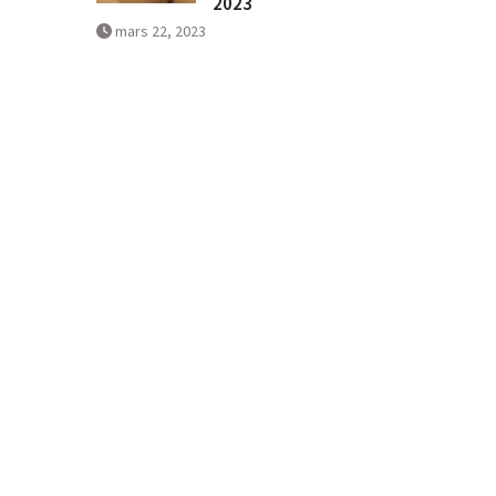
2023
mars 22, 2023