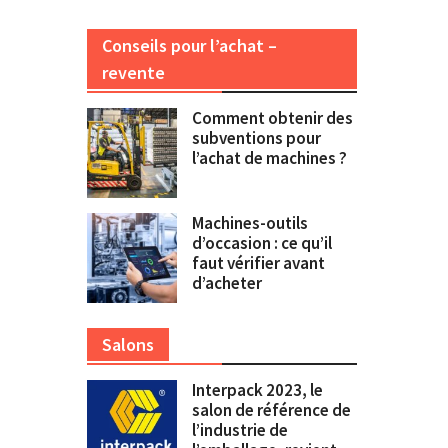
Conseils pour l’achat –
revente
Comment obtenir des
subventions pour
l’achat de machines ?
Machines-outils
d’occasion : ce qu’il
faut vérifier avant
d’acheter
Salons
Interpack 2023, le
salon de référence de
l’industrie de