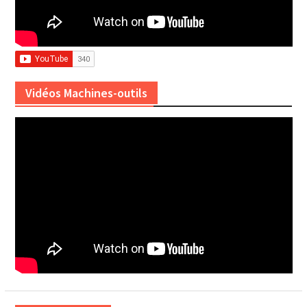
Vidéos Machines-outils