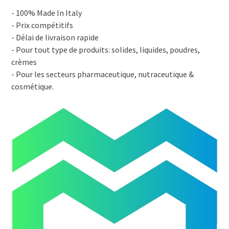
- 100% Made In Italy
- Prix compétitifs
- Délai de livraison rapide
- Pour tout type de produits: solides, liquides, poudres,
crèmes
- Pour les secteurs pharmaceutique, nutraceutique &
cosmétique.