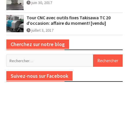
juin 30, 2017
Tour CNC avec outils fixes Takisawa TC 20
d’occasion: affaire du moment! [vendu]
juillet 3, 2017
Cherchez sur notre blog
Rechercher :
Suivez-nous sur Facebook