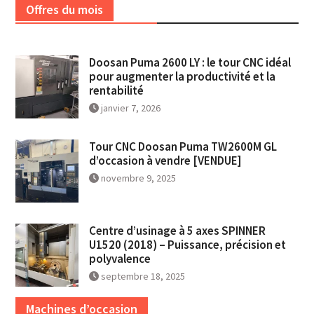
Offres du mois
Doosan Puma 2600 LY : le tour CNC idéal
pour augmenter la productivité et la
rentabilité
janvier 7, 2026
Tour CNC Doosan Puma TW2600M GL
d’occasion à vendre [VENDUE]
novembre 9, 2025
Centre d’usinage à 5 axes SPINNER
U1520 (2018) – Puissance, précision et
polyvalence
septembre 18, 2025
Machines d’occasion