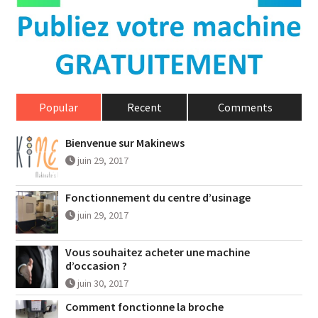
Popular
Recent
Comments
Bienvenue sur Makinews
juin 29, 2017
Fonctionnement du centre d’usinage
juin 29, 2017
Vous souhaitez acheter une machine
d’occasion ?
juin 30, 2017
Comment fonctionne la broche