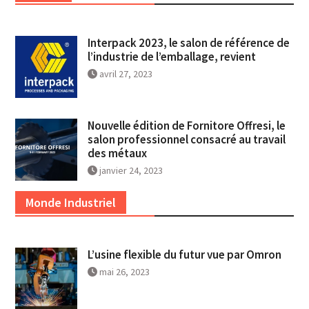
Interpack 2023, le salon de référence de
l’industrie de l’emballage, revient
avril 27, 2023
Nouvelle édition de Fornitore Offresi, le
salon professionnel consacré au travail
des métaux
janvier 24, 2023
Monde Industriel
L’usine flexible du futur vue par Omron
mai 26, 2023