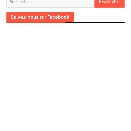
Suivez-nous sur Facebook