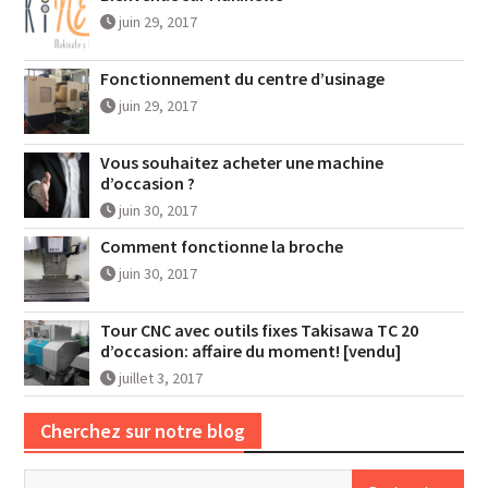
juin 29, 2017
Fonctionnement du centre d’usinage
juin 29, 2017
Vous souhaitez acheter une machine
d’occasion ?
juin 30, 2017
Comment fonctionne la broche
juin 30, 2017
Tour CNC avec outils fixes Takisawa TC 20
d’occasion: affaire du moment! [vendu]
juillet 3, 2017
Cherchez sur notre blog
Rechercher :