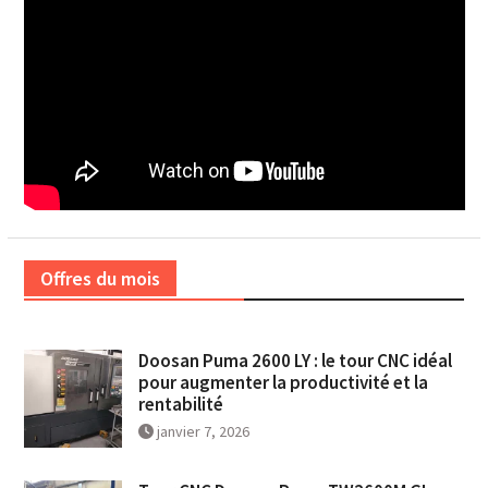
Offres du mois
Doosan Puma 2600 LY : le tour CNC idéal
pour augmenter la productivité et la
rentabilité
janvier 7, 2026