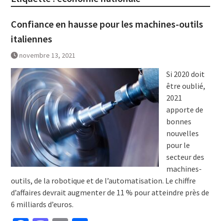
Confiance en hausse pour les machines-outils
italiennes
novembre 13, 2021
Si 2020 doit
être oublié,
2021
apporte de
bonnes
nouvelles
pour le
secteur des
machines-
outils, de la robotique et de l’automatisation. Le chiffre
d’affaires devrait augmenter de 11 % pour atteindre près de
6 milliards d’euros.