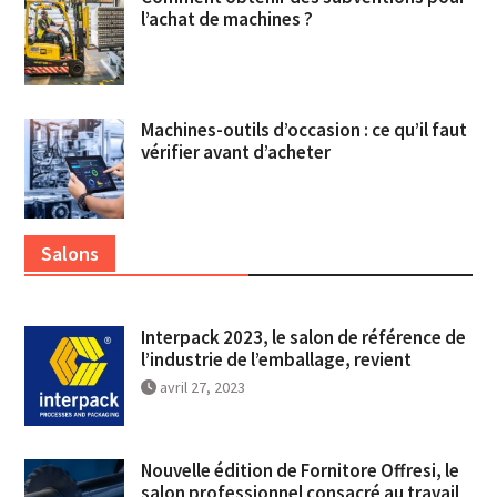
l’achat de machines ?
Machines-outils d’occasion : ce qu’il faut
vérifier avant d’acheter
Salons
Interpack 2023, le salon de référence de
l’industrie de l’emballage, revient
avril 27, 2023
Nouvelle édition de Fornitore Offresi, le
salon professionnel consacré au travail