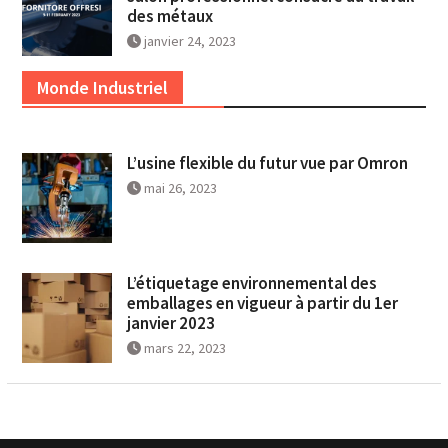
des métaux
janvier 24, 2023
Monde Industriel
L’usine flexible du futur vue par Omron
mai 26, 2023
L’étiquetage environnemental des
emballages en vigueur à partir du 1er
janvier 2023
mars 22, 2023