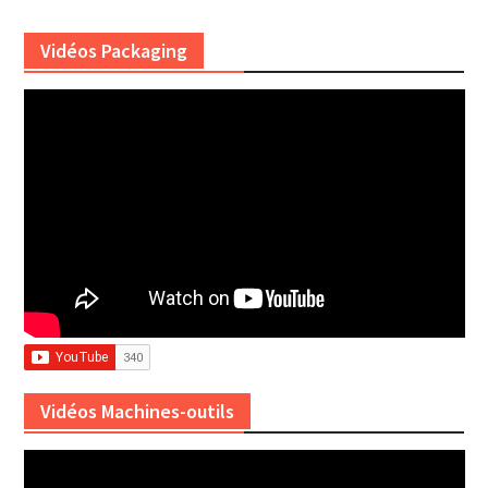
Vidéos Packaging
Vidéos Machines-outils