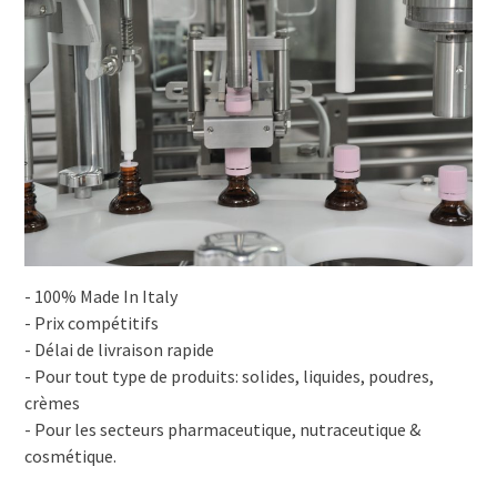
- 100% Made In Italy
- Prix compétitifs
- Délai de livraison rapide
- Pour tout type de produits: solides, liquides, poudres,
crèmes
- Pour les secteurs pharmaceutique, nutraceutique &
cosmétique.