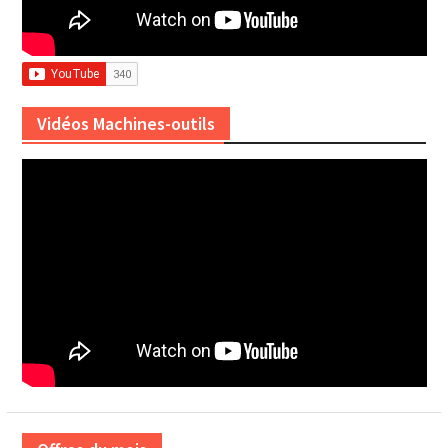
Vidéos Machines-outils