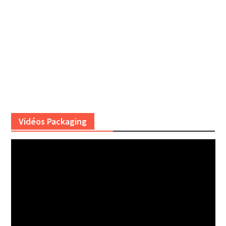
Vidéos Packaging