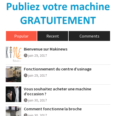
Popular
Recent
Comments
Bienvenue sur Makinews
juin 29, 2017
Fonctionnement du centre d’usinage
juin 29, 2017
Vous souhaitez acheter une machine
d’occasion ?
juin 30, 2017
Comment fonctionne la broche
juin 30, 2017