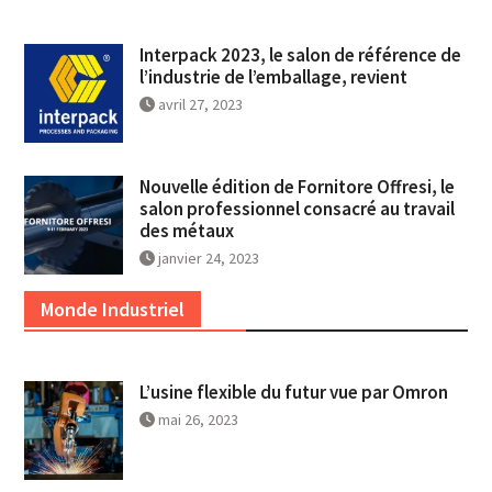
Interpack 2023, le salon de référence de
l’industrie de l’emballage, revient
avril 27, 2023
Nouvelle édition de Fornitore Offresi, le
salon professionnel consacré au travail
des métaux
janvier 24, 2023
Monde Industriel
L’usine flexible du futur vue par Omron
mai 26, 2023