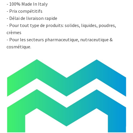
- 100% Made In Italy
- Prix compétitifs
- Délai de livraison rapide
- Pour tout type de produits: solides, liquides, poudres,
crèmes
- Pour les secteurs pharmaceutique, nutraceutique &
cosmétique.