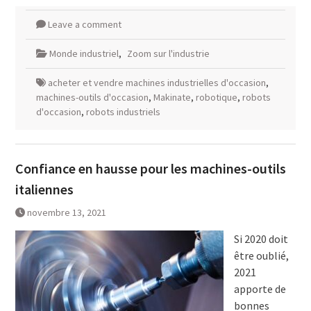
Leave a comment
Monde industriel
,
Zoom sur l'industrie
acheter et vendre machines industrielles d'occasion
,
machines-outils d'occasion
,
Makinate
,
robotique
,
robots
d'occasion
,
robots industriels
Confiance en hausse pour les machines-outils
italiennes
novembre 13, 2021
Si 2020 doit
être oublié,
2021
apporte de
bonnes