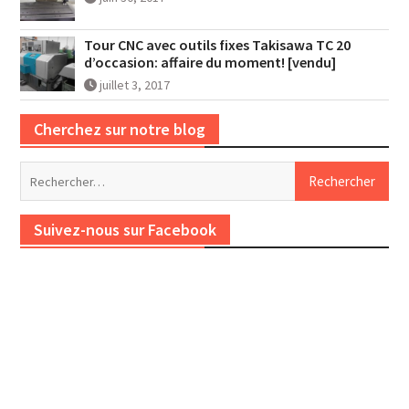
Tour CNC avec outils fixes Takisawa TC 20
d’occasion: affaire du moment! [vendu]
juillet 3, 2017
Cherchez sur notre blog
Rechercher :
Suivez-nous sur Facebook