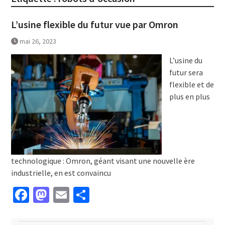
L’usine flexible du futur vue par Omron
mai 26, 2023
L’usine du
futur sera
flexible et de
plus en plus
technologique : Omron, géant visant une nouvelle ère
industrielle, en est convaincu
Facebook
Mastodon
Email
Partager