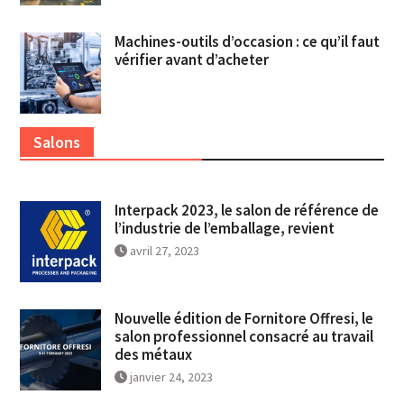
Machines-outils d’occasion : ce qu’il faut
vérifier avant d’acheter
Salons
Interpack 2023, le salon de référence de
l’industrie de l’emballage, revient
avril 27, 2023
Nouvelle édition de Fornitore Offresi, le
salon professionnel consacré au travail
des métaux
janvier 24, 2023