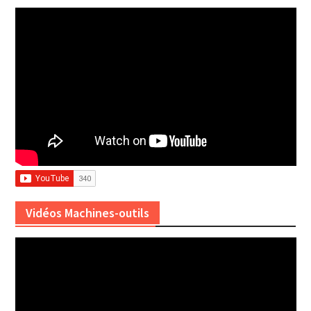
Vidéos Machines-outils