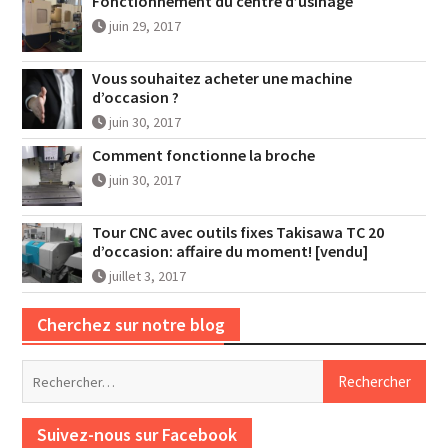
Fonctionnement du centre d’usinage
juin 29, 2017
Vous souhaitez acheter une machine
d’occasion ?
juin 30, 2017
Comment fonctionne la broche
juin 30, 2017
Tour CNC avec outils fixes Takisawa TC 20
d’occasion: affaire du moment! [vendu]
juillet 3, 2017
Cherchez sur notre blog
Rechercher :
Suivez-nous sur Facebook