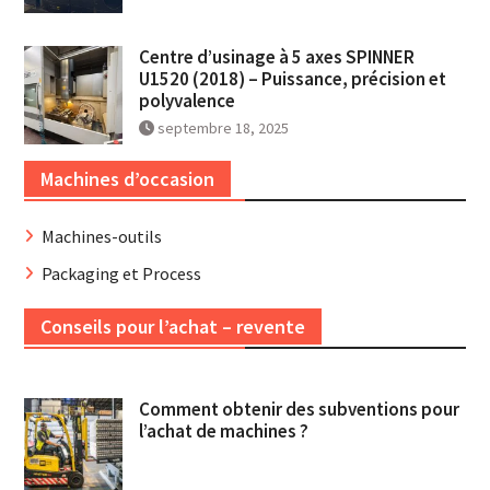
Centre d’usinage à 5 axes SPINNER
U1520 (2018) – Puissance, précision et
polyvalence
septembre 18, 2025
Machines d’occasion
Machines-outils
Packaging et Process
Conseils pour l’achat – revente
Comment obtenir des subventions pour
l’achat de machines ?