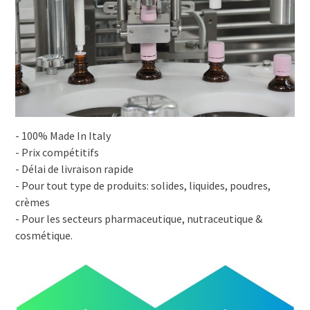
- 100% Made In Italy
- Prix compétitifs
- Délai de livraison rapide
- Pour tout type de produits: solides, liquides, poudres,
crèmes
- Pour les secteurs pharmaceutique, nutraceutique &
cosmétique.