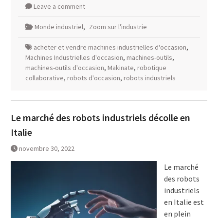
Leave a comment
Monde industriel
,
Zoom sur l'industrie
acheter et vendre machines industrielles d'occasion
,
Machines Industrielles d'occasion
,
machines-outils
,
machines-outils d'occasion
,
Makinate
,
robotique
collaborative
,
robots d'occasion
,
robots industriels
Le marché des robots industriels décolle en
Italie
novembre 30, 2022
Le marché
des robots
industriels
en Italie est
en plein