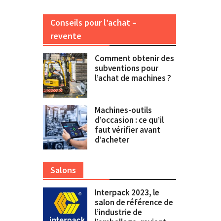
Conseils pour l’achat –
revente
Comment obtenir des
subventions pour
l’achat de machines ?
Machines-outils
d’occasion : ce qu’il
faut vérifier avant
d’acheter
Salons
Interpack 2023, le
salon de référence de
l’industrie de