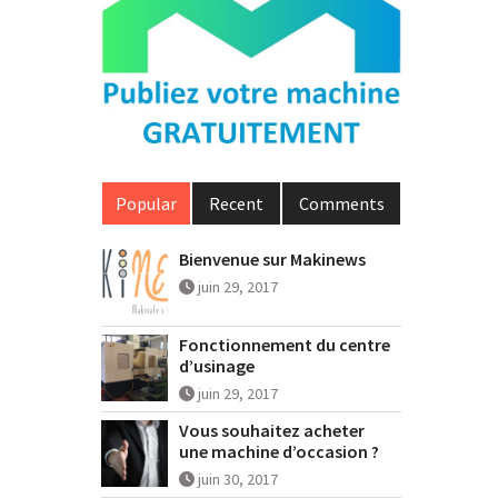
Popular
Recent
Comments
Bienvenue sur Makinews
juin 29, 2017
Fonctionnement du centre
d’usinage
juin 29, 2017
Vous souhaitez acheter
une machine d’occasion ?
juin 30, 2017