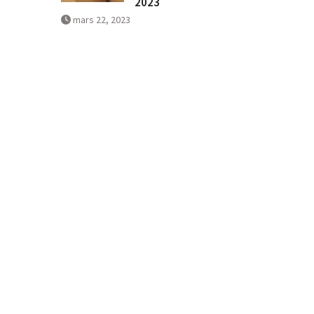
2023
mars 22, 2023