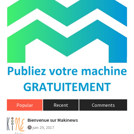
Popular
Recent
Comments
Bienvenue sur Makinews
juin 29, 2017