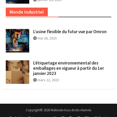
Monde Industriel
L’usine flexible du futur vue par Omron
mai 26, 2023
L’étiquetage environnemental des
emballages en vigueur à partir du 1er
janvier 2023
mars 22, 2023
Copyright© 2026 Makinate tous droits réservés