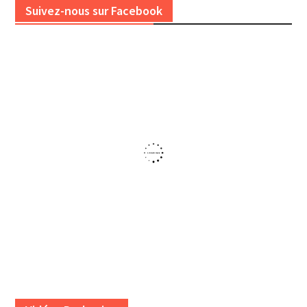
Suivez-nous sur Facebook