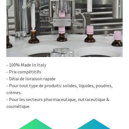
- 100% Made In Italy
- Prix compétitifs
- Délai de livraison rapide
- Pour tout type de produits: solides, liquides, poudres,
crèmes
- Pour les secteurs pharmaceutique, nutraceutique &
cosmétique.