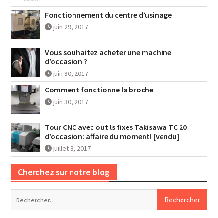
Fonctionnement du centre d’usinage
juin 29, 2017
Vous souhaitez acheter une machine
d’occasion ?
juin 30, 2017
Comment fonctionne la broche
juin 30, 2017
Tour CNC avec outils fixes Takisawa TC 20
d’occasion: affaire du moment! [vendu]
juillet 3, 2017
Cherchez sur notre blog
Rechercher :