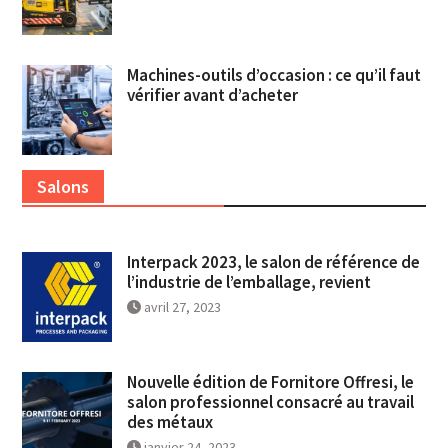
Machines-outils d’occasion : ce qu’il faut
vérifier avant d’acheter
Salons
Interpack 2023, le salon de référence de
l’industrie de l’emballage, revient
avril 27, 2023
Nouvelle édition de Fornitore Offresi, le
salon professionnel consacré au travail
des métaux
janvier 24, 2023