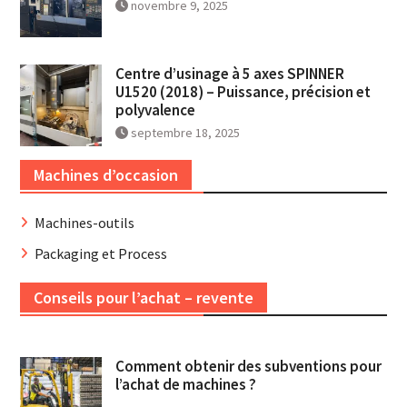
novembre 9, 2025
Centre d’usinage à 5 axes SPINNER
U1520 (2018) – Puissance, précision et
polyvalence
septembre 18, 2025
Machines d’occasion
Machines-outils
Packaging et Process
Conseils pour l’achat – revente
Comment obtenir des subventions pour
l’achat de machines ?