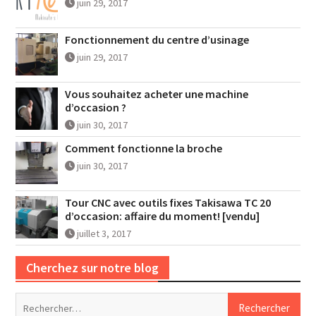
juin 29, 2017
Fonctionnement du centre d’usinage
juin 29, 2017
Vous souhaitez acheter une machine
d’occasion ?
juin 30, 2017
Comment fonctionne la broche
juin 30, 2017
Tour CNC avec outils fixes Takisawa TC 20
d’occasion: affaire du moment! [vendu]
juillet 3, 2017
Cherchez sur notre blog
Rechercher :