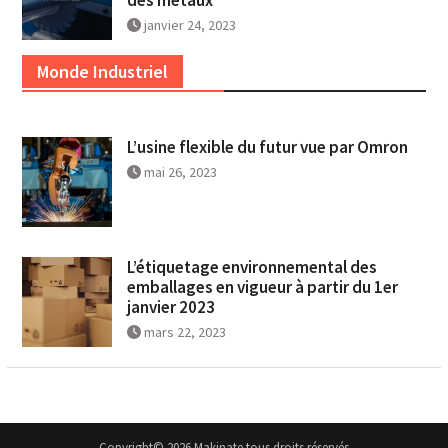
des métaux
janvier 24, 2023
Monde Industriel
L’usine flexible du futur vue par Omron
mai 26, 2023
L’étiquetage environnemental des
emballages en vigueur à partir du 1er
janvier 2023
mars 22, 2023
Copyright© 2026 Makinate tous droits réservés