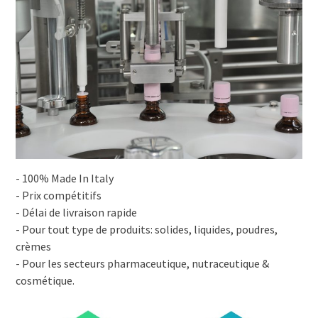
- 100% Made In Italy
- Prix compétitifs
- Délai de livraison rapide
- Pour tout type de produits: solides, liquides, poudres,
crèmes
- Pour les secteurs pharmaceutique, nutraceutique &
cosmétique.