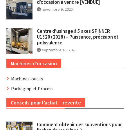
d’occasion à vendre [VENDUE]
novembre 9, 2025
Centre d’usinage à 5 axes SPINNER
U1520 (2018) – Puissance, précision et
polyvalence
septembre 18, 2025
Machines d’occasion
Machines-outils
Packaging et Process
Conseils pour l’achat – revente
Comment obtenir des subventions pour