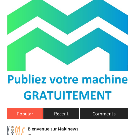
Popular
Recent
Comments
Bienvenue sur Makinews