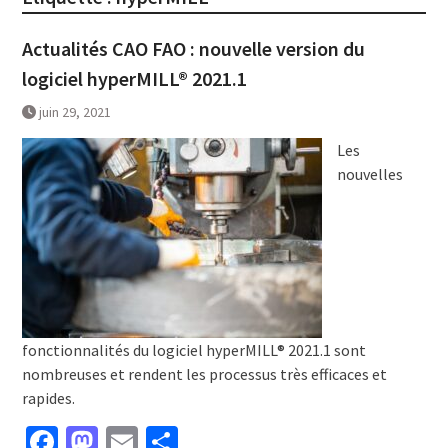
Actualités CAO FAO : nouvelle version du
logiciel hyperMILL® 2021.1
juin 29, 2021
Les
nouvelles
fonctionnalités du logiciel hyperMILL® 2021.1 sont
nombreuses et rendent les processus très efficaces et
rapides.
Facebook
Mastodon
Email
Partager