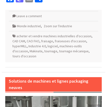
Leave a comment
Monde industriel
,
Zoom sur l'industrie
acheter et vendre machines industrielles d'occasion
,
CAD CAM
,
CAO FAO
,
fraisage
,
fraiseuses d'occasion
,
hyperMILL
,
Industrie 4.0
,
logiciel
,
machines-outils
d'occasion
,
Makinate
,
tournage
,
tournage mécanique
,
tours d'occasion
Solutions de machines et lignes packaging
neuves