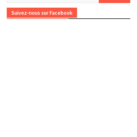
Suivez-nous sur Facebook