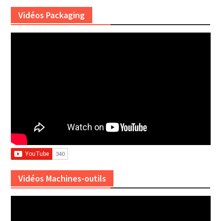
Vidéos Packaging
Vidéos Machines-outils