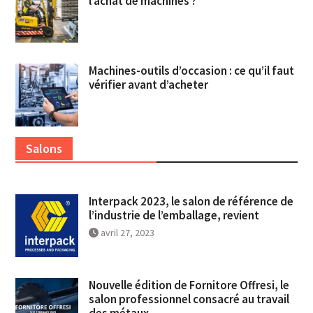
l’achat de machines ?
Machines-outils d’occasion : ce qu’il faut
vérifier avant d’acheter
Salons
Interpack 2023, le salon de référence de
l’industrie de l’emballage, revient
avril 27, 2023
Nouvelle édition de Fornitore Offresi, le
salon professionnel consacré au travail