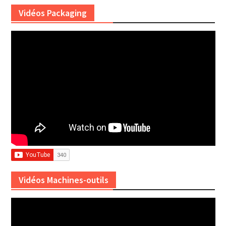
Vidéos Packaging
Vidéos Machines-outils