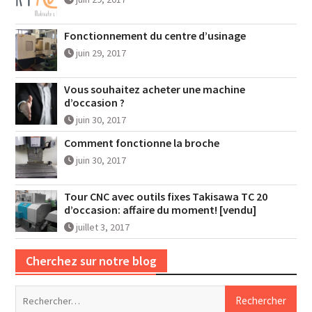
Fonctionnement du centre d’usinage
juin 29, 2017
Vous souhaitez acheter une machine
d’occasion ?
juin 30, 2017
Comment fonctionne la broche
juin 30, 2017
Tour CNC avec outils fixes Takisawa TC 20
d’occasion: affaire du moment! [vendu]
juillet 3, 2017
Cherchez sur notre blog
Rechercher :