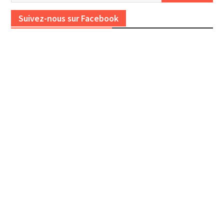
Suivez-nous sur Facebook