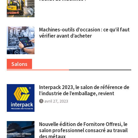
Machines-outils d’occasion : ce qu’il faut
vérifier avant d’acheter
Salons
Interpack 2023, le salon de référence de
l’industrie de l’emballage, revient
avril 27, 2023
Nouvelle édition de Fornitore Offresi, le
salon professionnel consacré au travail
des métaux