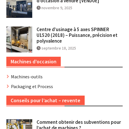
d’occasion à vendre [VENDUE]
novembre 9, 2025
Centre d’usinage à 5 axes SPINNER
U1520 (2018) – Puissance, précision et
polyvalence
septembre 18, 2025
Machines d’occasion
Machines-outils
Packaging et Process
Conseils pour l’achat – revente
Comment obtenir des subventions pour
l’achat de machines ?