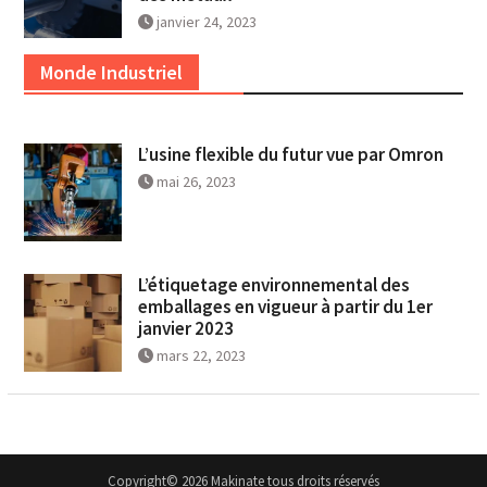
janvier 24, 2023
Monde Industriel
L’usine flexible du futur vue par Omron
mai 26, 2023
L’étiquetage environnemental des
emballages en vigueur à partir du 1er
janvier 2023
mars 22, 2023
Copyright© 2026 Makinate tous droits réservés