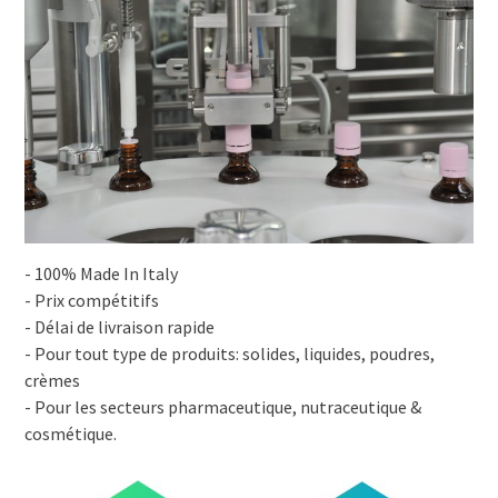
- 100% Made In Italy
- Prix compétitifs
- Délai de livraison rapide
- Pour tout type de produits: solides, liquides, poudres,
crèmes
- Pour les secteurs pharmaceutique, nutraceutique &
cosmétique.