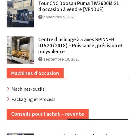
Tour CNC Doosan Puma TW2600M GL
d’occasion à vendre [VENDUE]
novembre 9, 2025
Centre d’usinage à 5 axes SPINNER
U1520 (2018) – Puissance, précision et
polyvalence
septembre 18, 2025
Machines d’occasion
Machines-outils
Packaging et Process
Conseils pour l’achat – revente