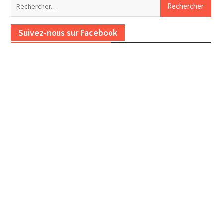
Rechercher :
Suivez-nous sur Facebook