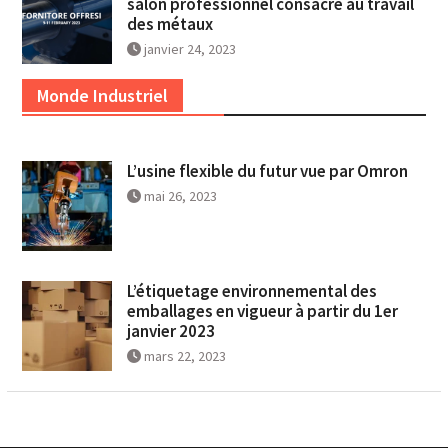
salon professionnel consacré au travail
des métaux
janvier 24, 2023
Monde Industriel
L’usine flexible du futur vue par Omron
mai 26, 2023
L’étiquetage environnemental des
emballages en vigueur à partir du 1er
janvier 2023
mars 22, 2023