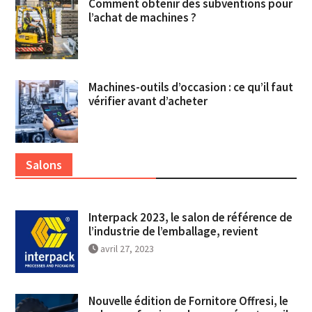
Comment obtenir des subventions pour
l’achat de machines ?
Machines-outils d’occasion : ce qu’il faut
vérifier avant d’acheter
Salons
Interpack 2023, le salon de référence de
l’industrie de l’emballage, revient
avril 27, 2023
Nouvelle édition de Fornitore Offresi, le