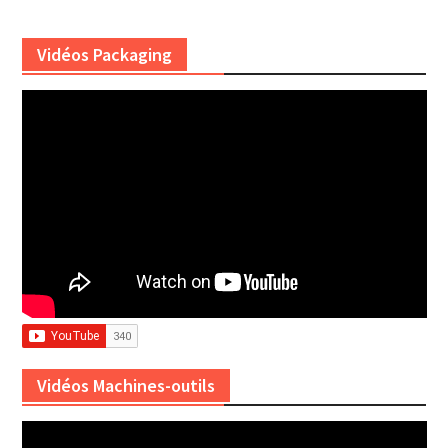
Vidéos Packaging
Vidéos Machines-outils