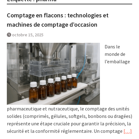
Comptage en flacons : technologies et
machines de comptage d’occasion
octobre 15, 2025
Dans le
monde de
l’emballage
pharmaceutique et nutraceutique, le comptage des unités
solides (comprimés, gélules, softgels, bonbons ou dragées)
représente une étape cruciale pour garantir la précision, la
sécurité et la conformité réglementaire. Un comptage
[…]