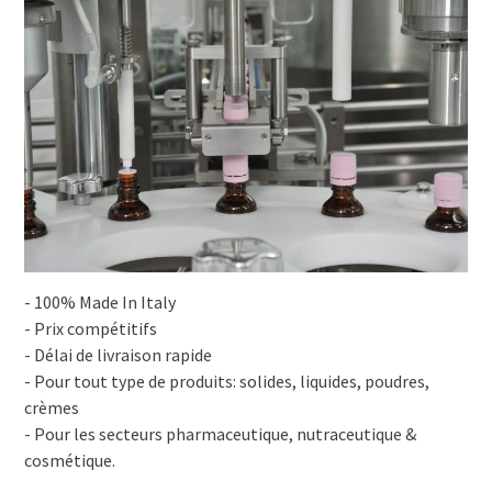
- 100% Made In Italy
- Prix compétitifs
- Délai de livraison rapide
- Pour tout type de produits: solides, liquides, poudres,
crèmes
- Pour les secteurs pharmaceutique, nutraceutique &
cosmétique.