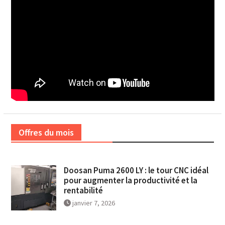
Offres du mois
Doosan Puma 2600 LY : le tour CNC idéal
pour augmenter la productivité et la
rentabilité
janvier 7, 2026