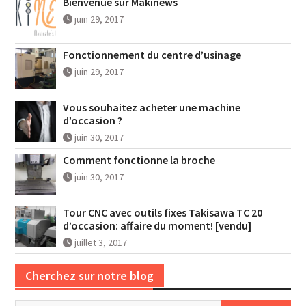
Bienvenue sur Makinews
juin 29, 2017
Fonctionnement du centre d’usinage
juin 29, 2017
Vous souhaitez acheter une machine
d’occasion ?
juin 30, 2017
Comment fonctionne la broche
juin 30, 2017
Tour CNC avec outils fixes Takisawa TC 20
d’occasion: affaire du moment! [vendu]
juillet 3, 2017
Cherchez sur notre blog