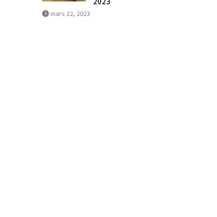
2023
mars 22, 2023