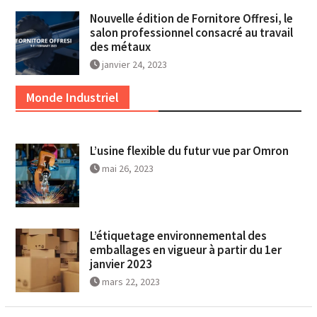
Nouvelle édition de Fornitore Offresi, le
salon professionnel consacré au travail
des métaux
janvier 24, 2023
Monde Industriel
L’usine flexible du futur vue par Omron
mai 26, 2023
L’étiquetage environnemental des
emballages en vigueur à partir du 1er
janvier 2023
mars 22, 2023