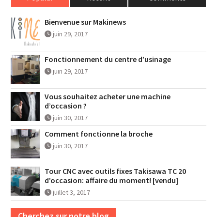
Bienvenue sur Makinews
juin 29, 2017
Fonctionnement du centre d’usinage
juin 29, 2017
Vous souhaitez acheter une machine
d’occasion ?
juin 30, 2017
Comment fonctionne la broche
juin 30, 2017
Tour CNC avec outils fixes Takisawa TC 20
d’occasion: affaire du moment! [vendu]
juillet 3, 2017
Cherchez sur notre blog