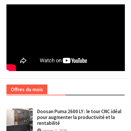
Offres du mois
Doosan Puma 2600 LY : le tour CNC idéal
pour augmenter la productivité et la
rentabilité
janvier 7, 2026