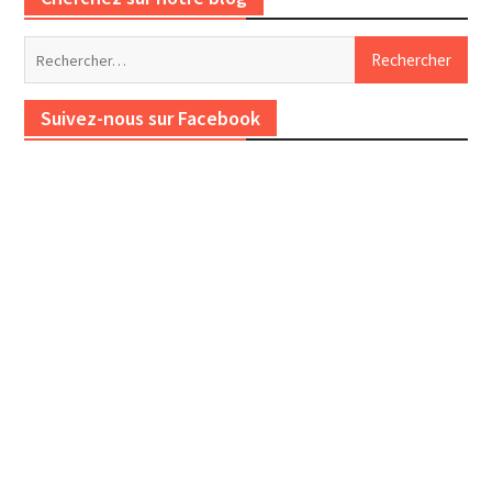
Rechercher :
Suivez-nous sur Facebook