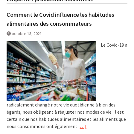
Comment le Covid influence les habitudes
alimentaires des consommateurs
octobre 15, 2021
Le Covid-19 a
radicalement changé notre vie quotidienne à bien des
égards, nous obligeant à réajuster nos modes de vie. Il est
certain que nos habitudes alimentaires et les aliments que
nous consommons ont également
[…]