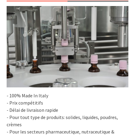
- 100% Made In Italy
- Prix compétitifs
- Délai de livraison rapide
- Pour tout type de produits: solides, liquides, poudres,
crèmes
- Pour les secteurs pharmaceutique, nutraceutique &