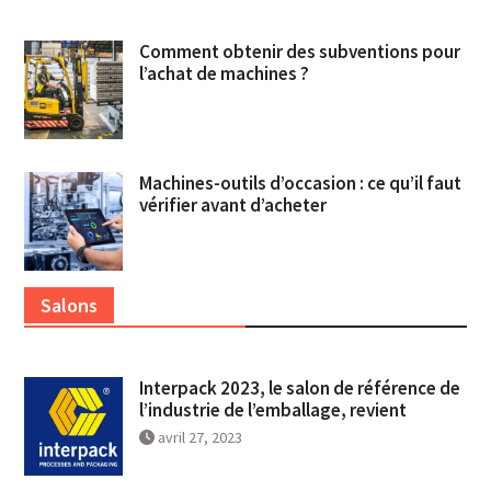
Comment obtenir des subventions pour
l’achat de machines ?
Machines-outils d’occasion : ce qu’il faut
vérifier avant d’acheter
Salons
Interpack 2023, le salon de référence de
l’industrie de l’emballage, revient
avril 27, 2023