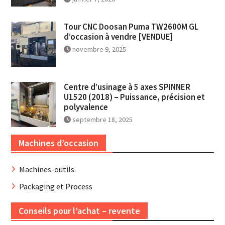
Tour CNC Doosan Puma TW2600M GL
d’occasion à vendre [VENDUE]
novembre 9, 2025
Centre d’usinage à 5 axes SPINNER
U1520 (2018) – Puissance, précision et
polyvalence
septembre 18, 2025
Machines d’occasion
Machines-outils
Packaging et Process
Conseils pour l’achat – revente