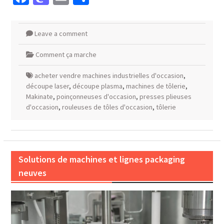
Leave a comment
Comment ça marche
acheter vendre machines industrielles d'occasion
,
découpe laser
,
découpe plasma
,
machines de tôlerie
,
Makinate
,
poinçonneuses d'occasion
,
presses plieuses
d'occasion
,
rouleuses de tôles d'occasion
,
tôlerie
Solutions de machines et lignes packaging
neuves