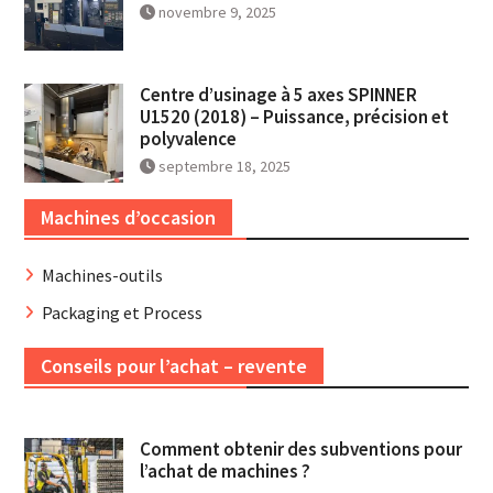
novembre 9, 2025
Centre d’usinage à 5 axes SPINNER
U1520 (2018) – Puissance, précision et
polyvalence
septembre 18, 2025
Machines d’occasion
Machines-outils
Packaging et Process
Conseils pour l’achat – revente
Comment obtenir des subventions pour
l’achat de machines ?