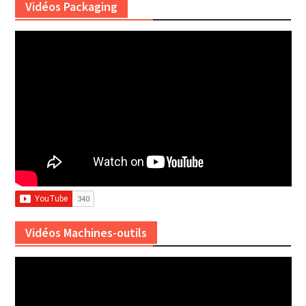
Vidéos Packaging
Vidéos Machines-outils