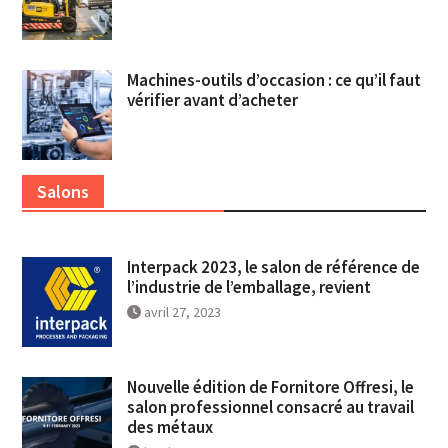
Machines-outils d’occasion : ce qu’il faut
vérifier avant d’acheter
Salons
Interpack 2023, le salon de référence de
l’industrie de l’emballage, revient
avril 27, 2023
Nouvelle édition de Fornitore Offresi, le
salon professionnel consacré au travail
des métaux