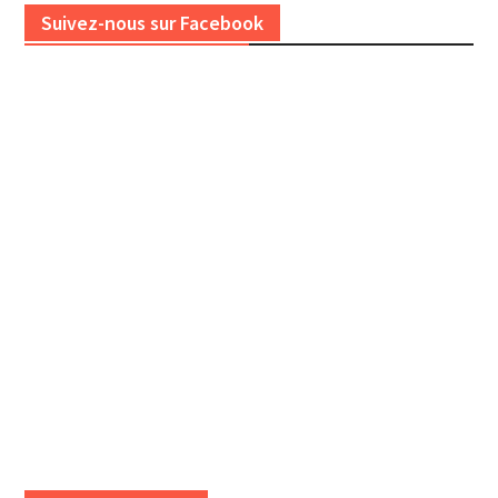
Suivez-nous sur Facebook