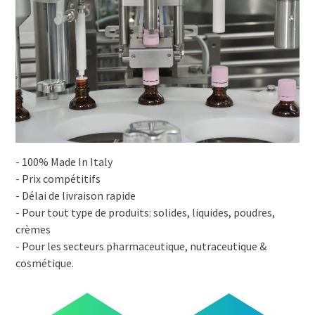
- 100% Made In Italy
- Prix compétitifs
- Délai de livraison rapide
- Pour tout type de produits: solides, liquides, poudres,
crèmes
- Pour les secteurs pharmaceutique, nutraceutique &
cosmétique.