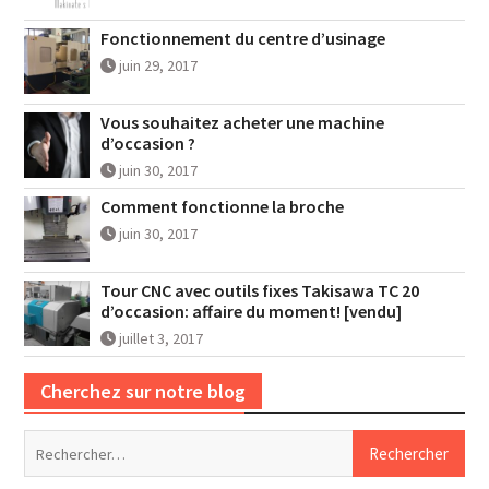
Fonctionnement du centre d’usinage
juin 29, 2017
Vous souhaitez acheter une machine
d’occasion ?
juin 30, 2017
Comment fonctionne la broche
juin 30, 2017
Tour CNC avec outils fixes Takisawa TC 20
d’occasion: affaire du moment! [vendu]
juillet 3, 2017
Cherchez sur notre blog
Rechercher :