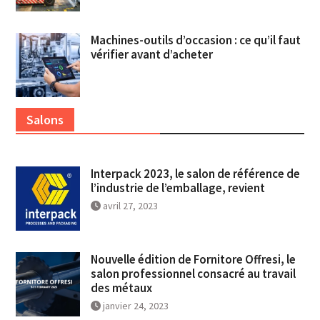
Machines-outils d’occasion : ce qu’il faut
vérifier avant d’acheter
Salons
Interpack 2023, le salon de référence de
l’industrie de l’emballage, revient
avril 27, 2023
Nouvelle édition de Fornitore Offresi, le
salon professionnel consacré au travail
des métaux
janvier 24, 2023