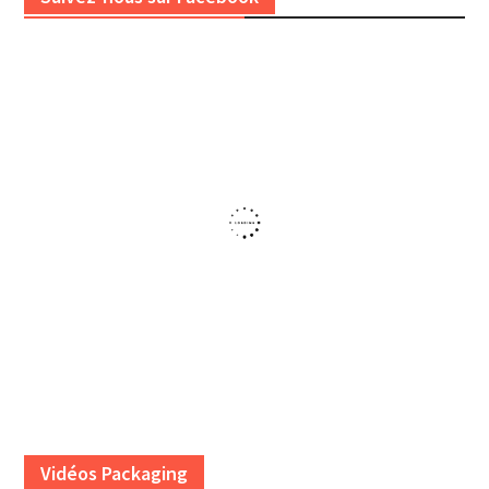
Vidéos Packaging