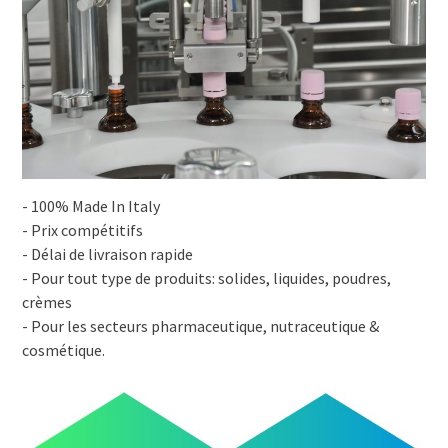
- 100% Made In Italy
- Prix compétitifs
- Délai de livraison rapide
- Pour tout type de produits: solides, liquides, poudres,
crèmes
- Pour les secteurs pharmaceutique, nutraceutique &
cosmétique.