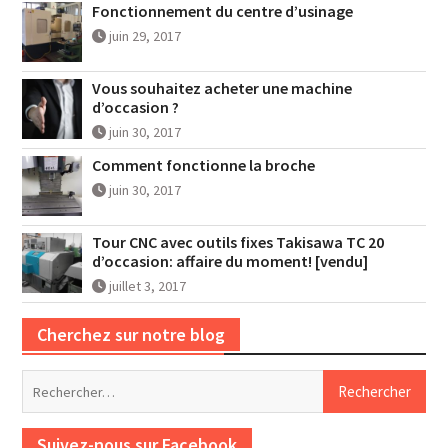
Fonctionnement du centre d’usinage
juin 29, 2017
Vous souhaitez acheter une machine
d’occasion ?
juin 30, 2017
Comment fonctionne la broche
juin 30, 2017
Tour CNC avec outils fixes Takisawa TC 20
d’occasion: affaire du moment! [vendu]
juillet 3, 2017
Cherchez sur notre blog
Rechercher :
Suivez-nous sur Facebook