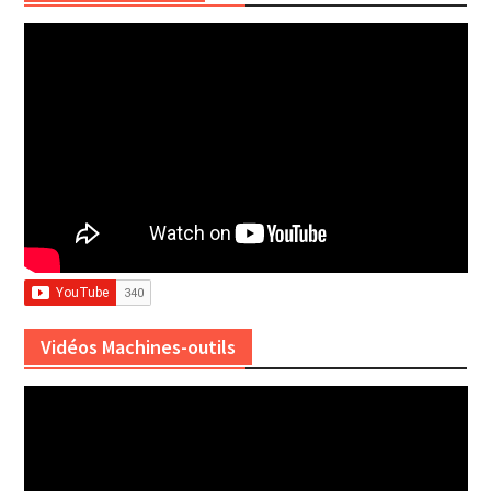
Vidéos Machines-outils