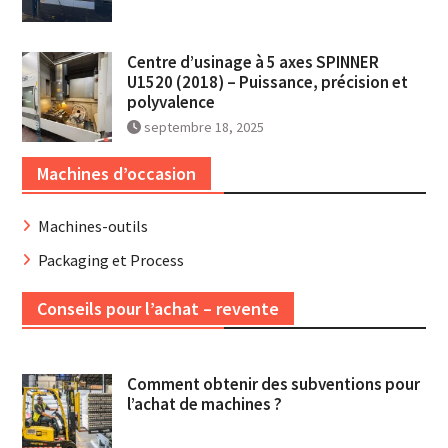
Centre d’usinage à 5 axes SPINNER
U1520 (2018) – Puissance, précision et
polyvalence
septembre 18, 2025
Machines d’occasion
Machines-outils
Packaging et Process
Conseils pour l’achat – revente
Comment obtenir des subventions pour
l’achat de machines ?