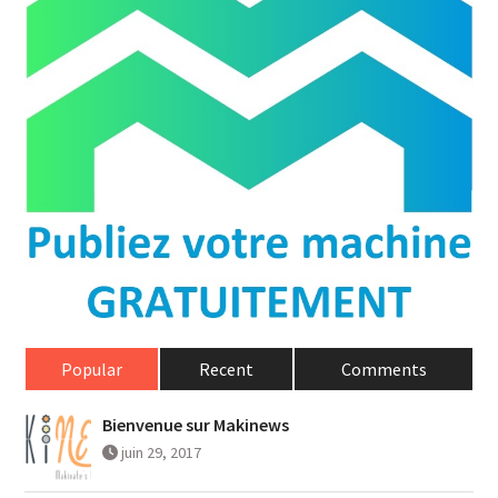
Popular
Recent
Comments
Bienvenue sur Makinews
juin 29, 2017