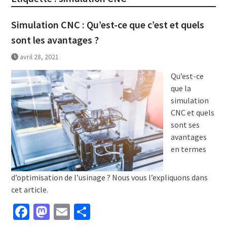
Simulation CNC : Qu’est-ce que c’est et quels
sont les avantages ?
avril 28, 2021
Qu’est-ce
que la
simulation
CNC et quels
sont ses
avantages
en termes
d’optimisation de l’usinage ? Nous vous l’expliquons dans
cet article.
Facebook
Mastodon
Email
Partager